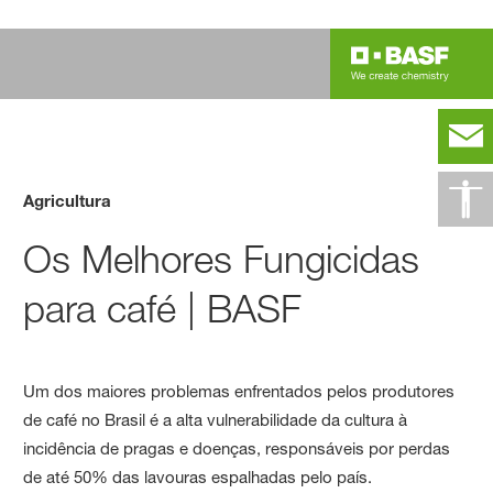
Agricultura
Os Melhores Fungicidas
para café | BASF
Um dos maiores problemas enfrentados pelos produtores
de café no Brasil é a alta vulnerabilidade da cultura à
incidência de pragas e doenças, responsáveis por perdas
de até 50% das lavouras espalhadas pelo país.