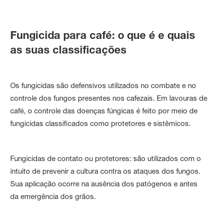
Fungicida para café: o que é e quais
as suas classificações
Os fungicidas são defensivos utilizados no combate e no
controle dos fungos presentes nos cafezais. Em lavouras de
café, o controle das doenças fúngicas é feito por meio de
fungicidas classificados como protetores e sistêmicos.
Fungicidas de contato ou protetores: são utilizados com o
intuito de prevenir a cultura contra os ataques dos fungos.
Sua aplicação ocorre na ausência dos patógenos e antes
da emergência dos grãos.