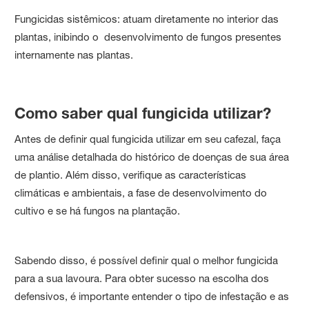
Fungicidas sistêmicos: atuam diretamente no interior das
plantas, inibindo o desenvolvimento de fungos presentes
internamente nas plantas.
Como saber qual fungicida utilizar?
Antes de definir qual fungicida utilizar em seu cafezal, faça
uma análise detalhada do histórico de doenças de sua área
de plantio. Além disso, verifique as características
climáticas e ambientais, a fase de desenvolvimento do
cultivo e se há fungos na plantação.
Sabendo disso, é possível definir qual o melhor fungicida
para a sua lavoura. Para obter sucesso na escolha dos
defensivos, é importante entender o tipo de infestação e as