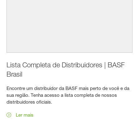
Lista Completa de Distribuidores | BASF
Brasil
Encontre um distribuidor da BASF mais perto de você e da
sua região. Tenha acesso a lista completa de nossos
distribuidores oficiais.
Ler mais