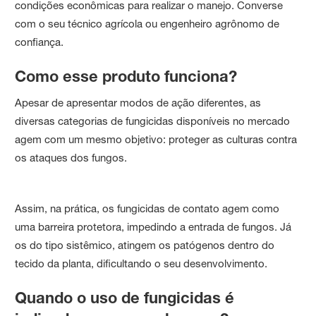
condições econômicas para realizar o manejo. Converse
com o seu técnico agrícola ou engenheiro agrônomo de
confiança.
Como esse produto funciona?
Apesar de apresentar modos de ação diferentes, as
diversas categorias de fungicidas disponíveis no mercado
agem com um mesmo objetivo: proteger as culturas contra
os ataques dos fungos.
Assim, na prática, os fungicidas de contato agem como
uma barreira protetora, impedindo a entrada de fungos. Já
os do tipo sistêmico, atingem os patógenos dentro do
tecido da planta, dificultando o seu desenvolvimento.
Quando o uso de fungicidas é