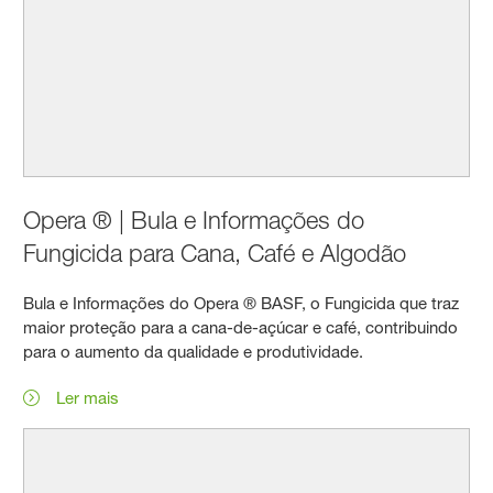
Opera ® | Bula e Informações do
Fungicida para Cana, Café e Algodão
Bula e Informações do Opera ® BASF, o Fungicida que traz
maior proteção para a cana-de-açúcar e café, contribuindo
para o aumento da qualidade e produtividade.
Ler mais