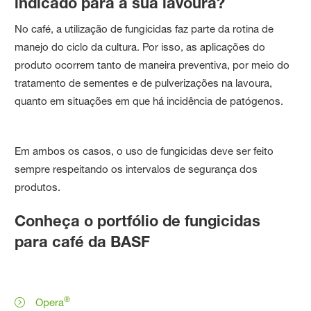
indicado para a sua lavoura?
No café, a utilização de fungicidas faz parte da rotina de
manejo do ciclo da cultura. Por isso, as aplicações do
produto ocorrem tanto de maneira preventiva, por meio do
tratamento de sementes e de pulverizações na lavoura,
quanto em situações em que há incidência de patógenos.
Em ambos os casos, o uso de fungicidas deve ser feito
sempre respeitando os intervalos de segurança dos
produtos.
Conheça o portfólio de fungicidas
para café da BASF
®
Opera