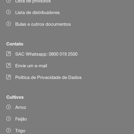
Lista de produtos
Lista de distribuidores
Bulas e outros documentos
Contato
SAC Whatsapp: 0800 019 2500
Envie um e-mail
Política de Privacidade de Dados
Cultivos
Arroz
Feijão
Trigo