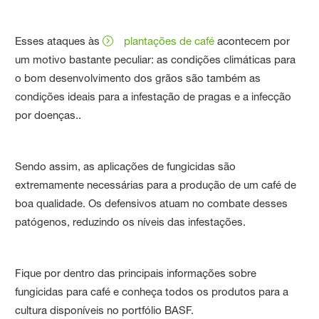
Esses ataques às
plantações de café
acontecem por
um motivo bastante peculiar: as condições climáticas para
o bom desenvolvimento dos grãos são também as
condições ideais para a infestação de pragas e a infecção
por doenças..
Sendo assim, as aplicações de fungicidas são
extremamente necessárias para a produção de um café de
boa qualidade. Os defensivos atuam no combate desses
patógenos, reduzindo os níveis das infestações.
Fique por dentro das principais informações sobre
fungicidas para café e conheça todos os produtos para a
cultura disponíveis no portfólio BASF.