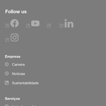
Follow us
Empresa
Carreira
Notícias
Sustentabilidade
Serviços