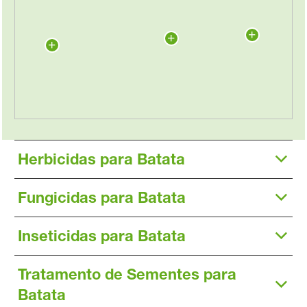
Herbicidas para Batata
Fungicidas para Batata
Inseticidas para Batata
Tratamento de Sementes para
Batata