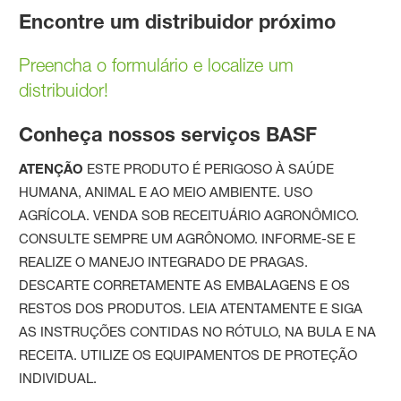
Encontre um distribuidor próximo
Preencha o formulário e localize um
distribuidor!
Conheça nossos serviços BASF
ATENÇÃO
ESTE PRODUTO É PERIGOSO À SAÚDE
HUMANA, ANIMAL E AO MEIO AMBIENTE. USO
AGRÍCOLA. VENDA SOB RECEITUÁRIO AGRONÔMICO.
CONSULTE SEMPRE UM AGRÔNOMO. INFORME-SE E
REALIZE O MANEJO INTEGRADO DE PRAGAS.
DESCARTE CORRETAMENTE AS EMBALAGENS E OS
RESTOS DOS PRODUTOS. LEIA ATENTAMENTE E SIGA
AS INSTRUÇÕES CONTIDAS NO RÓTULO, NA BULA E NA
RECEITA. UTILIZE OS EQUIPAMENTOS DE PROTEÇÃO
INDIVIDUAL.