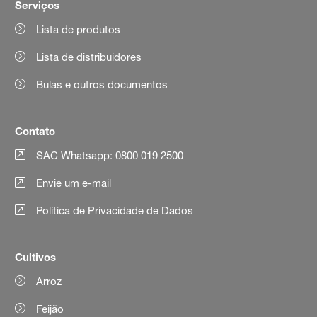
Serviços
Lista de produtos
Lista de distribuidores
Bulas e outros documentos
Contato
SAC Whatsapp: 0800 019 2500
Envie um e-mail
Política de Privacidade de Dados
Cultivos
Arroz
Feijão