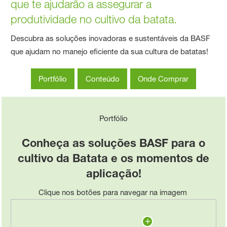
que te ajudarão a assegurar a
produtividade no cultivo da batata.
Descubra as soluções inovadoras e sustentáveis da BASF
que ajudam no manejo eficiente da sua cultura de batatas!
Portfólio
Conteúdo
Onde Comprar
Portfólio
Conheça as soluções BASF para o
cultivo da Batata e os momentos de
aplicação!
Clique nos botões para navegar na imagem