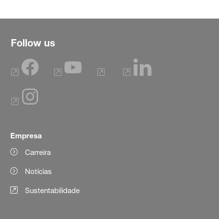
Follow us
Empresa
Carreira
Notícias
Sustentabilidade