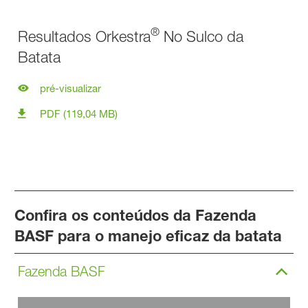
®
Resultados Orkestra
No Sulco da
Batata
pré-visualizar
PDF (119,04 MB)
Confira os conteúdos da Fazenda
BASF para o manejo eficaz da batata
Fazenda BASF