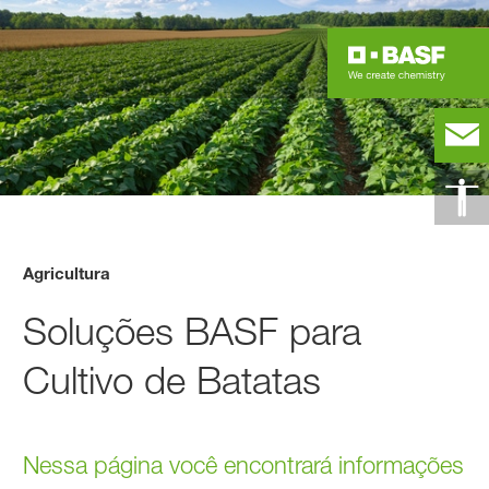
Agricultura
Soluções BASF para
Cultivo de Batatas
Nessa página você encontrará informações