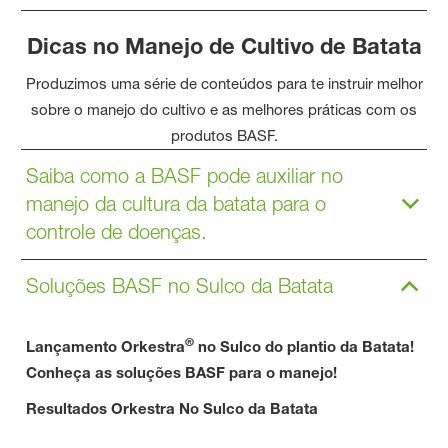
Dicas no Manejo de Cultivo de Batata
Produzimos uma série de conteúdos para te instruir melhor
sobre o manejo do cultivo e as melhores práticas com os
produtos BASF.
Saiba como a BASF pode auxiliar no
manejo da cultura da batata para o
controle de doenças.
Soluções BASF no Sulco da Batata
®
Lançamento Orkestra
no Sulco do plantio da Batata!
Conheça as soluções BASF para o manejo!
Resultados Orkestra No Sulco da Batata