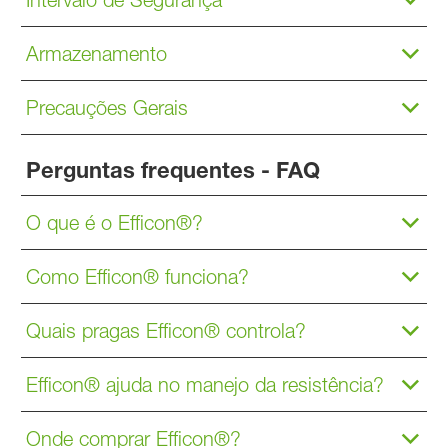
Armazenamento
Precauções Gerais
Perguntas frequentes - FAQ
O que é o Efficon®?
Como Efficon® funciona?
Quais pragas Efficon® controla?
Efficon® ajuda no manejo da resistência?
Onde comprar Efficon®?