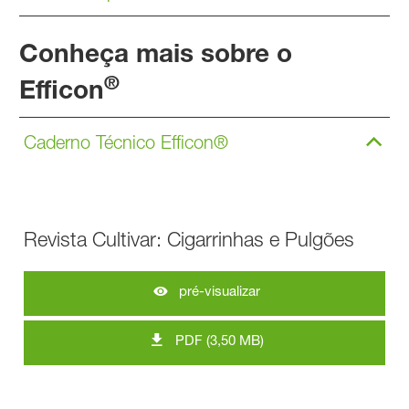
Conheça mais sobre o
®
Efficon
Caderno Técnico Efficon®
Revista Cultivar: Cigarrinhas e Pulgões
pré-visualizar
PDF (3,50 MB)