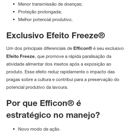
Menor transmissão de doenças;
Proteção prolongada;
Melhor potencial produtivo.
Exclusivo Efeito Freeze®
Um dos principais diferenciais de
Efficon®
é seu exclusivo
Efeito Freeze
, que promove a rápida paralisação da
atividade alimentar dos insetos após a exposição ao
produto. Esse efeito reduz rapidamente o impacto das
pragas sobre a cultura e contribui para a preservação do
potencial produtivo da lavoura.
Por que Efficon® é
estratégico no manejo?
Novo modo de ação.