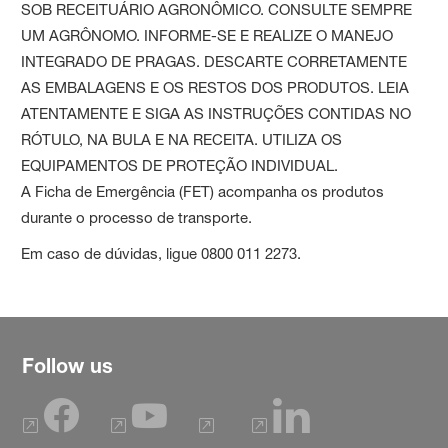
SOB RECEITUÁRIO AGRONÔMICO. CONSULTE SEMPRE
UM AGRÔNOMO. INFORME-SE E REALIZE O MANEJO
INTEGRADO DE PRAGAS. DESCARTE CORRETAMENTE
AS EMBALAGENS E OS RESTOS DOS PRODUTOS. LEIA
ATENTAMENTE E SIGA AS INSTRUÇÕES CONTIDAS NO
RÓTULO, NA BULA E NA RECEITA. UTILIZA OS
EQUIPAMENTOS DE PROTEÇÃO INDIVIDUAL.
A Ficha de Emergência (FET) acompanha os produtos
durante o processo de transporte.
Em caso de dúvidas, ligue 0800 011 2273.
Follow us