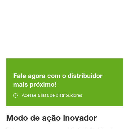
Fale agora com o distribuidor
mais próximo!
Acesse a lista de distribuidores
Modo de ação inovador