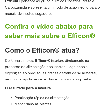
Efficon®
pertence ao grupo químico Piridazina Pirazole
Carboxamida e apresenta um modo de ação inédito para o
manejo de insetos sugadores.
Confira o vídeo abaixo para
saber mais sobre o Efficon®
Como o Efficon® atua?
De forma simples,
Efficon®
interfere diretamente no
processo de alimentação dos insetos. Logo após a
exposição ao produto, as pragas deixam de se alimentar,
reduzindo rapidamente os danos causados às plantas.
O resultado para a lavoura
Paralisação rápida da alimentação;
Menor dano às plantas;