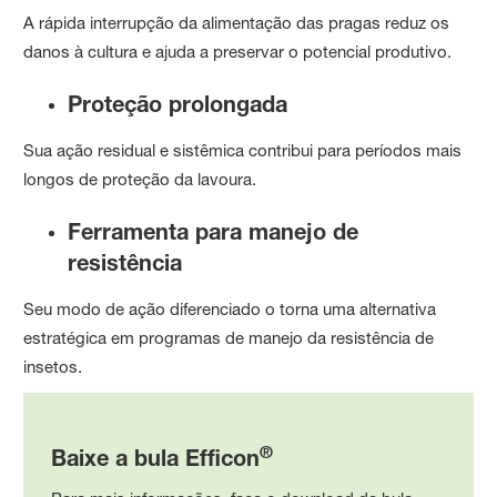
A rápida interrupção da alimentação das pragas reduz os
danos à cultura e ajuda a preservar o potencial produtivo.
Proteção prolongada
Sua ação residual e sistêmica contribui para períodos mais
longos de proteção da lavoura.
Ferramenta para manejo de
resistência
Seu modo de ação diferenciado o torna uma alternativa
estratégica em programas de manejo da resistência de
insetos.
®
Baixe a bula Efficon