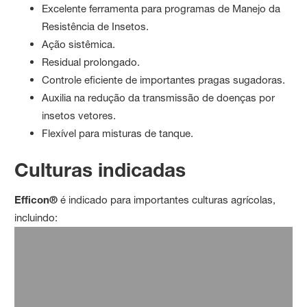
Excelente ferramenta para programas de Manejo da
Resistência de Insetos.
Ação sistêmica.
Residual prolongado.
Controle eficiente de importantes pragas sugadoras.
Auxilia na redução da transmissão de doenças por
insetos vetores.
Flexível para misturas de tanque.
Culturas indicadas
Efficon®
é indicado para importantes culturas agrícolas,
incluindo: