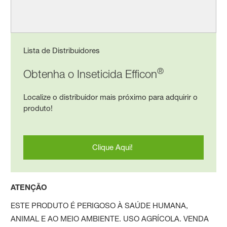
Lista de Distribuidores
®
Obtenha o Inseticida Efficon
Localize o distribuidor mais próximo para adquirir o
produto!
Clique Aqui!
ATENÇÃO
ESTE PRODUTO É PERIGOSO À SAÚDE HUMANA,
ANIMAL E AO MEIO AMBIENTE. USO AGRÍCOLA. VENDA