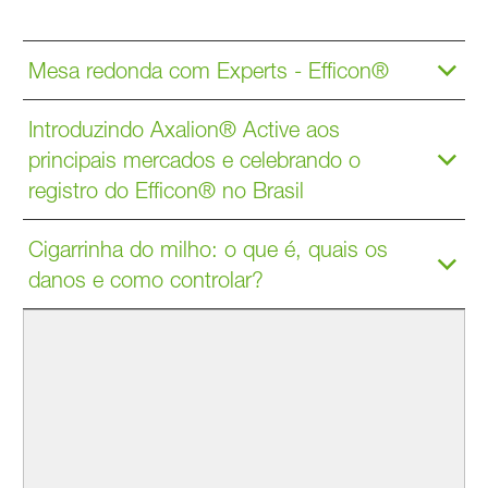
Mesa redonda com Experts - Efficon®
Introduzindo Axalion® Active aos
principais mercados e celebrando o
registro do Efficon® no Brasil
Cigarrinha do milho: o que é, quais os
danos e como controlar?