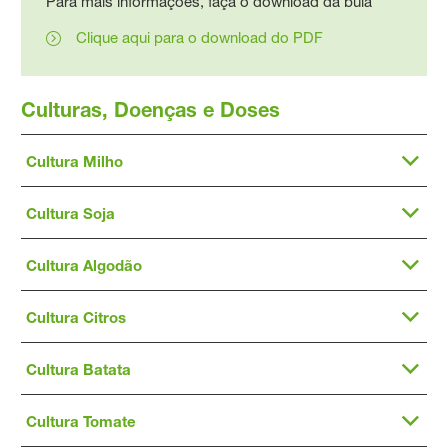
Para mais informações, faça o download da bula
Clique aqui para o download do PDF
Culturas, Doenças e Doses
Cultura Milho
Cultura Soja
Cultura Algodão
Cultura Citros
Cultura Batata
Cultura Tomate