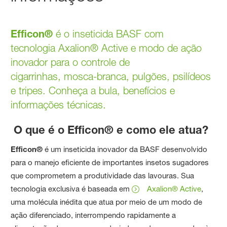
Efficon®
é o inseticida BASF com
tecnologia Axalion® Active e modo de ação
inovador para o controle de
cigarrinhas, mosca-branca, pulgões, psilídeos
e tripes. Conheça a bula, benefícios e
informações técnicas.
O que é o Efficon® e como ele atua?
Efficon®
é um inseticida inovador da BASF desenvolvido
para o manejo eficiente de importantes insetos sugadores
que comprometem a produtividade das lavouras. Sua
tecnologia exclusiva é baseada em
Axalion® Active
,
uma molécula inédita que atua por meio de um modo de
ação diferenciado, interrompendo rapidamente a