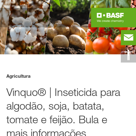
Agricultura
Vinquo® | Inseticida para
algodão, soja, batata,
tomate e feijão. Bula e
mais informações