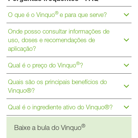
®
O que é o Vinquo
e para que serve?
Onde posso consultar informações de
uso, doses e recomendações de
aplicação?
®
Qual é o preço do Vinquo
?
Quais são os principais benefícios do
Vinquo®?
Qual é o ingrediente ativo do Vinquo®?
®
Baixe a bula do Vinquo