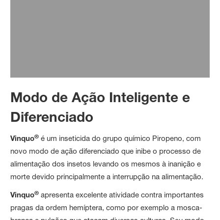
Clique aqui para mais informações
Modo de Ação Inteligente e
Diferenciado
®
Vinquo
é um inseticida do grupo químico Piropeno, com
novo modo de ação diferenciado que inibe o processo de
alimentação dos insetos levando os mesmos à inanição e
morte devido principalmente a interrupção na alimentação.
®
Vinquo
apresenta excelente atividade contra importantes
pragas da ordem hemíptera, como por exemplo a mosca-