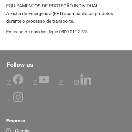
EQUIPAMENTOS DE PROTEÇÃO INDIVIDUAL.
A Ficha de Emergência (FET) acompanha os produtos
durante o processo de transporte.
Em caso de dúvidas, ligue 0800 011 2273.
Follow us
Empresa
Carreira