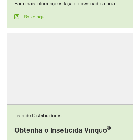
Para mais informações faça o download da bula
Baixe aqui!
Lista de Distribuidores
®
Obtenha o Inseticida Vinquo