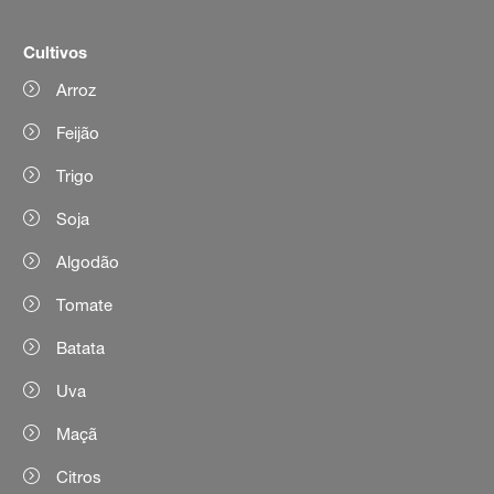
Cultivos
Arroz
Feijão
Trigo
Soja
Algodão
Tomate
Batata
Uva
Maçã
Citros