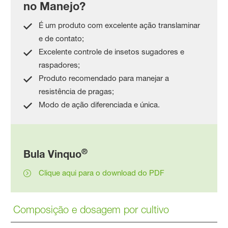
no Manejo?
É um produto com excelente ação translaminar
e de contato;
Excelente controle de insetos sugadores e
raspadores;
Produto recomendado para manejar a
resistência de pragas;
Modo de ação diferenciada e única.
®
Bula Vinquo
Clique aqui para o download do PDF
Composição e dosagem por cultivo