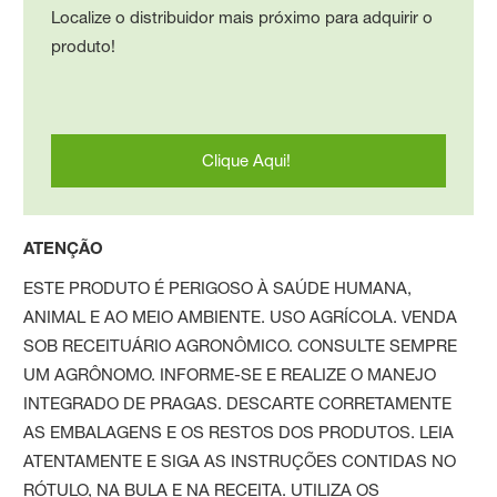
Localize o distribuidor mais próximo para adquirir o
produto!
Clique Aqui!
ATENÇÃO
ESTE PRODUTO É PERIGOSO À SAÚDE HUMANA,
ANIMAL E AO MEIO AMBIENTE. USO AGRÍCOLA. VENDA
SOB RECEITUÁRIO AGRONÔMICO. CONSULTE SEMPRE
UM AGRÔNOMO. INFORME-SE E REALIZE O MANEJO
INTEGRADO DE PRAGAS. DESCARTE CORRETAMENTE
AS EMBALAGENS E OS RESTOS DOS PRODUTOS. LEIA
ATENTAMENTE E SIGA AS INSTRUÇÕES CONTIDAS NO
RÓTULO, NA BULA E NA RECEITA. UTILIZA OS