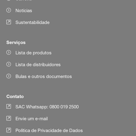
Notícias
Sustentabilidade
Serviços
Lista de produtos
Lista de distribuidores
Bulas e outros documentos
Contato
SAC Whatsapp: 0800 019 2500
Envie um e-mail
Política de Privacidade de Dados