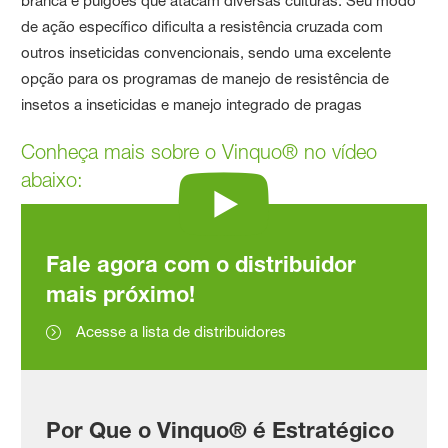
branca e pulgões que atacam diversas culturas. Seu modo
de ação específico dificulta a resistência cruzada com
outros inseticidas convencionais, sendo uma excelente
opção para os programas de manejo de resistência de
insetos a inseticidas e manejo integrado de pragas
Conheça mais sobre o Vinquo® no vídeo
abaixo:
Fale agora com o distribuidor
mais próximo!
Acesse a lista de distribuidores
Por Que o Vinquo® é Estratégico