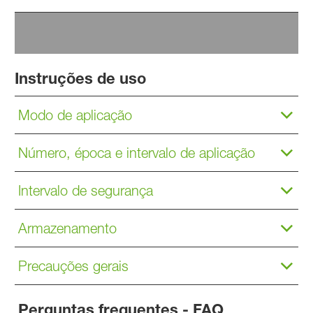
Instruções de uso
Modo de aplicação
Número, época e intervalo de aplicação
Intervalo de segurança
Armazenamento
Precauções gerais
Perguntas frequentes - FAQ