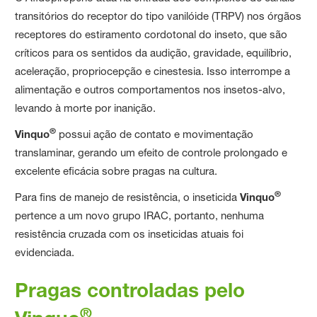
transitórios do receptor do tipo vanilóide (TRPV) nos órgãos
receptores do estiramento cordotonal do inseto, que são
críticos para os sentidos da audição, gravidade, equilíbrio,
aceleração, propriocepção e cinestesia. Isso interrompe a
alimentação e outros comportamentos nos insetos-alvo,
levando à morte por inanição.
®
Vinquo
possui ação de contato e movimentação
translaminar, gerando um efeito de controle prolongado e
excelente eficácia sobre pragas na cultura.
®
Para fins de manejo de resistência, o inseticida
Vinquo
pertence a um novo grupo IRAC, portanto, nenhuma
resistência cruzada com os inseticidas atuais foi
evidenciada.
Pragas controladas pelo
®