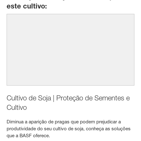
este cultivo:
Cultivo de Soja | Proteção de Sementes e
Cultivo
Diminua a aparição de pragas que podem prejudicar a
produtividade do seu cultivo de soja, conheça as soluções
que a BASF oferece.