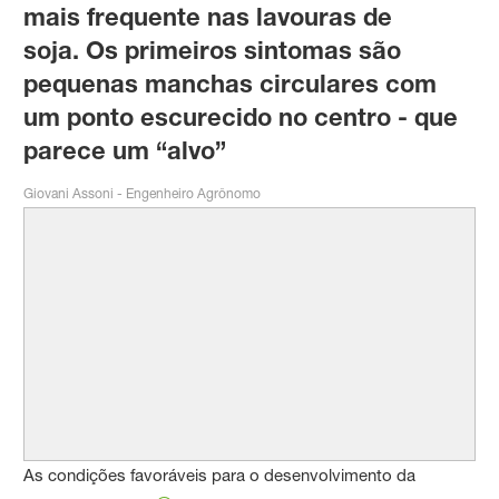
mais frequente nas lavouras de
soja. Os primeiros sintomas são
pequenas manchas circulares com
um ponto escurecido no centro - que
parece um “alvo”
Giovani Assoni - Engenheiro Agrônomo
As condições favoráveis para o desenvolvimento da