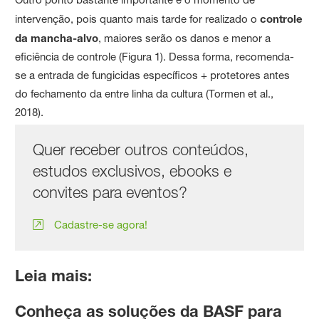
intervenção, pois quanto mais tarde for realizado o
controle
da mancha-alvo
, maiores serão os danos e menor a
eficiência de controle (Figura 1). Dessa forma, recomenda-
se a entrada de fungicidas específicos + protetores antes
do fechamento da entre linha da cultura (Tormen et al.,
2018).
Quer receber outros conteúdos,
estudos exclusivos, ebooks e
convites para eventos?
Cadastre-se agora!
Leia mais:
Conheça as soluções da BASF para