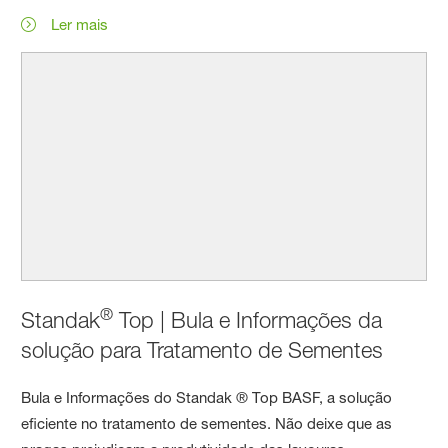
Ler mais
®
Standak
Top | Bula e Informações da
solução para Tratamento de Sementes
Bula e Informações do Standak ® Top BASF, a solução
eficiente no tratamento de sementes. Não deixe que as