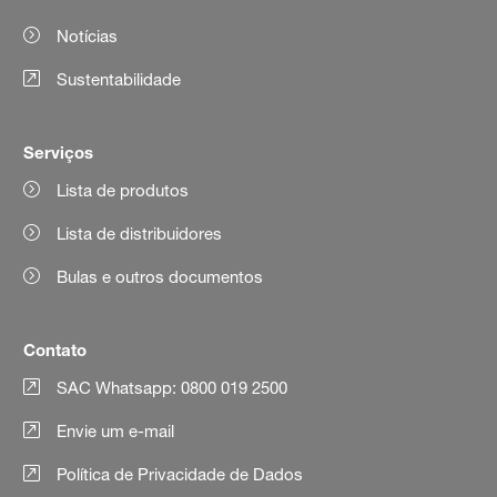
Notícias
Sustentabilidade
Serviços
Lista de produtos
Lista de distribuidores
Bulas e outros documentos
Contato
SAC Whatsapp: 0800 019 2500
Envie um e-mail
Política de Privacidade de Dados