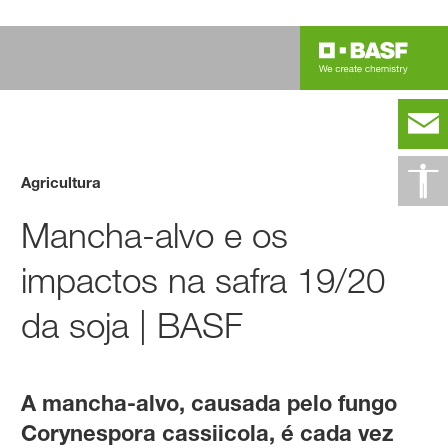
Agricultura
Mancha-alvo e os
impactos na safra 19/20
da soja | BASF
A mancha-alvo, causada pelo fungo
Corynespora cassiicola, é cada vez