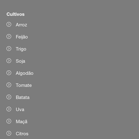
Cultivos
Arroz
Feijão
Trigo
Soja
Algodão
Tomate
Batata
Uva
Maçã
Citros