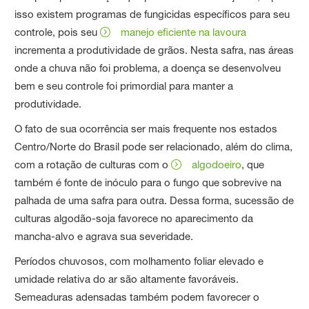
isso existem programas de fungicidas específicos para seu
controle, pois seu
manejo eficiente na lavoura
incrementa a produtividade de grãos. Nesta safra, nas áreas
onde a chuva não foi problema, a doença se desenvolveu
bem e seu controle foi primordial para manter a
produtividade.
O fato de sua ocorrência ser mais frequente nos estados
Centro/Norte do Brasil pode ser relacionado, além do clima,
com a rotação de culturas com o
algodoeiro
, que
também é fonte de inóculo para o fungo que sobrevive na
palhada de uma safra para outra. Dessa forma, sucessão de
culturas algodão-soja favorece no aparecimento da
mancha-alvo e agrava sua severidade.
Períodos chuvosos, com molhamento foliar elevado e
umidade relativa do ar são altamente favoráveis.
Semeaduras adensadas também podem favorecer o