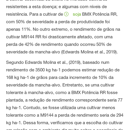
resistentes a esta doença; e algumas com níveis de
resistência. Para a cultivar de
soja
BMX Potência RR,
com 50% de severidade a perda de produtividade foi
apenas 11%. No outro extremo, o rendimento de grãos na
cultivar M9144 RR foi drasticamente afetado, com uma
perda de 42% de rendimento quando ocorreu 50% de
severidade da mancha-alvo (Edwards Molina et al., 2019).
Segundo Edwards Molina et al., (2019), baseado num
rendimento de 3500 kg ha-1 podemos estimar redução de
168 kg ha-1 de grãos para cada incremento de 10% da
severidade da mancha-alvo. Entretanto, se uma cultivar
tolerante à mancha-alvo, como a BMX Potência RR fosse
plantada, a redução de rendimento correspondente seria 77
kg ha-1. Contudo, se fosse utilizada uma cultivar menos
tolerante como a M9144 a perda de rendimento seria de 294
kg ha-1. Dessa forma, verificamos que a escolha do cultivar