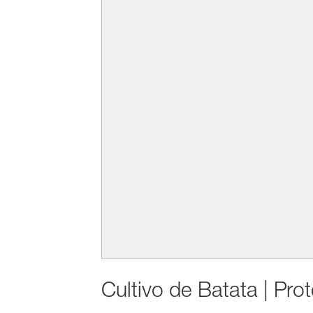
Cultivo de Batata | Pro