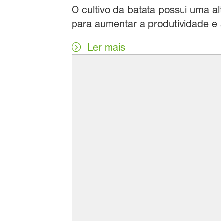
O cultivo da batata possui uma a
para aumentar a produtividade e 
Ler mais