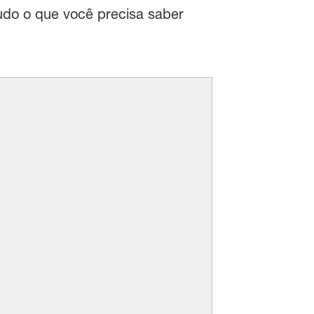
tudo o que você precisa saber