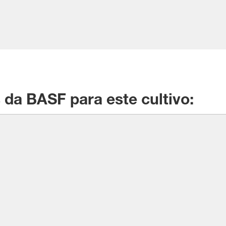
da BASF para este cultivo: