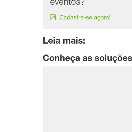
eventos?
Cadastre-se agora!
Leia mais:
Conheça as soluções 