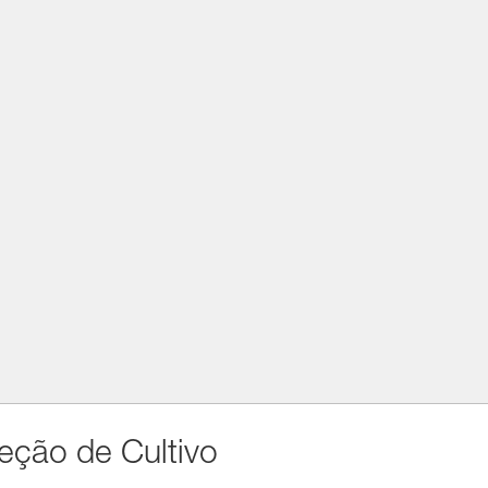
teção de Cultivo