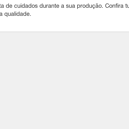
lta de cuidados durante a sua produção. Confira 
a qualidade.