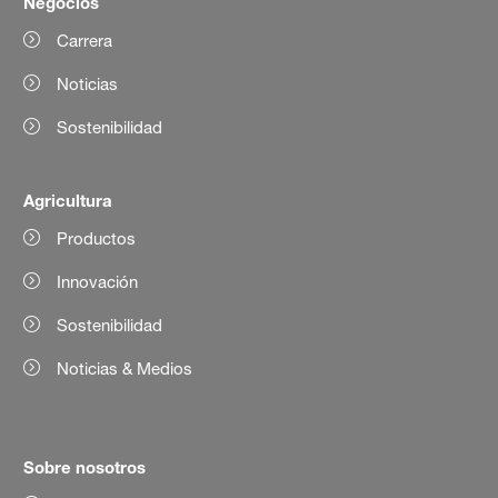
Negocios
Carrera
Noticias
Sostenibilidad
Agricultura
Productos
Innovación
Sostenibilidad
Noticias & Medios
Sobre nosotros