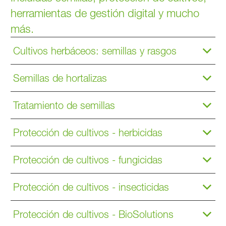
herramientas de gestión digital y mucho
más.
Cultivos herbáceos: semillas y rasgos
Semillas de hortalizas
Tratamiento de semillas
Protección de cultivos - herbicidas
Protección de cultivos - fungicidas
Protección de cultivos - insecticidas
Protección de cultivos - BioSolutions