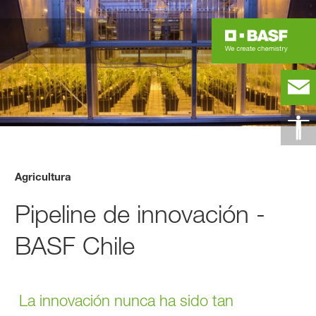
Agricultura
Pipeline de innovación -
BASF Chile
La innovación nunca ha sido tan