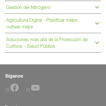
Gestión del Nitrógeno
Agricultura Digital - Planificar mejor,
cultivar mejor
Soluciones más allá de la Protección de
Cultivos - Salud Pública
Síganos