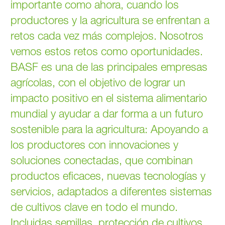
importante como ahora, cuando los
productores y la agricultura se enfrentan a
retos cada vez más complejos. Nosotros
vemos estos retos como oportunidades.
BASF es una de las principales empresas
agrícolas, con el objetivo de lograr un
impacto positivo en el sistema alimentario
mundial y ayudar a dar forma a un futuro
sostenible para la agricultura: Apoyando a
los productores con innovaciones y
soluciones conectadas, que combinan
productos eficaces, nuevas tecnologías y
servicios, adaptados a diferentes sistemas
de cultivos clave en todo el mundo.
Incluidas semillas, protección de cultivos,