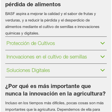
pérdida de alimentos
BASF aspira a mejorar la calidad y el sabor de frutas y
verduras, y a reducir la pérdida y el desperdicio de
alimentos mediante el cultivo de semillas e innovaciones
químicas y digitales.
Protección de Cultivos
Innovaciones en el cultivo de semillas
Soluciones Digitales
¿Por qué es más importante que
nunca la innovación en la agricultura?
Incluso en los tiempos más difíciles, pocas cosas son más
importantes que la agricultura. Dependemos de ella para