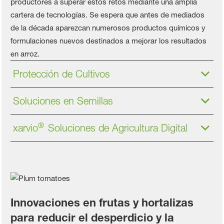
productores a superar estos retos mediante una amplia
cartera de tecnologías. Se espera que antes de mediados
de la década aparezcan numerosos productos químicos y
formulaciones nuevos destinados a mejorar los resultados
en arroz.
Protección de Cultivos
Soluciones en Semillas
®
xarvio
Soluciones de Agricultura Digital
Innovaciones en frutas y hortalizas
para reducir el desperdicio y la