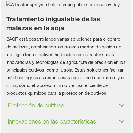
Tratamiento inigualable de las
malezas en la soja
BASF está desarrollando varias soluciones para el control
de malezas, combinando los nuevos modos de acción de
los ingredientes activos herbicidas con características
innovadoras y tecnologías de agricultura de precisión en los
principales cultivos, como la soja. Estas soluciones facilitan
prácticas agrícolas respetuosas con el medio ambiente y el
clima, como el laboreo mínimo y el uso eficiente de
productos químicos para la protección de cultivos.
Protección de cultivos
Innovaciones en las características