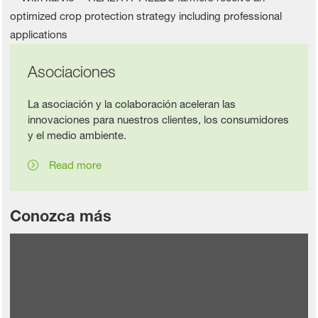
Asociaciones
La asociación y la colaboración aceleran las
innovaciones para nuestros clientes, los consumidores
y el medio ambiente.
Read more
Conozca más
Leer más
Leer más