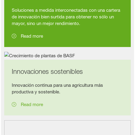
Soluciones a medida interconectadas con una cartera
de innovación bien surtida para obtener no sólo un
mayor, sino un mejor rendimiento.
Read more
Innovaciones sostenibles
Innovación continua para una agricultura más
productiva y sostenible.
Read more