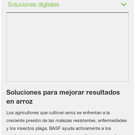
Soluciones digitales
Soluciones para mejorar resultados
en arroz
Los agricultores que cultivan arroz se enfrentan a la
creciente presión de las malezas resistentes, enfermedades
y los insectos plaga. BASF ayuda activamente a los