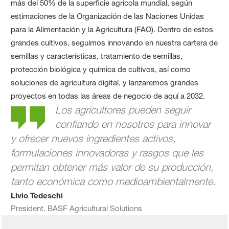
más del 50% de la superficie agrícola mundial, según
estimaciones de la Organización de las Naciones Unidas
para la Alimentación y la Agricultura (FAO). Dentro de estos
grandes cultivos, seguimos innovando en nuestra cartera de
semillas y características, tratamiento de semillas,
protección biológica y química de cultivos, así como
soluciones de agricultura digital, y lanzaremos grandes
proyectos en todas las áreas de negocio de aquí a 2032.
Los agricultores pueden seguir
confiando en nosotros para innovar
y ofrecer nuevos ingredientes activos,
formulaciones innovadoras y rasgos que les
permitan obtener más valor de su producción,
tanto económica como medioambientalmente.
Livio Tedeschi
President, BASF Agricultural Solutions