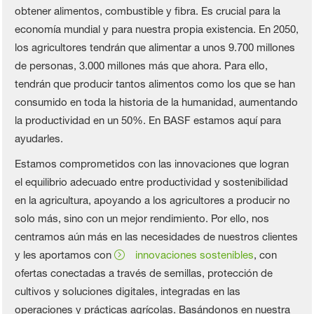
obtener alimentos, combustible y fibra. Es crucial para la
economía mundial y para nuestra propia existencia. En 2050,
los agricultores tendrán que alimentar a unos 9.700 millones
de personas, 3.000 millones más que ahora. Para ello,
tendrán que producir tantos alimentos como los que se han
consumido en toda la historia de la humanidad, aumentando
la productividad en un 50%. En BASF estamos aquí para
ayudarles.
Estamos comprometidos con las innovaciones que logran
el equilibrio adecuado entre productividad y sostenibilidad
en la agricultura, apoyando a los agricultores a producir no
solo más, sino con un mejor rendimiento. Por ello, nos
centramos aún más en las necesidades de nuestros clientes
y les aportamos con
innovaciones sostenibles
, con
ofertas conectadas a través de semillas, protección de
cultivos y soluciones digitales, integradas en las
operaciones y prácticas agrícolas. Basándonos en nuestra