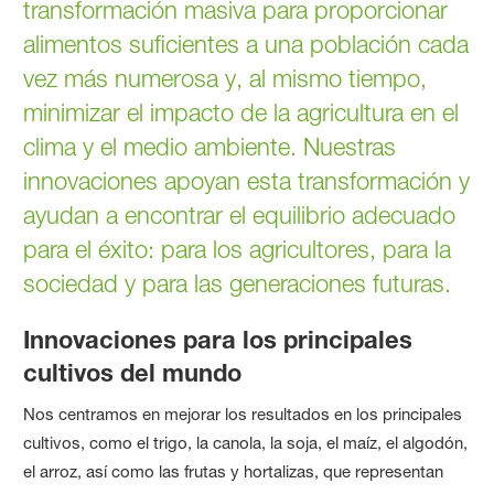
transformación masiva para proporcionar
alimentos suficientes a una población cada
vez más numerosa y, al mismo tiempo,
minimizar el impacto de la agricultura en el
clima y el medio ambiente. Nuestras
innovaciones apoyan esta transformación y
ayudan a encontrar el equilibrio adecuado
para el éxito: para los agricultores, para la
sociedad y para las generaciones futuras.
Innovaciones para los principales
cultivos del mundo
Nos centramos en mejorar los resultados en los principales
cultivos, como el trigo, la canola, la soja, el maíz, el algodón,
el arroz, así como las frutas y hortalizas, que representan