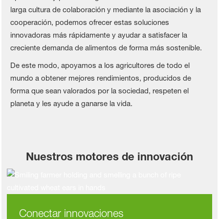
larga cultura de colaboración y mediante la asociación y la
cooperación, podemos ofrecer estas soluciones
innovadoras más rápidamente y ayudar a satisfacer la
creciente demanda de alimentos de forma más sostenible.
De este modo, apoyamos a los agricultores de todo el
mundo a obtener mejores rendimientos, producidos de
forma que sean valorados por la sociedad, respeten el
planeta y les ayude a ganarse la vida.
Nuestros motores de innovación
Conectar innovaciones