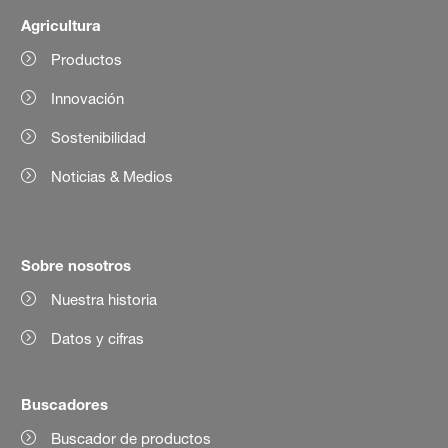
Agricultura
Productos
Innovación
Sostenibilidad
Noticias & Medios
Sobre nosotros
Nuestra historia
Datos y cifras
Buscadores
Buscador de productos