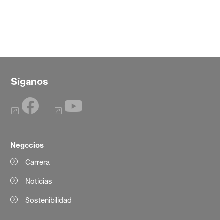
Síganos
Negocios
Carrera
Noticias
Sostenibilidad