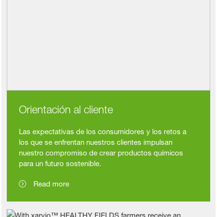
Orientación al cliente
Las expectativas de los consumidores y los retos a
los que se enfrentan nuestros clientes impulsan
nuestro compromiso de crear productos químicos
para un futuro sostenible.
Read more