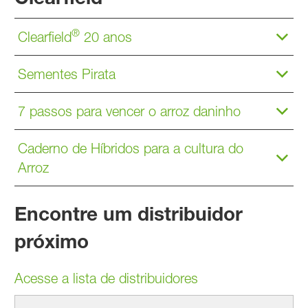
®
Clearfield
20 anos
Sementes Pirata
7 passos para vencer o arroz daninho
Caderno de Híbridos para a cultura do
Arroz
Encontre um distribuidor
próximo
Acesse a lista de distribuidores