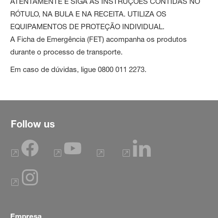
ATENTAMENTE E SIGA AS INSTRUÇÕES CONTIDAS NO
RÓTULO, NA BULA E NA RECEITA. UTILIZA OS
EQUIPAMENTOS DE PROTEÇÃO INDIVIDUAL.
A Ficha de Emergência (FET) acompanha os produtos
durante o processo de transporte.
Em caso de dúvidas, ligue 0800 011 2273.
Follow us
Empresa