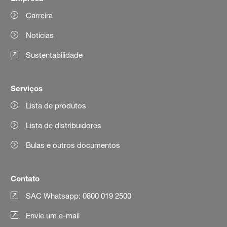
Carreira
Notícias
Sustentabilidade
Serviços
Lista de produtos
Lista de distribuidores
Bulas e outros documentos
Contato
SAC Whatsapp: 0800 019 2500
Envie um e-mail