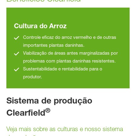
Cultura do Arroz
Controle eficaz do arroz vermelho e de outras
importantes plantas daninhas.
Viabilização de áreas antes marginalizadas por
problemas com plantas daninhas resistentes.
Sustentabilidade e rentabilidade para o
produtor.
Sistema de produção
®
Clearfield
Veja mais sobre as culturas e nosso sistema