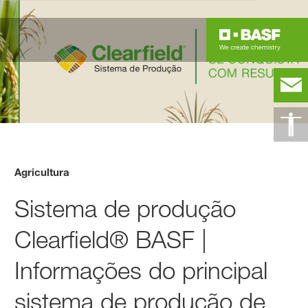
Agricultura
Sistema de produção
Clearfield® BASF |
Informações do principal
sistema de produção de