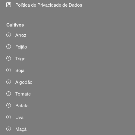
Política de Privacidade de Dados
Cultivos
Arroz
Feijão
Trigo
Soja
Algodão
Tomate
Batata
Uva
Maçã