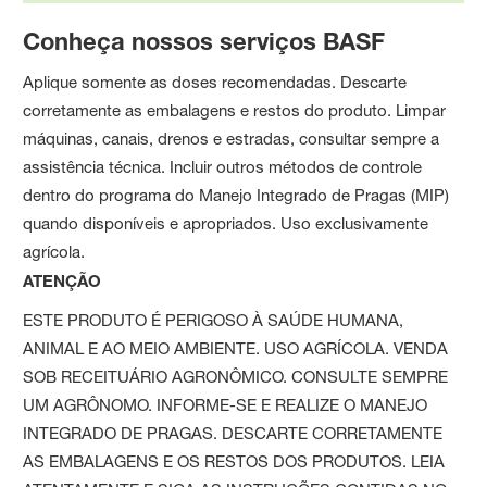
Conheça nossos serviços BASF
Aplique somente as doses recomendadas. Descarte
corretamente as embalagens e restos do produto. Limpar
máquinas, canais, drenos e estradas, consultar sempre a
assistência técnica. Incluir outros métodos de controle
dentro do programa do Manejo Integrado de Pragas (MIP)
quando disponíveis e apropriados. Uso exclusivamente
agrícola.
ATENÇÃO
ESTE PRODUTO É PERIGOSO À SAÚDE HUMANA,
ANIMAL E AO MEIO AMBIENTE. USO AGRÍCOLA. VENDA
SOB RECEITUÁRIO AGRONÔMICO. CONSULTE SEMPRE
UM AGRÔNOMO. INFORME-SE E REALIZE O MANEJO
INTEGRADO DE PRAGAS. DESCARTE CORRETAMENTE
AS EMBALAGENS E OS RESTOS DOS PRODUTOS. LEIA