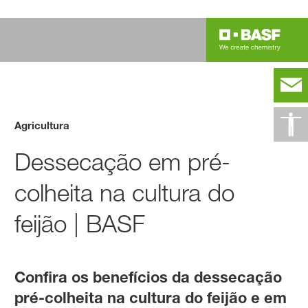
Agricultura
Dessecação em pré-
colheita na cultura do
feijão | BASF
Confira os benefícios da dessecação
pré-colheita na cultura do feijão e em