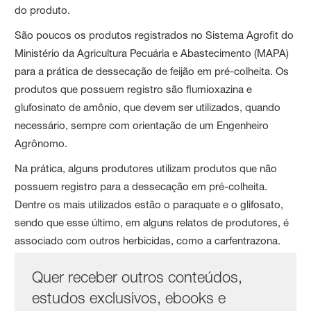
do produto.
São poucos os produtos registrados no Sistema Agrofit do
Ministério da Agricultura Pecuária e Abastecimento (MAPA)
para a prática de dessecação de feijão em pré-colheita. Os
produtos que possuem registro são flumioxazina e
glufosinato de amônio, que devem ser utilizados, quando
necessário, sempre com orientação de um Engenheiro
Agrônomo.
Na prática, alguns produtores utilizam produtos que não
possuem registro para a dessecação em pré-colheita.
Dentre os mais utilizados estão o paraquate e o glifosato,
sendo que esse último, em alguns relatos de produtores, é
associado com outros herbicidas, como a carfentrazona.
Quer receber outros conteúdos,
estudos exclusivos, ebooks e