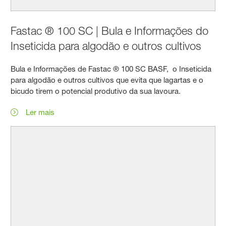
Fastac ® 100 SC | Bula e Informações do
Inseticida para algodão e outros cultivos
Bula e Informações de Fastac ® 100 SC BASF, o Inseticida
para algodão e outros cultivos que evita que lagartas e o
bicudo tirem o potencial produtivo da sua lavoura.
Ler mais