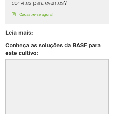
convites para eventos?
Cadastre-se agora!
Leia mais:
Conheça as soluções da BASF para
este cultivo: