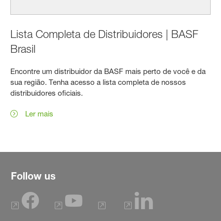
Lista Completa de Distribuidores | BASF
Brasil
Encontre um distribuidor da BASF mais perto de você e da
sua região. Tenha acesso a lista completa de nossos
distribuidores oficiais.
Ler mais
Follow us