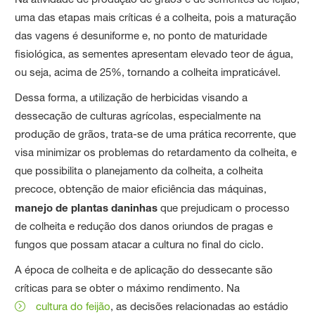
uma das etapas mais críticas é a colheita, pois a maturação
das vagens é desuniforme e, no ponto de maturidade
fisiológica, as sementes apresentam elevado teor de água,
ou seja, acima de 25%, tornando a colheita impraticável.
Dessa forma, a utilização de herbicidas visando a
dessecação de culturas agrícolas, especialmente na
produção de grãos, trata-se de uma prática recorrente, que
visa minimizar os problemas do retardamento da colheita, e
que possibilita o planejamento da colheita, a colheita
precoce, obtenção de maior eficiência das máquinas,
manejo de plantas daninhas
que prejudicam o processo
de colheita e redução dos danos oriundos de pragas e
fungos que possam atacar a cultura no final do ciclo.
A época de colheita e de aplicação do dessecante são
críticas para se obter o máximo rendimento. Na
cultura do feijão
, as decisões relacionadas ao estádio