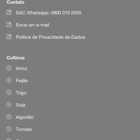
Contato
SAC Whatsapp: 0800 019 2500
Envie um e-mail
Política de Privacidade de Dados
Cultivos
Arroz
Feijão
Trigo
Soja
Algodão
Tomate