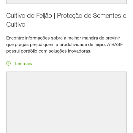
Cultivo do Feijão | Proteção de Sementes e
Cultivo
Encontre informações sobre a melhor maneira de previnir
que pragas prejudiquem a produtividade de feijão. A BASF
possui portfólio com soluções inovadoras.
Ler mais