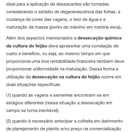
ideal para a aplicação de dessecantes são tomadas
considerando o estádio de degenerescência das folhas, a
mudança de cores das vagens, o teor de água e a
maturação da massa (ponto de máximo em matéria seca).
Além dos aspectos mencionados a
dessecação química
da cultura do feijão
deve apresentar uma correlação de
custo e benefício, ou seja, ao mesmo tempo em que
proporciona uma boa rentabilidade financeira também deve
proporcionar uniformidade na maturação. Dessa forma a
utilização da
dessecação na cultura do feijão
ocorre em
duas situações especificas:
(1) quando as vagens e sementes encontram-se em
estágios diferentes (nessa situação a dessecação em
campo se torna inevitável);
(2) quando é necessário antecipar a colheita em detrimento
de planejamento de plantio e/ou preço na comercialização