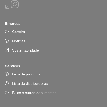
Empresa
Carreira
Notícias
Sustentabilidade
Serviços
Lista de produtos
Lista de distribuidores
Bulas e outros documentos