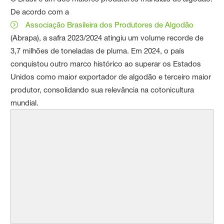
De acordo com a
Associação Brasileira dos Produtores de Algodão
(Abrapa), a safra 2023/2024 atingiu um volume recorde de
3,7 milhões de toneladas de pluma. Em 2024, o país
conquistou outro marco histórico ao superar os Estados
Unidos como maior exportador de algodão e terceiro maior
produtor, consolidando sua relevância na cotonicultura
mundial.