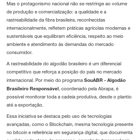
Mas o protagonismo nacional não se restringe ao volume
de produção e comercialização: a qualidade e a
rastreabilidade da fibra brasileira, reconhecidas
internacionalmente, refletem práticas agrícolas modernas e
sustentáveis que equilibram eficiência, respeito ao meio
ambiente e atendimento às demandas do mercado
consumidor.
A rastreabilidade do algodão brasileiro é um diferencial
competitivo que reforça a posição do país no mercado
internacional. Por meio do programa
SouABR - Algodão
Brasileiro Responsável
, coordenado pela Abrapa, é
possível monitorar toda a cadeia produtiva, desde o plantio
até a exportação.
Essa iniciativa se destaca pelo uso de tecnologias
avançadas, como o Blockchain, mesma tecnologia presente
no bitcoin e referência em segurança digital, que documenta