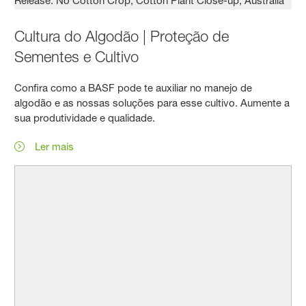
Cultura do Algodão | Proteção de
Sementes e Cultivo
Confira como a BASF pode te auxiliar no manejo de
algodão e as nossas soluções para esse cultivo. Aumente a
sua produtividade e qualidade.
Ler mais