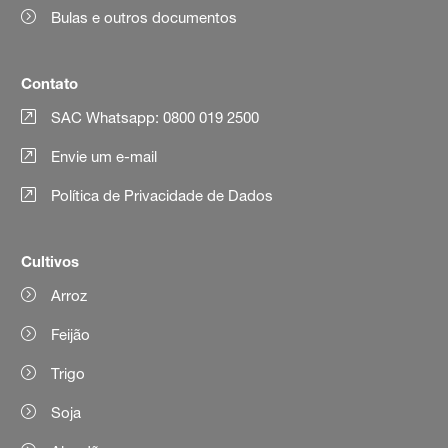
Bulas e outros documentos
Contato
SAC Whatsapp: 0800 019 2500
Envie um e-mail
Política de Privacidade de Dados
Cultivos
Arroz
Feijão
Trigo
Soja