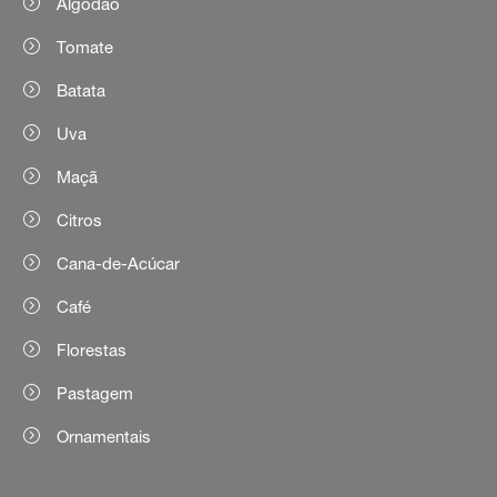
Algodão
Tomate
Batata
Uva
Maçã
Citros
Cana-de-Acúcar
Café
Florestas
Pastagem
Ornamentais