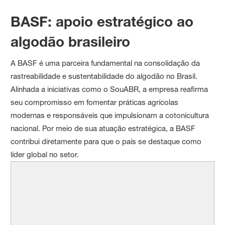
BASF: apoio estratégico ao
algodão brasileiro
A BASF é uma parceira fundamental na consolidação da
rastreabilidade e sustentabilidade do algodão no Brasil.
Alinhada a iniciativas como o SouABR, a empresa reafirma
seu compromisso em fomentar práticas agrícolas
modernas e responsáveis que impulsionam a cotonicultura
nacional. Por meio de sua atuação estratégica, a BASF
contribui diretamente para que o país se destaque como
líder global no setor.