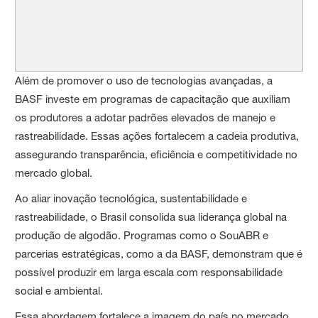
Além de promover o uso de tecnologias avançadas, a
BASF investe em programas de capacitação que auxiliam
os produtores a adotar padrões elevados de manejo e
rastreabilidade. Essas ações fortalecem a cadeia produtiva,
assegurando transparência, eficiência e competitividade no
mercado global.
Ao aliar inovação tecnológica, sustentabilidade e
rastreabilidade, o Brasil consolida sua liderança global na
produção de algodão. Programas como o SouABR e
parcerias estratégicas, como a da BASF, demonstram que é
possível produzir em larga escala com responsabilidade
social e ambiental.
Essa abordagem fortalece a imagem do país no mercado