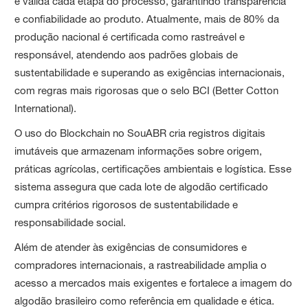
e valida cada etapa do processo, garantindo transparência
e confiabilidade ao produto. Atualmente, mais de 80% da
produção nacional é certificada como rastreável e
responsável, atendendo aos padrões globais de
sustentabilidade e superando as exigências internacionais,
com regras mais rigorosas que o selo BCI (Better Cotton
International).
O uso do Blockchain no SouABR cria registros digitais
imutáveis que armazenam informações sobre origem,
práticas agrícolas, certificações ambientais e logística. Esse
sistema assegura que cada lote de algodão certificado
cumpra critérios rigorosos de sustentabilidade e
responsabilidade social.
Além de atender às exigências de consumidores e
compradores internacionais, a rastreabilidade amplia o
acesso a mercados mais exigentes e fortalece a imagem do
algodão brasileiro como referência em qualidade e ética.