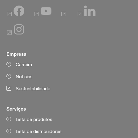
Empresa
Carreira
Notícias
Sustentabilidade
Serviços
Lista de produtos
Lista de distribuidores