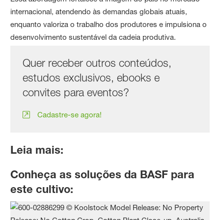
internacional, atendendo às demandas globais atuais,
enquanto valoriza o trabalho dos produtores e impulsiona o
desenvolvimento sustentável da cadeia produtiva.
Quer receber outros conteúdos,
estudos exclusivos, ebooks e
convites para eventos?
Cadastre-se agora!
Leia mais:
Conheça as soluções da BASF para
este cultivo: