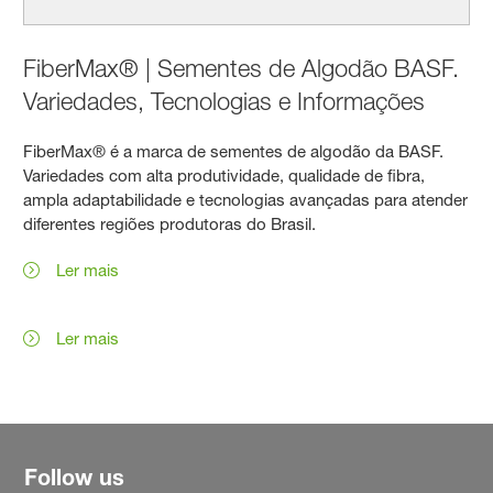
FiberMax® | Sementes de Algodão BASF.
Variedades, Tecnologias e Informações
FiberMax® é a marca de sementes de algodão da BASF.
Variedades com alta produtividade, qualidade de fibra,
ampla adaptabilidade e tecnologias avançadas para atender
diferentes regiões produtoras do Brasil.
Ler mais
Ler mais
Follow us