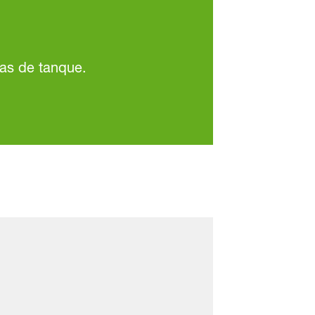
las de tanque.