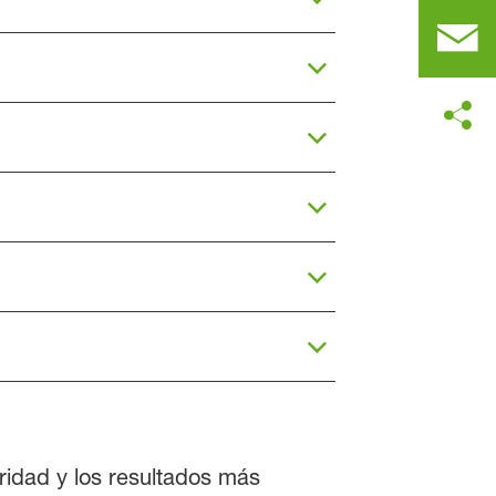
ridad y los resultados más