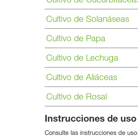
Cultivo de Solanáseas
Cultivo de Papa
Cultivo de Lechuga
Cultivo de Aliáceas
Cultivo de Rosal
Instrucciones de uso
Consulte las instrucciones de us