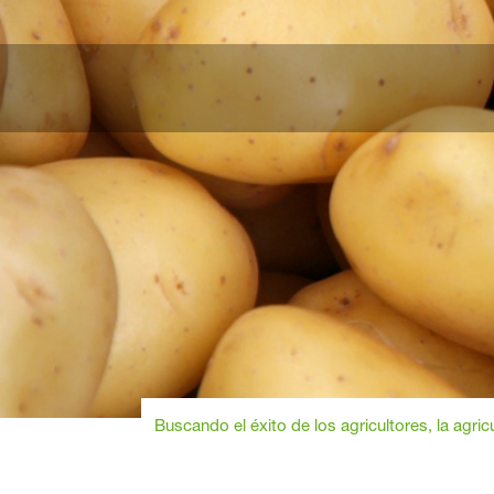
Buscando el éxito de los agricultores, la agric