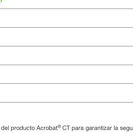
®
o del producto Acrobat
CT para garantizar la segu