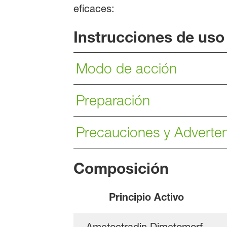
eficaces:
Instrucciones de uso
Modo de acción
Preparación
Precauciones y Adverte
Composición
Principio Activo