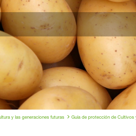
ultura y las generaciones futuras
Guía de protección de Cultivos