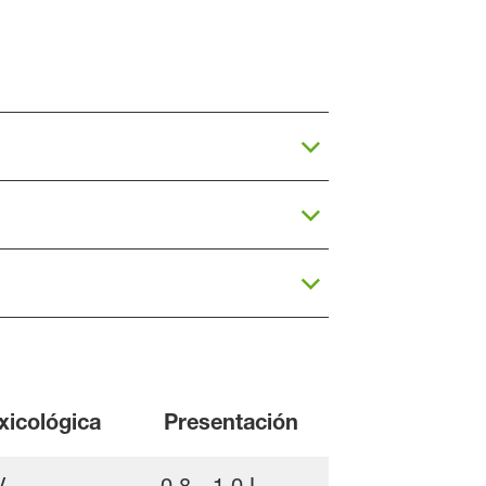
xicológica
Presentación