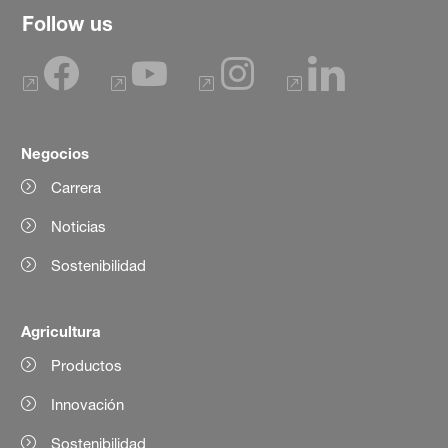
Follow us
Negocios
Carrera
Noticias
Sostenibilidad
Agricultura
Productos
Innovación
Sostenibilidad