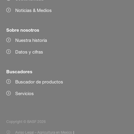
Noticias & Medios
Sobre nosotros
Nuestra historia
Datos y cifras
Buscadores
Buscador de productos
Servicios
Copyright © BASF 2026
Aviso Legal – Agricultura en Mexico