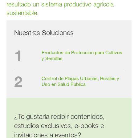
resultado un sistema productivo agrícola
sustentable.
Nuestras Soluciones
1
Productos de Proteccion para Cultivos
y Semillas
2
Control de Plagas Urbanas, Rurales y
Uso en Salud Publica
¿Te gustaría recibir contenidos,
estudios exclusivos, e-books e
invitaciones a eventos?