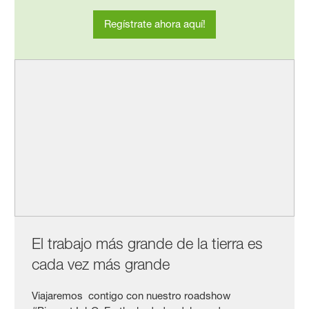
Regístrate ahora aquí!
El trabajo más grande de la tierra es
cada vez más grande
Viajaremos contigo con nuestro roadshow