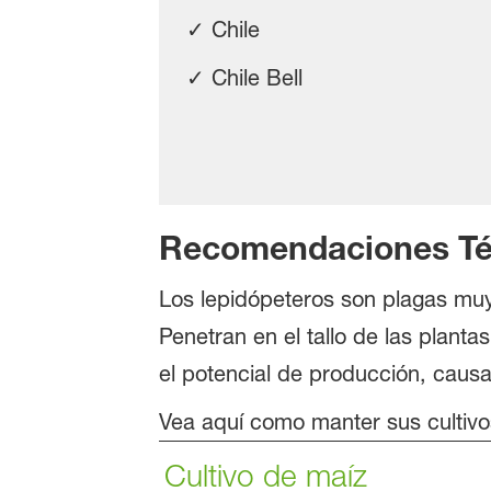
✓ Chile
✓ Chile Bell
Recomendaciones Té
Los lepidópeteros son plagas muy 
Penetran en el tallo de las planta
el potencial de producción, caus
Vea aquí como manter sus cultivos
Cultivo de maíz