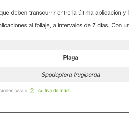
que deben transcurrir entre la última aplicación y
plicaciones al follaje, a intervalos de 7 días. Con
Plaga
Spodoptera frugiperda
ciones para el
cultivo de maíz
.