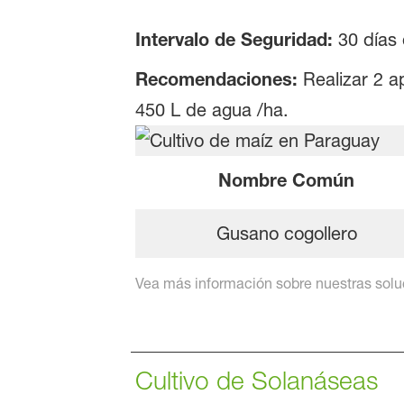
Intervalo de Seguridad:
30 días 
Recomendaciones:
Realizar 2 a
450 L de agua /ha.
Nombre Común
Gusano cogollero
Vea más información sobre nuestras solu
Cultivo de Solanáseas