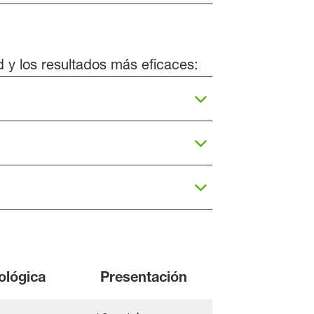
d y los resultados más eficaces:
ológica
Presentación