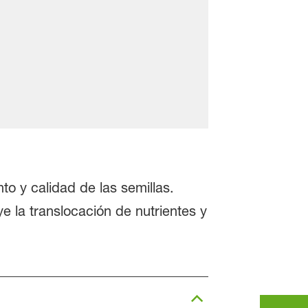
o y calidad de las semillas.
ye la translocación de nutrientes y