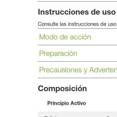
Instrucciones de uso
Consulte las instrucciones de us
Modo de acción
Preparación
Precausiones y Adverten
Composición
Principio Activo