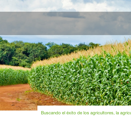
Buscando el éxito de los agricultores, la agric