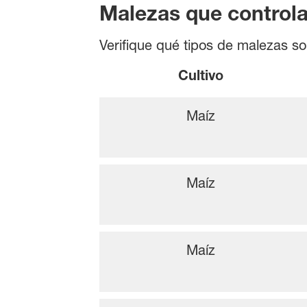
Malezas que control
Verifique qué tipos de malezas so
Cultivo
Maíz
Maíz
Maíz