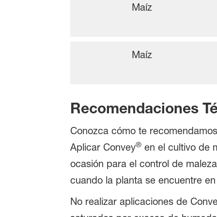
Maíz
Maíz
Recomendaciones Té
Conozca cómo te recomendamos 
®
Aplicar Convey
en el cultivo de 
ocasión para el control de malez
cuando la planta se encuentre en
No realizar aplicaciones de Conv