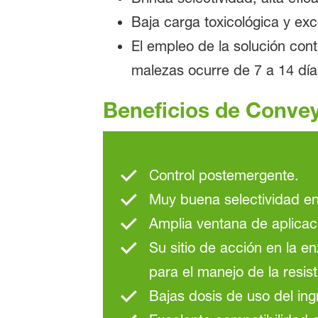
Baja carga toxicológica y exc
El empleo de la solución con
malezas ocurre de 7 a 14 día
Beneficios de Conve
Control postemergente.
Muy buena selectividad en
Amplia ventana de aplicaci
Su sitio de acción en la e
para el manejo de la resis
Bajas dosis de uso del ing