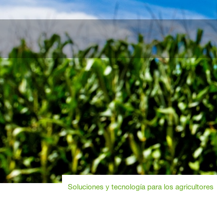
Soluciones y tecnología para los agricultores