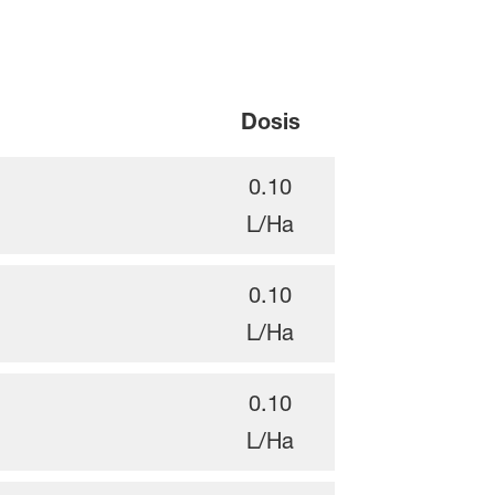
Dosis
0.10
L/Ha
0.10
L/Ha
0.10
L/Ha