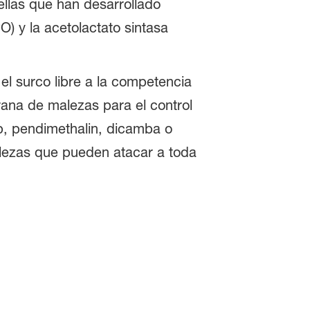
llas que han desarrollado
PO) y la acetolactato sintasa
 el surco libre a la competencia
ana de malezas para el control
p, pendimethalin, dicamba o
alezas que pueden atacar a toda