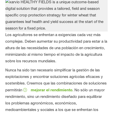
Los agricultores se enfrentan a exigencias cada vez más
complejas. Deben aumentar su productividad para estar a la
altura de las necesidades de una población en crecimiento,
minimizando al mismo tiempo el impacto de la agricultura
sobre los recursos mundiales.
Nunca ha sido tan necesario simplificar la gestión de las
explotaciones y encontrar soluciones agrícolas eficaces y
sostenibles. Creemos que las combinaciones de soluciones
permitirán
mejorar el rendimiento
. No sólo un mayor
rendimiento, sino un rendimiento diseñado para equilibrar
los problemas agronómicos, económicos,
medioambientales y sociales a los que se enfrentan los