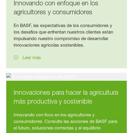
Innovando con enfoque en los
agricultores y consumidores
En BASF, las expectativas de los consumidores y
los desafíos que enfrentan nuestros clientes están
impulsando nuestro compromiso de desarrollar
innovaciones agrícolas sostenibles.
Leer más
Innovaciones para hacer la agricultura
más productiva y sostenible
Innovando con foco en los agricultores y
consumidores. Consulte las acciones de BASF para
el futuro, soluciones correctas y el equilibrio