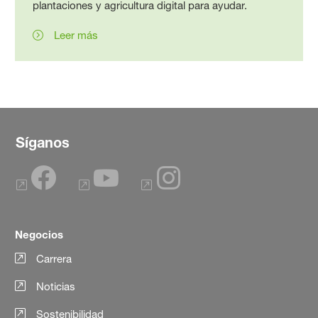
plantaciones y agricultura digital para ayudar.
Leer más
Síganos
Negocios
Carrera
Noticias
Sostenibilidad