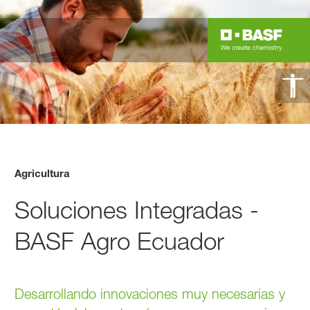
Agricultura
Soluciones Integradas -
BASF Agro Ecuador
Desarrollando innovaciones muy necesarias y