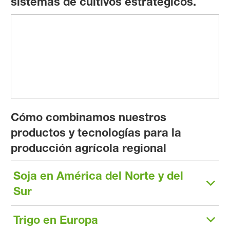
sistemas de cultivos estratégicos.
Cómo combinamos nuestros
productos y tecnologías para la
producción agrícola regional
Soja en América del Norte y del
Sur
Trigo en Europa