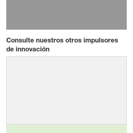
Consulte nuestros otros impulsores
de innovación