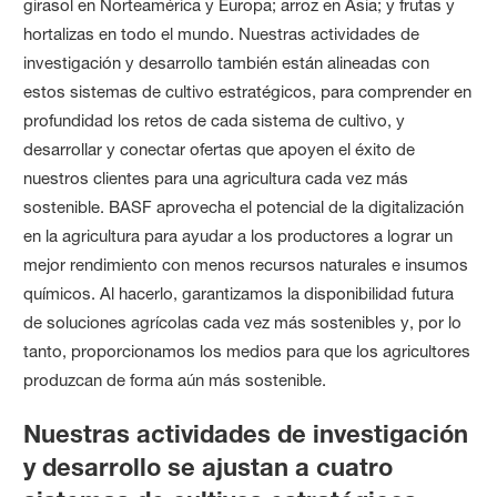
girasol en Norteamérica y Europa; arroz en Asia; y frutas y
hortalizas en todo el mundo. Nuestras actividades de
investigación y desarrollo también están alineadas con
estos sistemas de cultivo estratégicos, para comprender en
profundidad los retos de cada sistema de cultivo, y
desarrollar y conectar ofertas que apoyen el éxito de
nuestros clientes para una agricultura cada vez más
sostenible. BASF aprovecha el potencial de la digitalización
en la agricultura para ayudar a los productores a lograr un
mejor rendimiento con menos recursos naturales e insumos
químicos. Al hacerlo, garantizamos la disponibilidad futura
de soluciones agrícolas cada vez más sostenibles y, por lo
tanto, proporcionamos los medios para que los agricultores
produzcan de forma aún más sostenible.
Nuestras actividades de investigación
y desarrollo se ajustan a cuatro