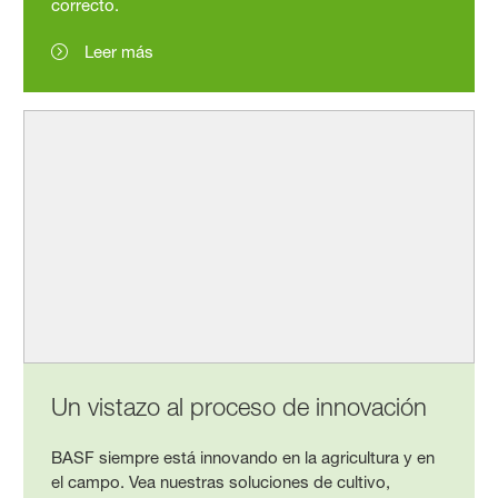
correcto.
Leer más
Un vistazo al proceso de innovación
BASF siempre está innovando en la agricultura y en
el campo. Vea nuestras soluciones de cultivo,