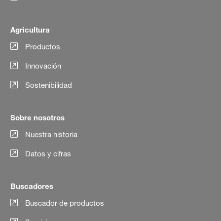
Agricultura
Productos
Innovación
Sostenibilidad
Sobre nosotros
Nuestra historia
Datos y cifras
Buscadores
Buscador de productos