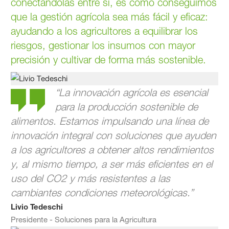
conectándolas entre sí, es como conseguimos
que la gestión agrícola sea más fácil y eficaz:
ayudando a los agricultores a equilibrar los
riesgos, gestionar los insumos con mayor
precisión y cultivar de forma más sostenible.
“La innovación agrícola es esencial
para la producción sostenible de
alimentos. Estamos impulsando una línea de
innovación integral con soluciones que ayuden
a los agricultores a obtener altos rendimientos
y, al mismo tiempo, a ser más eficientes en el
uso del CO2 y más resistentes a las
cambiantes condiciones meteorológicas.”
Livio Tedeschi
Presidente - Soluciones para la Agricultura