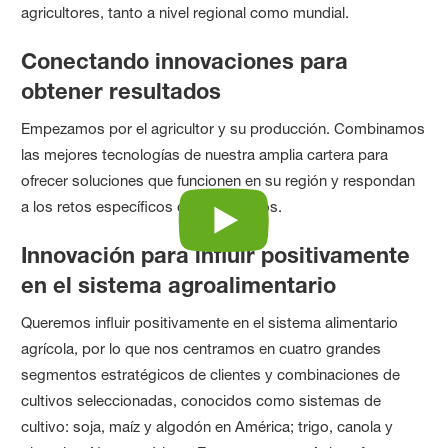
agricultores, tanto a nivel regional como mundial.
Conectando innovaciones para
obtener resultados
Empezamos por el agricultor y su producción. Combinamos
las mejores tecnologías de nuestra amplia cartera para
ofrecer soluciones que funcionen en su región y respondan
a los retos específicos de sus cultivos.
Innovación para influir positivamente
en el sistema agroalimentario
Queremos influir positivamente en el sistema alimentario
agrícola, por lo que nos centramos en cuatro grandes
segmentos estratégicos de clientes y combinaciones de
cultivos seleccionadas, conocidos como sistemas de
cultivo: soja, maíz y algodón en América; trigo, canola y