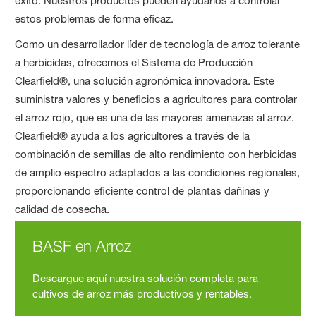
éxito. Nuestros productos pueden ayudarlos a controlar
estos problemas de forma eficaz.
Como un desarrollador líder de tecnología de arroz tolerante
a herbicidas, ofrecemos el Sistema de Producción
Clearfield®, una solución agronómica innovadora. Este
suministra valores y beneficios a agricultores para controlar
el arroz rojo, que es una de las mayores amenazas al arroz.
Clearfield® ayuda a los agricultores a través de la
combinación de semillas de alto rendimiento con herbicidas
de amplio espectro adaptados a las condiciones regionales,
proporcionando eficiente control de plantas dañinas y
calidad de cosecha.
BASF en Arroz
Descargue aquí nuestra solución completa para
cultivos de arroz más productivos y rentables.