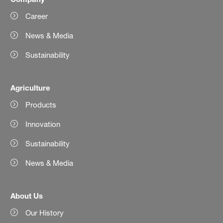
Career
News & Media
Sustainability
Agriculture
Products
Innovation
Sustainability
News & Media
About Us
Our History