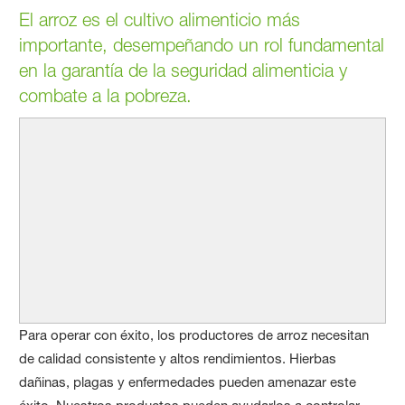
El arroz es el cultivo alimenticio más
importante, desempeñando un rol fundamental
en la garantía de la seguridad alimenticia y
combate a la pobreza.
Para operar con éxito, los productores de arroz necesitan
de calidad consistente y altos rendimientos. Hierbas
dañinas, plagas y enfermedades pueden amenazar este