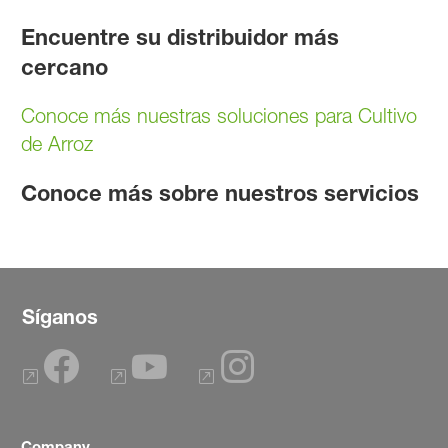
Encuentre su distribuidor más
cercano
Conoce más nuestras soluciones para Cultivo
de Arroz
Conoce más sobre nuestros servicios
Síganos
Company