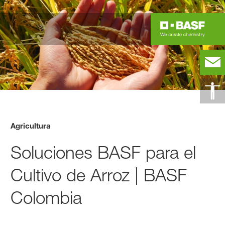
Agricultura
Soluciones BASF para el
Cultivo de Arroz | BASF
Colombia