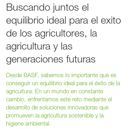
Buscando juntos el
equilibrio ideal para el exito
de los agricultores, la
agricultura y las
generaciones futuras
Desde BASF, sabemos lo importante que es
conseguir un equilibrio ideal para el éxito de la
agricultura. En un mundo en constante
cambio, enfrentamos este reto mediante el
desarrollo de soluciones innovadoras que
promueven la agricultura sostenible y la
higiene ambiental.