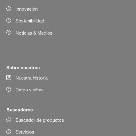
Innovación
Sostenibilidad
Noticias & Medios
Sobre nosotros
Nuestra historia
Datos y cifras
Buscadores
Buscador de productos
Servicios