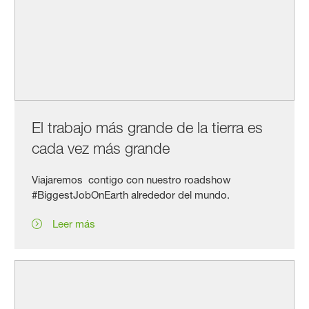
El trabajo más grande de la tierra es
cada vez más grande
Viajaremos contigo con nuestro roadshow
#BiggestJobOnEarth alrededor del mundo.
Leer más