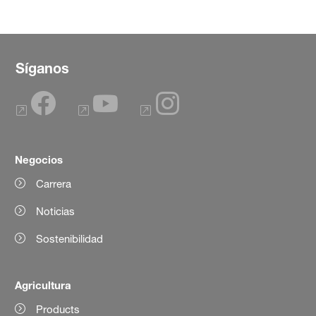
Síganos
Negocios
Carrera
Noticias
Sostenibilidad
Agricultura
Products