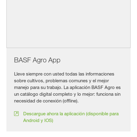
BASF Agro App
Lleve siempre con usted todas las informaciones
sobre cultivos, problemas comunes y el mejor
manejo para su trabajo. La aplicación BASF Agro es
un catálogo digital completo y lo mejor: funciona sin
necesidad de conexión (offline).
Descargue ahora la aplicación (disponible para
Android y IOS)