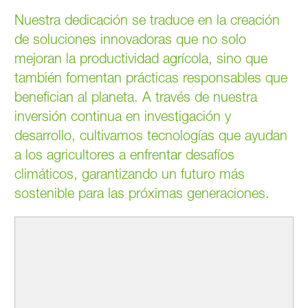
Nuestra dedicación se traduce en la creación
de soluciones innovadoras que no solo
mejoran la productividad agrícola, sino que
también fomentan prácticas responsables que
benefician al planeta. A través de nuestra
inversión continua en investigación y
desarrollo, cultivamos tecnologías que ayudan
a los agricultores a enfrentar desafíos
climáticos, garantizando un futuro más
sostenible para las próximas generaciones.