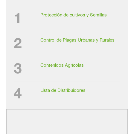
1
Protección de cultivos y Semillas
2
Control de Plagas Urbanas y Rurales
3
Contenidos Agrícolas
4
Lista de Distribuidores