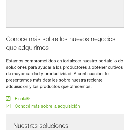
Conoce más sobre los nuevos negocios
que adquirimos
Estamos comprometidos en fortalecer nuestro portafolio de
soluciones para ayudar a los productores a obtener cultivos
de mayor calidad y productividad. A continuación, te
presentamos más detalles sobre nuestra reciente
adquisición y los productos que ofrecemos.
Finale®
Conocé más sobre la adquisición
Nuestras soluciones