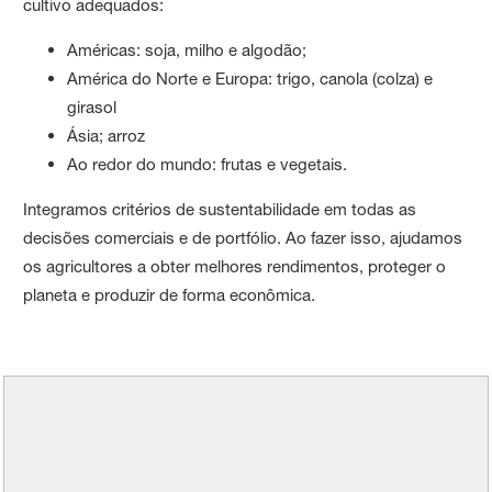
cultivo adequados:
Américas: soja, milho e algodão;
América do Norte e Europa: trigo, canola (colza) e
girasol
Ásia; arroz
Ao redor do mundo: frutas e vegetais.
Integramos critérios de sustentabilidade em todas as
decisões comerciais e de portfólio. Ao fazer isso, ajudamos
os agricultores a obter melhores rendimentos, proteger o
planeta e produzir de forma econômica.