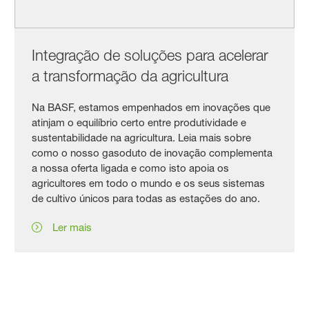
Integração de soluções para acelerar
a transformação da agricultura
Na BASF, estamos empenhados em inovações que
atinjam o equilíbrio certo entre produtividade e
sustentabilidade na agricultura. Leia mais sobre
como o nosso gasoduto de inovação complementa
a nossa oferta ligada e como isto apoia os
agricultores em todo o mundo e os seus sistemas
de cultivo únicos para todas as estações do ano.
Ler mais