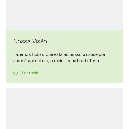
Nossa Visão
Fazemos tudo o que está ao nosso alcance por
amor à agricultura, o maior trabalho da Terra.
Ler mais