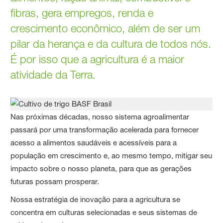
fibras, gera empregos, renda e
crescimento econômico, além de ser um
pilar da herança e da cultura de todos nós.
É por isso que a agricultura é a maior
atividade da Terra.
Nas próximas décadas, nosso sistema agroalimentar
passará por uma transformação acelerada para fornecer
acesso a alimentos saudáveis e acessíveis para a
população em crescimento e, ao mesmo tempo, mitigar seu
impacto sobre o nosso planeta, para que as gerações
futuras possam prosperar.
Nossa estratégia de inovação para a agricultura se
concentra em culturas selecionadas e seus sistemas de