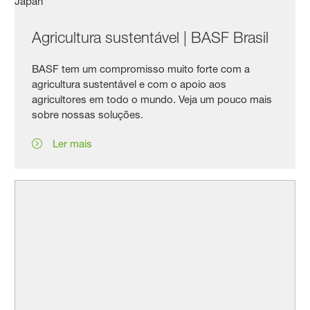
Agricultura sustentável | BASF Brasil
BASF tem um compromisso muito forte com a
agricultura sustentável e com o apoio aos
agricultores em todo o mundo. Veja um pouco mais
sobre nossas soluções.
Ler mais