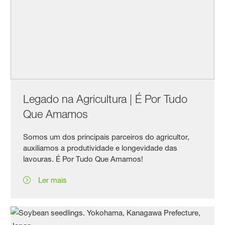
Legado na Agricultura | É Por Tudo
Que Amamos
Somos um dos principais parceiros do agricultor,
auxiliamos a produtividade e longevidade das
lavouras. É Por Tudo Que Amamos!
Ler mais