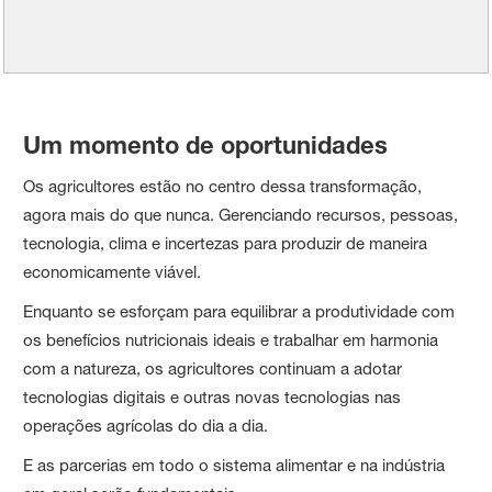
Um momento de oportunidades
Os agricultores estão no centro dessa transformação,
agora mais do que nunca. Gerenciando recursos, pessoas,
tecnologia, clima e incertezas para produzir de maneira
economicamente viável.
Enquanto se esforçam para equilibrar a produtividade com
os benefícios nutricionais ideais e trabalhar em harmonia
com a natureza, os agricultores continuam a adotar
tecnologias digitais e outras novas tecnologias nas
operações agrícolas do dia a dia.
E as parcerias em todo o sistema alimentar e na indústria