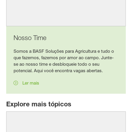
Nosso Time
Somos a BASF Soluções para Agricultura e tudo o
que fazemos, fazemos por amor ao campo. Junte-
se ao nosso time e desbloqueie todo o seu
potencial. Aqui você encontra vagas abertas.
Ler mais
Explore mais tópicos