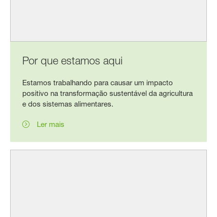
Por que estamos aqui
Estamos trabalhando para causar um impacto
positivo na transformação sustentável da agricultura
e dos sistemas alimentares.
Ler mais