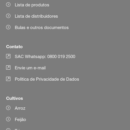
Lista de produtos
Lista de distribuidores
Bulas e outros documentos
Contato
SAC Whatsapp: 0800 019 2500
Envie um e-mail
Política de Privacidade de Dados
Cultivos
Arroz
Feijão