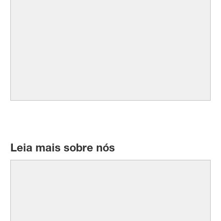
Leia mais sobre nós