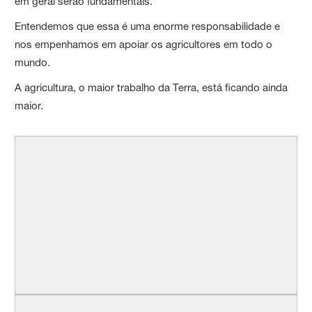
em geral serão fundamentais.
Entendemos que essa é uma enorme responsabilidade e
nos empenhamos em apoiar os agricultores em todo o
mundo.
A agricultura, o maior trabalho da Terra, está ficando ainda
maior.