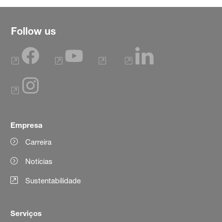
Follow us
Empresa
Carreira
Notícias
Sustentabilidade
Serviços