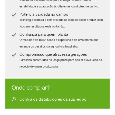
estabilidade e adaptação às diferentes condições de cultivo.
Potência validada no campo
Tecnologia testada e comprovada ao lado de quem produz, com
foco em resultados reais no talhão.
Confiança para quem planta
O respaldo da BASF aliado à experiência de uma marca que
entende os desafios da agricultura brasileira.
Compromisso que atravessa gerações
Parcerias construídas no longo prazo para apoiar a evolução do
negócio de quem produz soja.
Onde comprar?
Confira os distribuidores da sua região