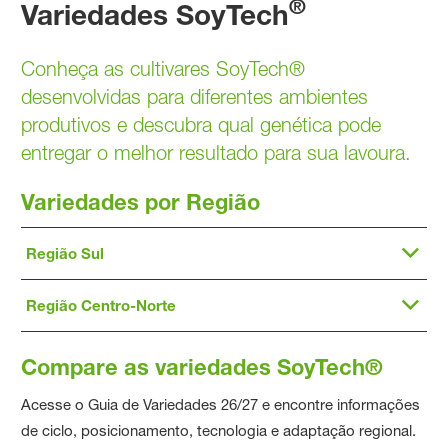
®
Variedades SoyTech
Conheça as cultivares SoyTech®
desenvolvidas para diferentes ambientes
produtivos e descubra qual genética pode
entregar o melhor resultado para sua lavoura.
Variedades por Região
Região Sul
Região Centro-Norte
Compare as variedades SoyTech®
Acesse o Guia de Variedades 26/27 e encontre informações
de ciclo, posicionamento, tecnologia e adaptação regional.