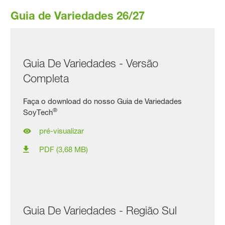
Guia de Variedades 26/27
Guia De Variedades - Versão
Completa
Faça o download do nosso Guia de Variedades
®
SoyTech
pré-visualizar
PDF (3,68 MB)
Guia De Variedades - Região Sul