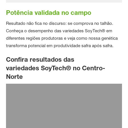
Potência validada no campo
Resultado não fica no discurso: se comprova no talhão.
Conheça o desempenho das variedades SoyTech® em
diferentes regiões produtoras e veja como nossa genética
transforma potencial em produtividade safra após safra.
Confira resultados das
variedades SoyTech® no Centro-
Norte