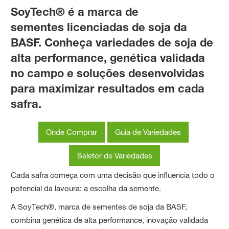
SoyTech®
é a marca de
sementes licenciadas de soja da
BASF. Conheça variedades de soja de
alta performance, genética validada
no campo e soluções desenvolvidas
para maximizar resultados em cada
safra.
Onde Comprar
Guia de Variedades
Seletor de Variedades
Cada safra começa com uma decisão que influencia todo o
potencial da lavoura: a escolha da semente.
A SoyTech®, marca de sementes de soja da BASF,
combina genética de alta performance, inovação validada