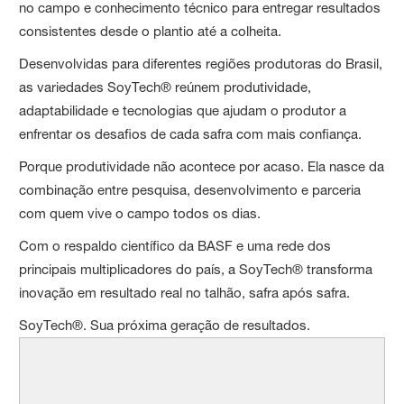
no campo e conhecimento técnico para entregar resultados
consistentes desde o plantio até a colheita.
Desenvolvidas para diferentes regiões produtoras do Brasil,
as variedades SoyTech® reúnem produtividade,
adaptabilidade e tecnologias que ajudam o produtor a
enfrentar os desafios de cada safra com mais confiança.
Porque produtividade não acontece por acaso. Ela nasce da
combinação entre pesquisa, desenvolvimento e parceria
com quem vive o campo todos os dias.
Com o respaldo científico da BASF e uma rede dos
principais multiplicadores do país, a SoyTech® transforma
inovação em resultado real no talhão, safra após safra.
SoyTech®. Sua próxima geração de resultados.