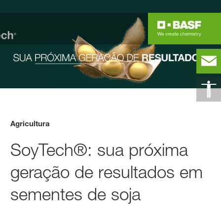
Agricultura
SoyTech®: sua próxima
geração de resultados em
sementes de soja