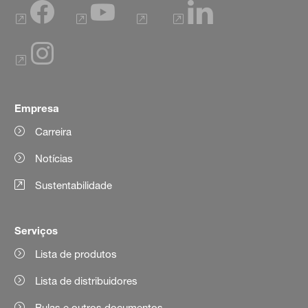
Empresa
Carreira
Notícias
Sustentabilidade
Serviços
Lista de produtos
Lista de distribuidores
Bulas e outros documentos