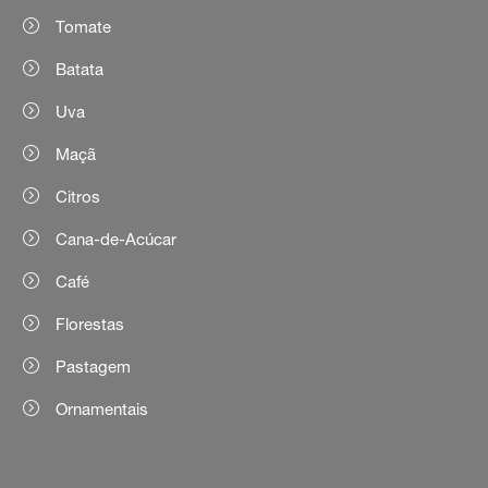
Tomate
Batata
Uva
Maçã
Citros
Cana-de-Acúcar
Café
Florestas
Pastagem
Ornamentais