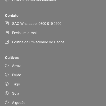
Contato
SAC Whatsapp: 0800 019 2500
Envie um e-mail
Política de Privacidade de Dados
Cultivos
Arroz
Feijão
Trigo
Soja
Algodão