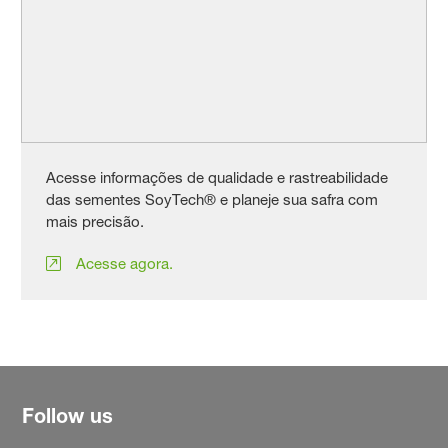
Acesse informações de qualidade e rastreabilidade
das sementes SoyTech® e planeje sua safra com
mais precisão.
Acesse agora.
Follow us