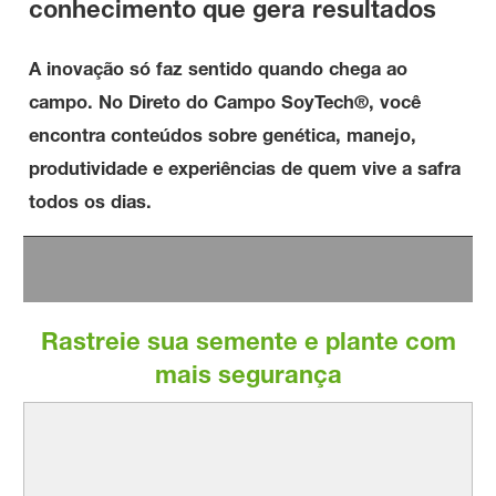
conhecimento que gera resultados
A inovação só faz sentido quando chega ao
campo. No Direto do Campo SoyTech®, você
encontra conteúdos sobre genética, manejo,
produtividade e experiências de quem vive a safra
todos os dias.
Rastreie sua semente e plante com
mais segurança