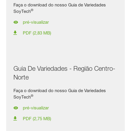
Faça o download do nosso Guia de Variedades
®
SoyTech
pré-visualizar
PDF (2,83 MB)
Guia De Variedades - Região Centro-
Norte
Faça o download do nosso Guia de Variedades
®
SoyTech
pré-visualizar
PDF (2,75 MB)