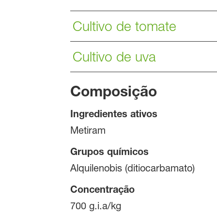
Cultivo de tomate
Cultivo de uva
Composição
Ingredientes ativos
Metiram
Grupos químicos
Alquilenobis (ditiocarbamato)
Concentração
700 g.i.a/kg