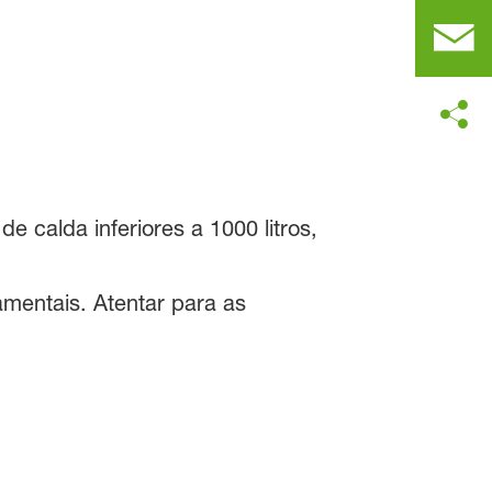
e calda inferiores a 1000 litros,
amentais. Atentar para as