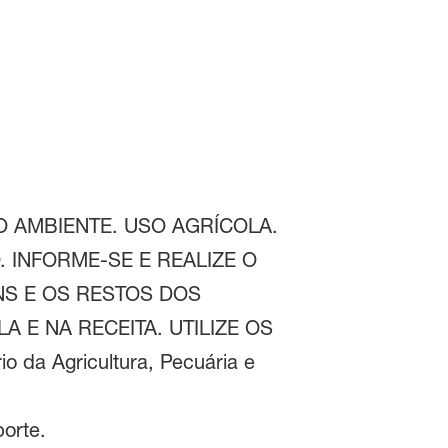
O AMBIENTE. USO AGRÍCOLA.
INFORME-SE E REALIZE O
S E OS RESTOS DOS
 E NA RECEITA. UTILIZE OS
io da Agricultura, Pecuária e
orte.