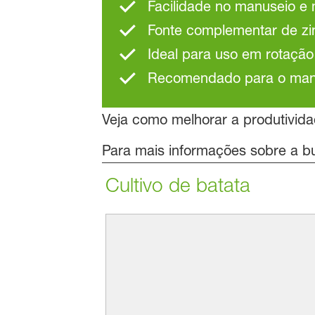
Facilidade no manuseio e 
Fonte complementar de zi
Ideal para uso em rotação
Recomendado para o manej
Veja como melhorar a produtivid
Para mais informações sobre a bu
Cultivo de batata