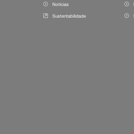
Notícias
Sustentabilidade