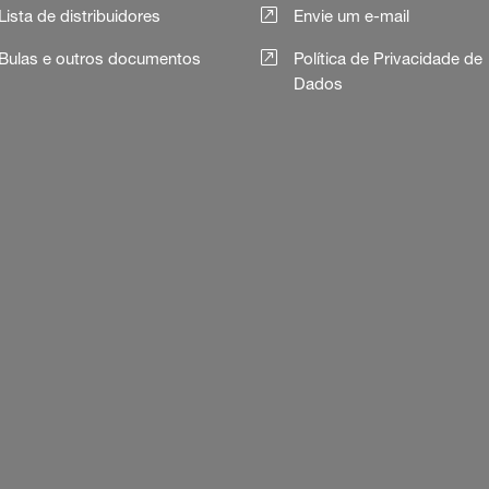
Lista de distribuidores
Envie um e-mail
Bulas e outros documentos
Política de Privacidade de
Dados