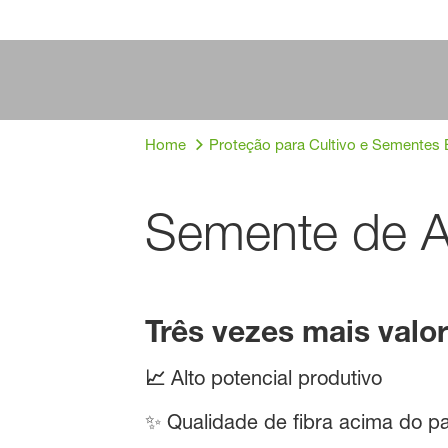
Home
Proteção para Cultivo e Sementes 
Semente de 
Três vezes mais valor
📈
Alto potencial produtivo
✨ Qualidade de fibra acima do p