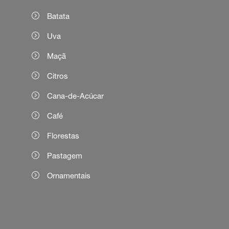
Batata
Uva
Maçã
Citros
Cana-de-Acúcar
Café
Florestas
Pastagem
Ornamentais