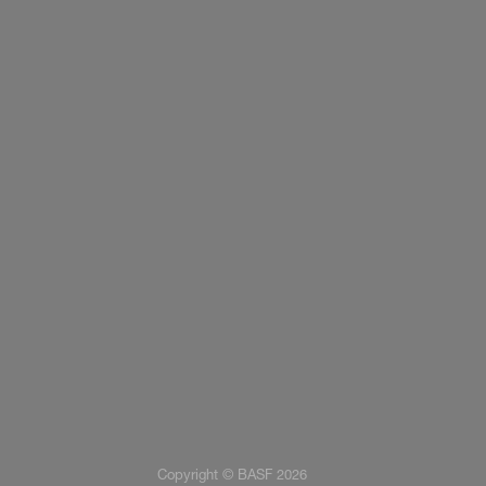
Copyright © BASF 2026