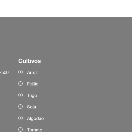
Cultivos
2500
Arroz
Feijão
Trigo
Soja
Algodão
Tomate