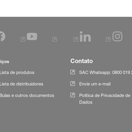
Contato
iços
Lista de produtos
SAC Whatsapp: 0800 019 
Lista de distribuidores
Envie um e-mail
Bulas e outros documentos
Política de Privacidade de
Dados