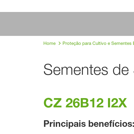
Home
Proteção para Cultivo e Sementes 
Sementes de 
CZ 26B12 I2X
Principais benefícios