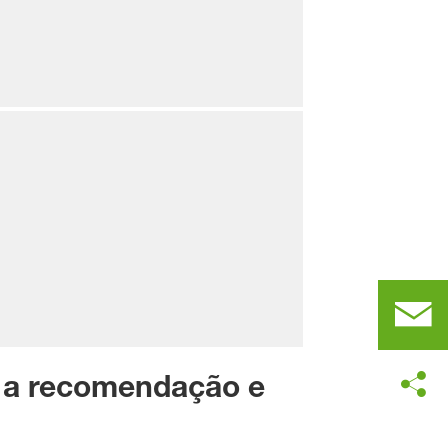
 a recomendação e