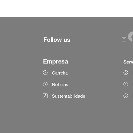
Follow us
Empresa
Serv
Carreira
Notícias
Sustentabilidade