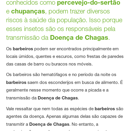
conhecidos como
percevejo-do-sertão
e
chupanças
, podem trazer diversos
riscos à saúde da população. Isso porque
esses insetos são os responsáveis pela
transmissão da
Doença de Chagas
.
Os
barbeiros
podem ser encontrados principalmente em
locais úmidos, quentes e escuros, como frestas de paredes
das casas de barro ou buracos nos móveis.
Os barbeiros são hematófagos e no período da noite os
barbeiros
saem dos esconderijos em busca de alimento. É
geralmente nesse momento que ocorre a picada e a
transmissão da
Doença de Chagas
.
Vale ressaltar que nem todas as espécies de
barbeiros
são
agentes da doença. Apenas algumas delas são capazes de
transmitir a
Doença de Chagas
. No entanto, a