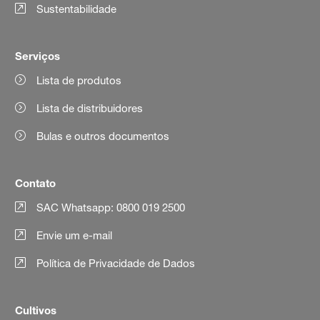
Sustentabilidade
Serviços
Lista de produtos
Lista de distribuidores
Bulas e outros documentos
Contato
SAC Whatsapp: 0800 019 2500
Envie um e-mail
Política de Privacidade de Dados
Cultivos