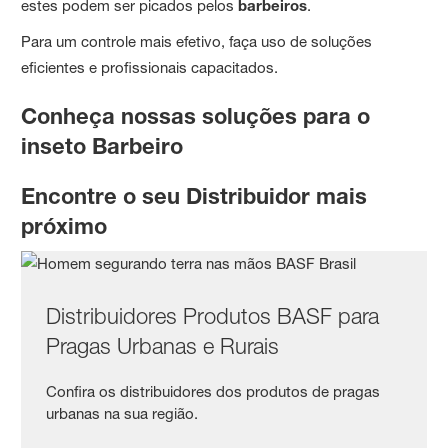
estes podem ser picados pelos
barbeiros
.
Para um controle mais efetivo, faça uso de soluções
eficientes e profissionais capacitados.
Conheça nossas soluções para o
inseto Barbeiro
Encontre o seu Distribuidor mais
próximo
Distribuidores Produtos BASF para
Pragas Urbanas e Rurais
Confira os distribuidores dos produtos de pragas
urbanas na sua região.