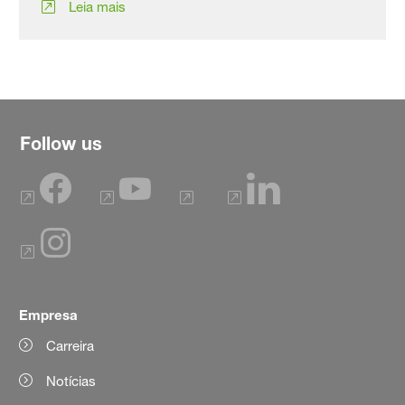
Leia mais
Follow us
Empresa
Carreira
Notícias