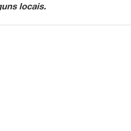
uns locais.