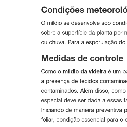
Condições meteoroló
O míldio se desenvolve sob cond
sobre a superfície da planta por
ou chuva. Para a esporulação do
Medidas de controle
Como o
míldio da videira
é um pa
a presença de tecidos contaminad
contaminados. Além disso, como o
especial deve ser dada a essas 
Iniciando de maneira preventiva 
foliar, condição essencial para