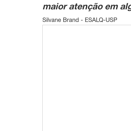
maior atenção em alg
Silvane Brand - ESALQ-USP