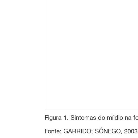
Figura 1. Sintomas do míldio na fol
Fonte: GARRIDO; SÔNEGO, 2003