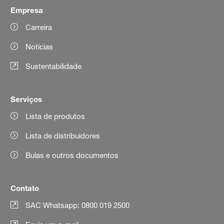
Empresa
Carreira
Notícias
Sustentabilidade
Serviços
Lista de produtos
Lista de distribuidores
Bulas e outros documentos
Contato
SAC Whatsapp: 0800 019 2500