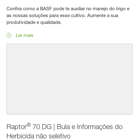
Confira como a BASF pode te auxiliar no manejo do trigo e
as nossas soluções para esse cultivo. Aumente a sua
produtividade e qualidade.
Ler mais
®
Raptor
70 DG | Bula e Informações do
Herbicida não seletivo