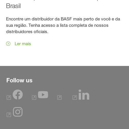
Brasil
Encontre um distribuidor da BASF mais perto de você e da
sua região. Tenha acesso a lista completa de nossos
distribuidores oficiais.
Ler mais
Follow us