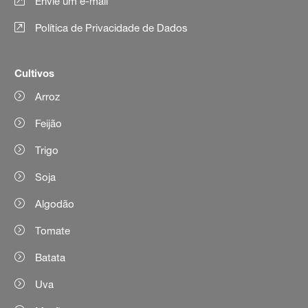
Envie um e-mail
Política de Privacidade de Dados
Cultivos
Arroz
Feijão
Trigo
Soja
Algodão
Tomate
Batata
Uva