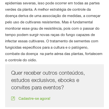
epidemias severas, isso pode ocorrer em todas as partes
verdes da planta. A melhor estratégia de controle da
doença deriva de uma associação de medidas, a começar
pelo uso de cultivares resistentes. Mas é fundamental
monitorar esse grau de resistência, pois com o passar do
tempo podem surgir novas raças do fungo capazes de
infectar essas cultivares. O tratamento de sementes com
fungicidas específicos para a cultura e o patógeno,
combate da doença na parte aérea das plantas, fortalecem
o controle do oídio.
Quer receber outros conteúdos,
estudos exclusivos, ebooks e
convites para eventos?
Cadastre-se agora!