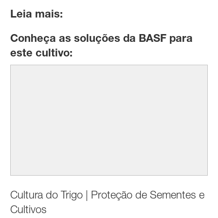
Leia mais:
Conheça as soluções da BASF para
este cultivo:
Cultura do Trigo | Proteção de Sementes e
Cultivos