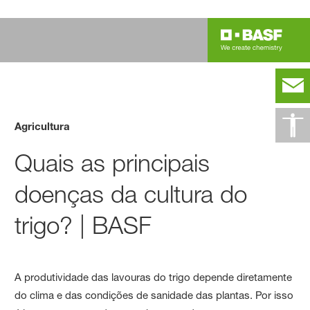
Agricultura
Quais as principais
doenças da cultura do
trigo? | BASF
A produtividade das lavouras do trigo depende diretamente
do clima e das condições de sanidade das plantas. Por isso