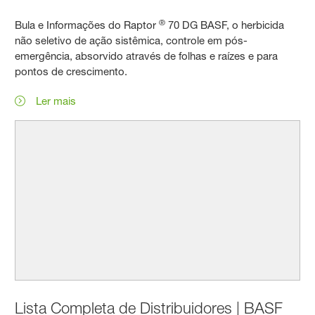
®
Bula e Informações do Raptor
70 DG BASF, o herbicida
não seletivo de ação sistêmica, controle em pós-
emergência, absorvido através de folhas e raízes e para
pontos de crescimento.
Ler mais
Lista Completa de Distribuidores | BASF