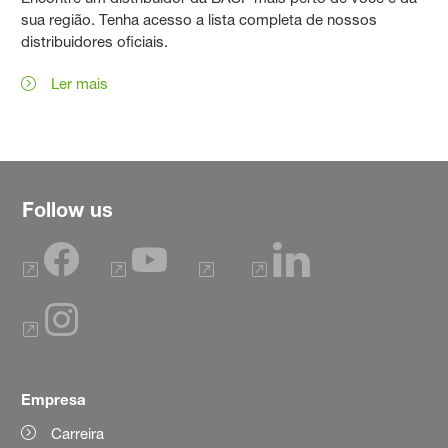
sua região. Tenha acesso a lista completa de nossos
distribuidores oficiais.
Ler mais
Follow us
Empresa
Carreira