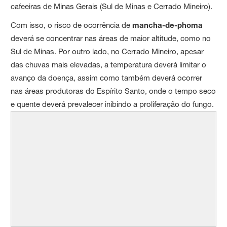
cafeeiras de Minas Gerais (Sul de Minas e Cerrado Mineiro).
Com isso, o risco de ocorrência de
mancha-de-phoma
deverá se concentrar nas áreas de maior altitude, como no
Sul de Minas. Por outro lado, no Cerrado Mineiro, apesar
das chuvas mais elevadas, a temperatura deverá limitar o
avanço da doença, assim como também deverá ocorrer
nas áreas produtoras do Espírito Santo, onde o tempo seco
e quente deverá prevalecer inibindo a proliferação do fungo.