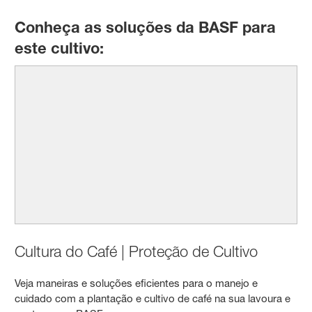
Conheça as soluções da BASF para
este cultivo:
Cultura do Café | Proteção de Cultivo
Veja maneiras e soluções eficientes para o manejo e
cuidado com a plantação e cultivo de café na sua lavoura e