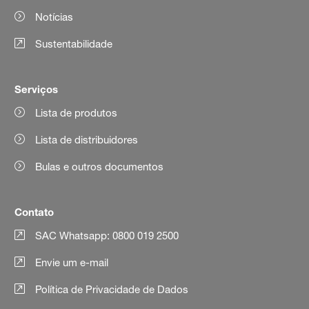
Notícias
Sustentabilidade
Serviços
Lista de produtos
Lista de distribuidores
Bulas e outros documentos
Contato
SAC Whatsapp: 0800 019 2500
Envie um e-mail
Política de Privacidade de Dados