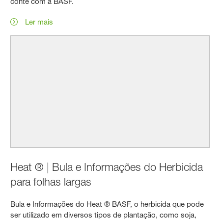
conte com a BASF.
Ler mais
Heat ® | Bula e Informações do Herbicida
para folhas largas
Bula e Informações do Heat ® BASF, o herbicida que pode
ser utilizado em diversos tipos de plantação, como soja,