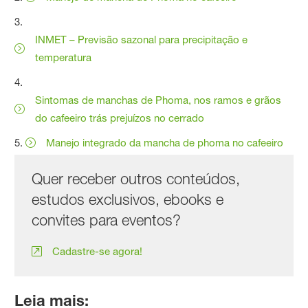
3.
INMET – Previsão sazonal para precipitação e
temperatura
4.
Sintomas de manchas de Phoma, nos ramos e grãos
do cafeeiro trás prejuízos no cerrado
5.
Manejo integrado da mancha de phoma no cafeeiro
Quer receber outros conteúdos,
estudos exclusivos, ebooks e
convites para eventos?
Cadastre-se agora!
Leia mais: