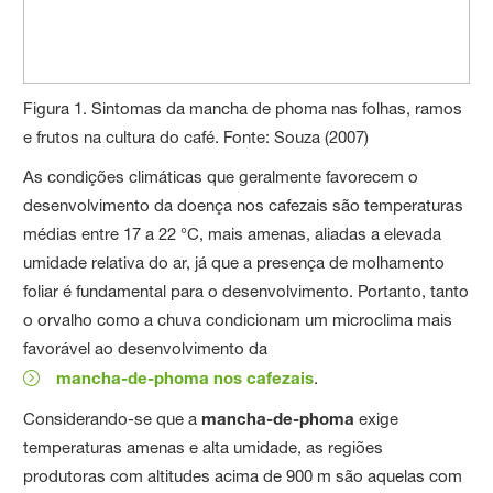
Figura 1. Sintomas da mancha de phoma nas folhas, ramos
e frutos na cultura do café. Fonte: Souza (2007)
As condições climáticas que geralmente favorecem o
desenvolvimento da doença nos cafezais são temperaturas
médias entre 17 a 22 °C, mais amenas, aliadas a elevada
umidade relativa do ar, já que a presença de molhamento
foliar é fundamental para o desenvolvimento. Portanto, tanto
o orvalho como a chuva condicionam um microclima mais
favorável ao desenvolvimento da
mancha-de-phoma nos cafezais
.
Considerando-se que a
mancha-de-phoma
exige
temperaturas amenas e alta umidade, as regiões
produtoras com altitudes acima de 900 m são aquelas com