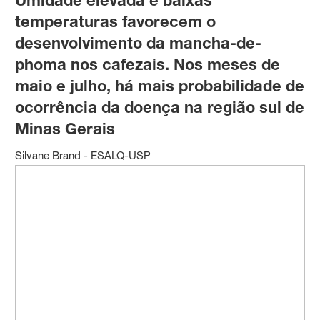
temperaturas favorecem o
desenvolvimento da mancha-de-
phoma nos cafezais. Nos meses de
maio e julho, há mais probabilidade de
ocorrência da doença na região sul de
Minas Gerais
Silvane Brand - ESALQ-USP