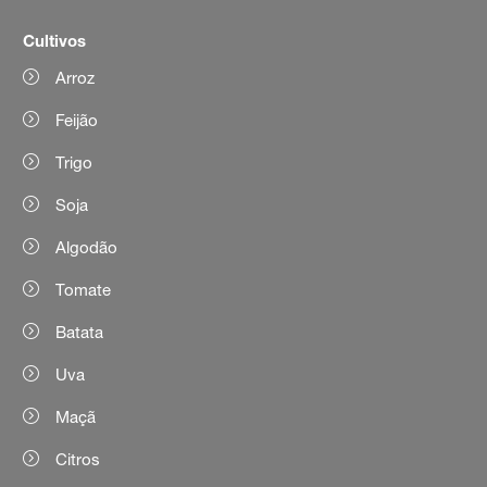
Cultivos
Arroz
Feijão
Trigo
Soja
Algodão
Tomate
Batata
Uva
Maçã
Citros