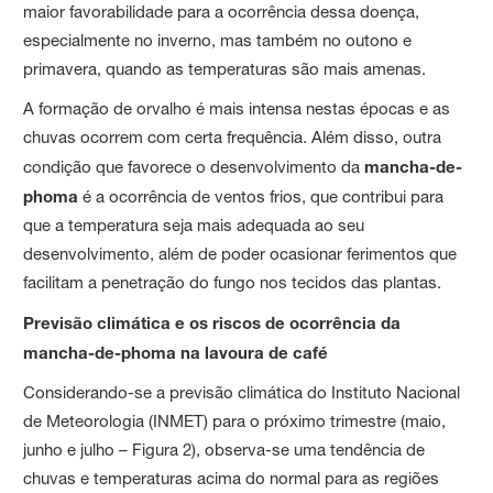
maior favorabilidade para a ocorrência dessa doença,
especialmente no inverno, mas também no outono e
primavera, quando as temperaturas são mais amenas.
A formação de orvalho é mais intensa nestas épocas e as
chuvas ocorrem com certa frequência. Além disso, outra
condição que favorece o desenvolvimento da
mancha-de-
phoma
é a ocorrência de ventos frios, que contribui para
que a temperatura seja mais adequada ao seu
desenvolvimento, além de poder ocasionar ferimentos que
facilitam a penetração do fungo nos tecidos das plantas.
Previsão climática e os riscos de ocorrência da
mancha-de-phoma na lavoura de café
Considerando-se a previsão climática do Instituto Nacional
de Meteorologia (INMET) para o próximo trimestre (maio,
junho e julho – Figura 2), observa-se uma tendência de
chuvas e temperaturas acima do normal para as regiões