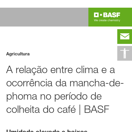
Agricultura
A relação entre clima e a
ocorrência da mancha-de-
phoma no período de
colheita do café | BASF
Umidade elevada e baixas