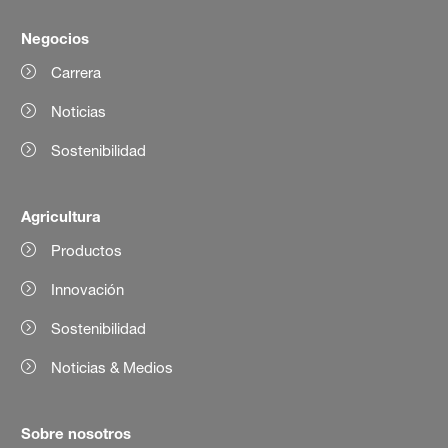
Negocios
Carrera
Noticias
Sostenibilidad
Agricultura
Productos
Innovación
Sostenibilidad
Noticias & Medios
Sobre nosotros