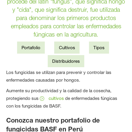
procede del latín "fungus", que significa hongo
y "cida", que significa destruir, fue utilizada
para denominar los primeros productos
empleados para controlar las enfermedades
fúngicas en la agricultura.
Portafolio
Cultivos
Tipos
Distribuidores
Los fungicidas se utilizan para prevenir y controlar las
enfermedades causadas por hongos.
Aumente su productividad y la calidad de la cosecha,
protegiendo sus
cultivos
de enfermedades fúngicas
con los fungicidas de BASF.
Conozca nuestro portafolio de
fungicidas BASF en Perú