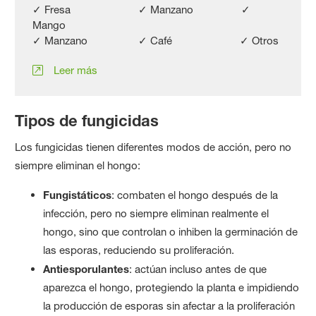
✓ Fresa ✓ Manzano ✓
Mango
✓ Manzano ✓ Café ✓ Otros
Leer más
Tipos de fungicidas
Los fungicidas tienen diferentes modos de acción, pero no
siempre eliminan el hongo:
Fungistáticos
: combaten el hongo después de la
infección, pero no siempre eliminan realmente el
hongo, sino que controlan o inhiben la germinación de
las esporas, reduciendo su proliferación.
Antiesporulantes
: actúan incluso antes de que
aparezca el hongo, protegiendo la planta e impidiendo
la producción de esporas sin afectar a la proliferación