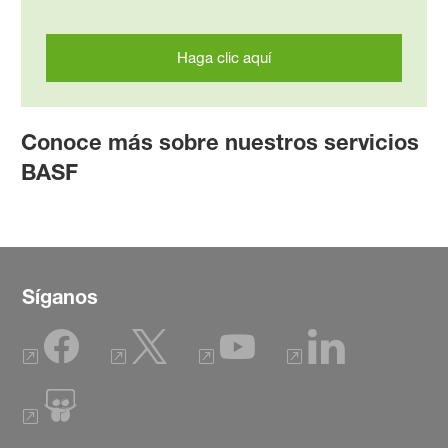
Haga clic aquí
Conoce más sobre nuestros servicios
BASF
Síganos