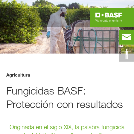
Agricultura
Fungicidas BASF:
Protección con resultados
Originada en el siglo XIX, la palabra fungicida