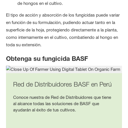
de hongos en el cultivo.
El tipo de acción y absorción de los fungicidas puede variar
en función de su formulación, pudiendo actuar tanto en la
superficie de la hoja, protegiendo directamente a la planta,
como internamente en el cultivo, combatiendo al hongo en
toda su extensión.
Obtenga su fungicida BASF
Red de Distribuidores BASF en Perú
Conoce nuestra de Red de Distribuidores que tiene
al alcance todas las soluciones de BASF que
ayudarán al éxito de tus cultivos.