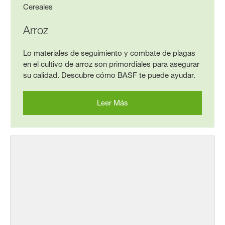
Cereales
Arroz
Lo materiales de seguimiento y combate de plagas
en el cultivo de arroz son primordiales para asegurar
su calidad. Descubre cómo BASF te puede ayudar.
Leer Más