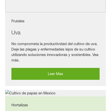
Frutales
Uva
No comprometa la productividad del cultivo de uva.
Deje las plagas y enfermedades lejos de su cultivo
utilizando soluciones innovadoras y sostenibles. Vea
más.
Leer Mas
Hortalizas