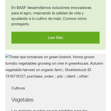
En BASF desarrollamos soluciones innovadoras
para el agro, mejorando la calidad de vida y
ayudando a tu cultivo de maíz. Conoce cómo
protegerlo.
Leer Más
Cultivos
Vegetales
Las malezas pueden causar pérdidas para los