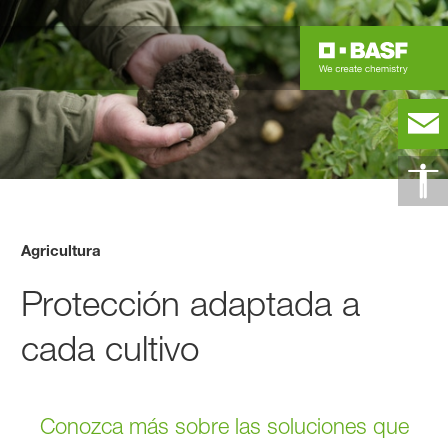
Agricultura
Protección adaptada a
cada cultivo
Conozca más sobre las soluciones que