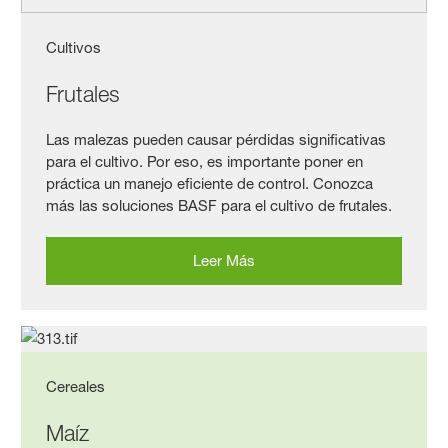
Cultivos
Frutales
Las malezas pueden causar pérdidas significativas
para el cultivo. Por eso, es importante poner en
práctica un manejo eficiente de control. Conozca
más las soluciones BASF para el cultivo de frutales.
Leer Más
Cereales
Maíz