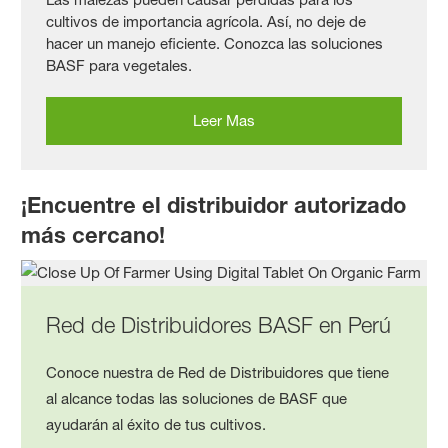
cultivos de importancia agrícola. Así, no deje de
hacer un manejo eficiente. Conozca las soluciones
BASF para vegetales.
Leer Mas
¡Encuentre el distribuidor autorizado
más cercano!
Red de Distribuidores BASF en Perú
Conoce nuestra de Red de Distribuidores que tiene
al alcance todas las soluciones de BASF que
ayudarán al éxito de tus cultivos.