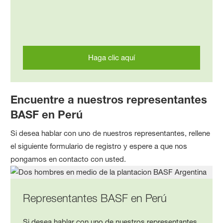
Haga clic aquí
Encuentre a nuestros representantes
BASF en Perú
Si desea hablar con uno de nuestros representantes, rellene
el siguiente formulario de registro y espere a que nos
pongamos en contacto con usted.
Representantes BASF en Perú
Si desea hablar con uno de nuestros representantes,