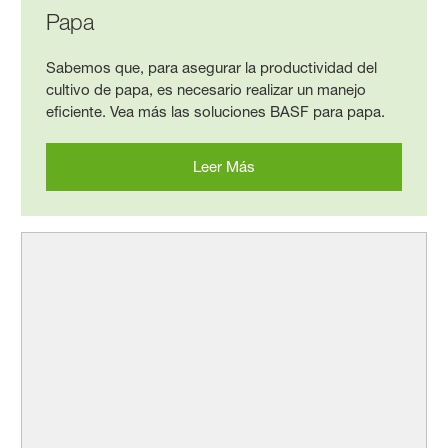
Papa
Sabemos que, para asegurar la productividad del
cultivo de papa, es necesario realizar un manejo
eficiente. Vea más las soluciones BASF para papa.
Leer Más