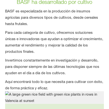
BASF ha desarrollado por cultivo
BASF es especializada en la producción de insumos
agrícolas para diversos tipos de cultivos, desde cereales
hasta frutales.
Para cada categoría de cultivo, ofrecemos soluciones
únicas e innovadoras que ayudan a optimizar el crecimiento,
aumentar el rendimiento y mejorar la calidad de los
productos finales.
Invertimos constantemente en investigación y desarrollo,
para disponer siempre de las últimas tecnologías que nos
ayuden en el día a día de los cultivos.
Aquí encontrará todo lo que necesita para cultivar con éxito,
de forma práctica y eficaz.