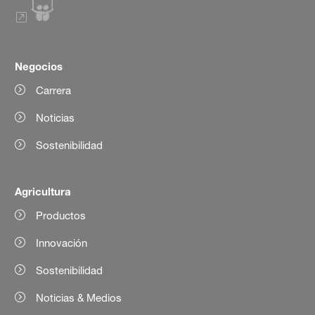
Negocios
Carrera
Noticias
Sostenibilidad
Agricultura
Productos
Innovación
Sostenibilidad
Noticias & Medios