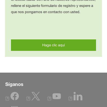
rellene el siguiente formulario de registro y espere a
que nos pongamos en contacto con usted.
Haga clic aquí
Síganos