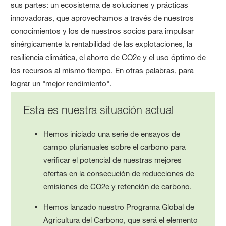
sus partes: un ecosistema de soluciones y prácticas
innovadoras, que aprovechamos a través de nuestros
conocimientos y los de nuestros socios para impulsar
sinérgicamente la rentabilidad de las explotaciones, la
resiliencia climática, el ahorro de CO2e y el uso óptimo de
los recursos al mismo tiempo. En otras palabras, para
lograr un "mejor rendimiento".
Esta es nuestra situación actual
Hemos iniciado una serie de ensayos de
campo plurianuales sobre el carbono para
verificar el potencial de nuestras mejores
ofertas en la consecución de reducciones de
emisiones de CO2e y retención de carbono.
Hemos lanzado nuestro Programa Global de
Agricultura del Carbono, que será el elemento