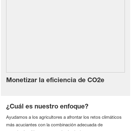
Monetizar la eficiencia de CO2e
¿Cuál es nuestro enfoque?
Ayudamos a los agricultores a afrontar los retos climáticos
más acuciantes con la combinación adecuada de