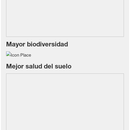
Mayor biodiversidad
Mejor salud del suelo