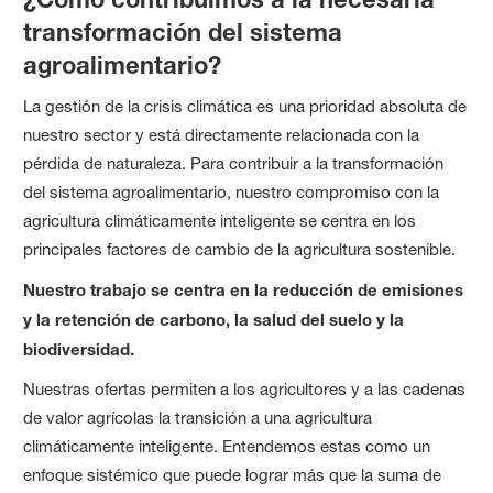
transformación del sistema
agroalimentario?
La gestión de la crisis climática es una prioridad absoluta de
nuestro sector y está directamente relacionada con la
pérdida de naturaleza. Para contribuir a la transformación
del sistema agroalimentario, nuestro compromiso con la
agricultura climáticamente inteligente se centra en los
principales factores de cambio de la agricultura sostenible.
Nuestro trabajo se centra en la reducción de emisiones
y la retención de carbono, la salud del suelo y la
biodiversidad.
Nuestras ofertas permiten a los agricultores y a las cadenas
de valor agrícolas la transición a una agricultura
climáticamente inteligente. Entendemos estas como un
enfoque sistémico que puede lograr más que la suma de