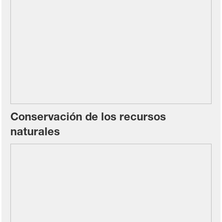
Conservación de los recursos
naturales