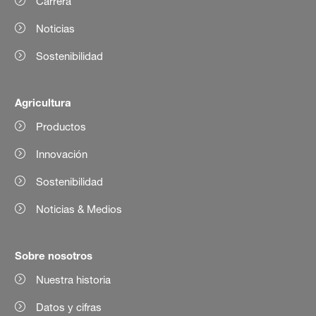
Carrera
Noticias
Sostenibilidad
Agricultura
Productos
Innovación
Sostenibilidad
Noticias & Medios
Sobre nosotros
Nuestra historia
Datos y cifras