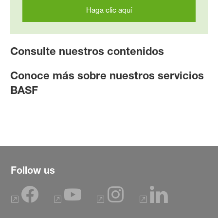
Haga clic aquí
Consulte nuestros contenidos
Conoce más sobre nuestros servicios
BASF
Follow us