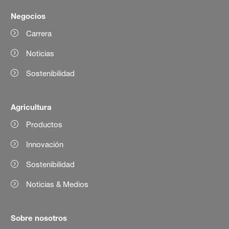
Negocios
Carrera
Noticias
Sostenibilidad
Agricultura
Productos
Innovación
Sostenibilidad
Noticias & Medios
Sobre nosotros