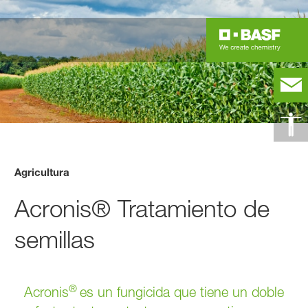
Agricultura
Acronis® Tratamiento de
semillas
®
Acronis
es un fungicida que tiene un doble