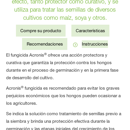
efecto, tanto protector como curativo, y se
utiliza para tratar las semillas de diversos
cultivos como maíz, soya y otros.
Compre su producto
Características
Recomendaciones
Instrucciones
®
El fungicida Acronis
ofrece una acción protectora y
curativa que garantiza la protección contra los hongos
durante en el proceso de germinación y en la primera fase
de desarrollo del cultivo.
®
Acronis
fungicida es recomendado para evitar los graves
perjuicios económicos que los hongos pueden ocasionar a
los agricultores.
Se indica la solución como tratamiento de semillas previo a
la siembra y brinda una protección efectiva durante la
germinación y las etapas iniciales del crecimiento de los