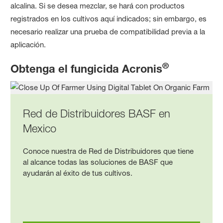
alcalina. Si se desea mezclar, se hará con productos
registrados en los cultivos aquí indicados; sin embargo, es
necesario realizar una prueba de compatibilidad previa a la
aplicación.
®
Obtenga el fungicida Acronis
Red de Distribuidores BASF en
Mexico
Conoce nuestra de Red de Distribuidores que tiene
al alcance todas las soluciones de BASF que
ayudarán al éxito de tus cultivos.