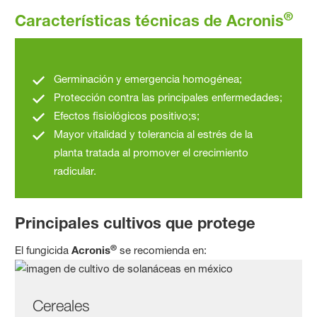
®
Características técnicas de Acronis
Germinación y emergencia homogénea;
Protección contra las principales enfermedades;
Efectos fisiológicos positivo;s;
Mayor vitalidad y tolerancia al estrés de la
planta tratada al promover el crecimiento
radicular.
Principales cultivos que protege
®
El fungicida
Acronis
se recomienda en:
Cereales