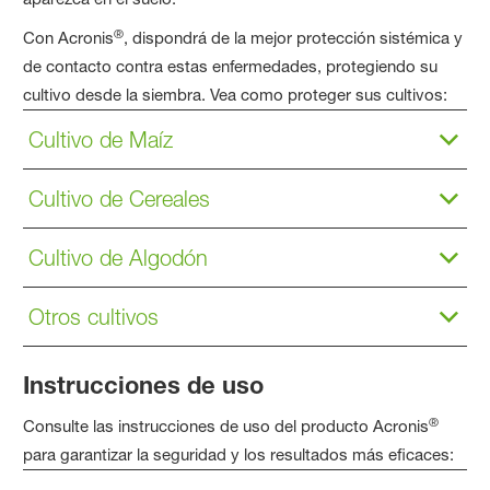
®
Con Acronis
, dispondrá de la mejor protección sistémica y
de contacto contra estas enfermedades, protegiendo su
cultivo desde la siembra. Vea como proteger sus cultivos:
Cultivo de Maíz
Cultivo de Cereales
Cultivo de Algodón
Otros cultivos
Instrucciones de uso
®
Consulte las instrucciones de uso del producto Acronis
para garantizar la seguridad y los resultados más eficaces: