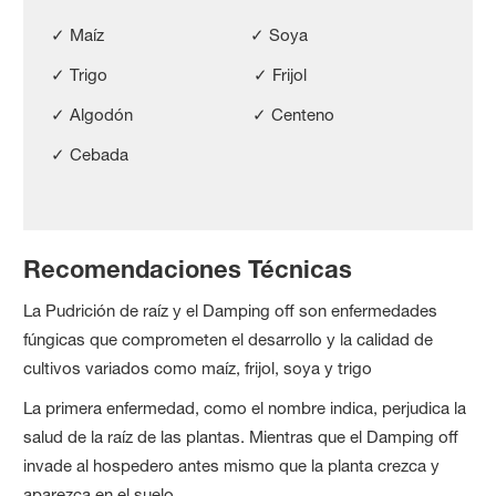
✓ Maíz ✓ Soya
✓ Trigo ✓ Frijol
✓ Algodón ✓ Centeno
✓ Cebada
Recomendaciones Técnicas
La Pudrición de raíz y el Damping off son enfermedades
fúngicas que comprometen el desarrollo y la calidad de
cultivos variados como maíz, frijol, soya y trigo
La primera enfermedad, como el nombre indica, perjudica la
salud de la raíz de las plantas. Mientras que el Damping off
invade al hospedero antes mismo que la planta crezca y
aparezca en el suelo.