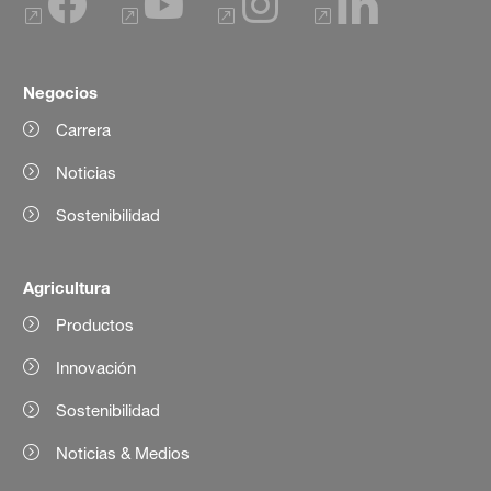
Negocios
Carrera
Noticias
Sostenibilidad
Agricultura
Productos
Innovación
Sostenibilidad
Noticias & Medios