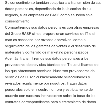
Su consentimiento también se aplica a la transmisión de sus
datos personales, dependiendo de la ubicación de su
negocio, a las empresas de BASF como se indica en el
consentimiento.
Compartiremos sus datos personales con otras empresas
del Grupo BASF si nos proporcionan servicios de IT o si
esto es necesario por razones operativas, como el
seguimiento de los gerentes de ventas o el desarrollo de
materiales y contenido de marketing personalizados.
Además, transmitiremos sus datos personales a los
proveedores de servicios técnicos de IT que utilizamos de
los que obtenemos servicios. Nuestros proveedores de
servicios de IT son cuidadosamente seleccionados y
revisados regularmente por nosotros. Tratan datos
personales solo en nuestro nombre y estrictamente de
acuerdo con nuestras instrucciones sobre la base de los
contratos correspondientes para el tratamiento de datos.