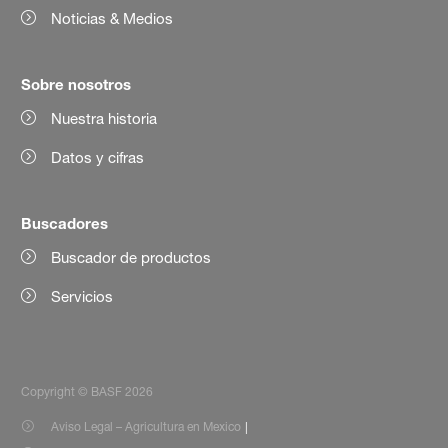
Noticias & Medios
Sobre nosotros
Nuestra historia
Datos y cifras
Buscadores
Buscador de productos
Servicios
Copyright © BASF 2026
Aviso Legal – Agricultura en Mexico