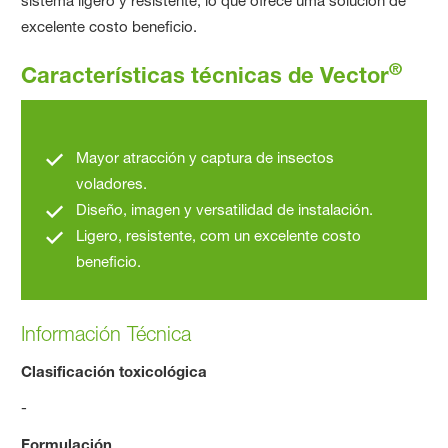
sistema ligero y resistente, lo que ofrece uma solución de
excelente costo beneficio.
®
Características técnicas de Vector
Mayor atracción y captura de insectos
voladores.
Diseño, imagen y versatilidad de instalación.
Ligero, resistente, com un excelente costo
beneficio.
Información Técnica
Clasificación toxicológica
-
Formulación