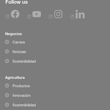
Follow us
Negocios
Carrera
Noticias
Sostenibilidad
Agricultura
Productos
Innovación
Sostenibilidad