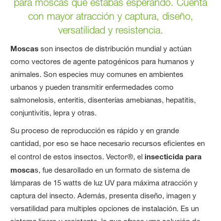
para moscas que estabas esperando. Cuenta
con mayor atracción y captura, diseño,
versatilidad y resistencia.
Moscas
son insectos de distribución mundial y actúan
como vectores de agente patogénicos para humanos y
animales. Son especies muy comunes en ambientes
urbanos y pueden transmitir enfermedades como
salmonelosis, enteritis, disenterías amebianas, hepatitis,
conjuntivitis, lepra y otras.
Su proceso de reproducción es rápido y en grande
cantidad, por eso se hace necesario recursos eficientes en
el control de estos insectos. Vector®, el
insecticida para
mosca
s, fue desarollado en un formato de sistema de
lámparas de 15 watts de luz UV para máxima atracción y
captura del insecto. Además, presenta diseño, imagen y
versatilidad para multiples opciones de instalación. Es un