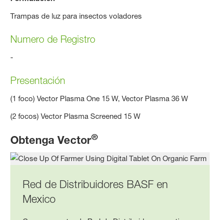
Trampas de luz para insectos voladores
Numero de Registro
-
Presentación
(1 foco) Vector Plasma One 15 W, Vector Plasma 36 W
(2 focos) Vector Plasma Screened 15 W
®
Obtenga Vector
Red de Distribuidores BASF en
Mexico