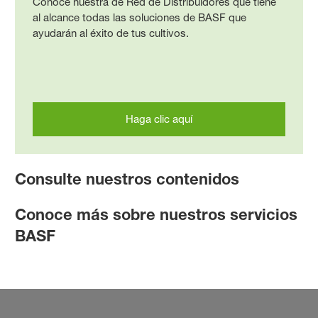
Conoce nuestra de Red de Distribuidores que tiene
al alcance todas las soluciones de BASF que
ayudarán al éxito de tus cultivos.
Haga clic aquí
Consulte nuestros contenidos
Conoce más sobre nuestros servicios
BASF