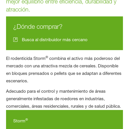
mejor equilibrio entre eficiencia, durabilidad y
atracción.
¿Dónde comprar?
Busca al distribuidor más cercano
®
El rodenticida Storm
combina el activo más poderoso del
mercado con una atractiva mezcla de cereales. Disponible
en bloques prensados o pellets que se adaptan a diferentes
escenarios.
Adecuado para el control y mantenimiento de áreas
generalmente infestadas de roedores en industrias,
comerciales, áreas residenciales, rurales y de salud pública.
®
Storm