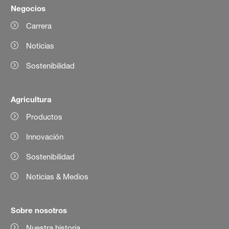
Negocios
Carrera
Noticias
Sostenibilidad
Agricultura
Productos
Innovación
Sostenibilidad
Noticias & Medios
Sobre nosotros
Nuestra historia