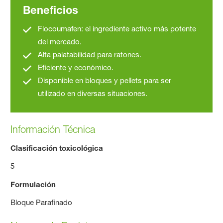
Beneficios
Flocoumafen: el ingrediente activo más potente
del mercado.
Alta palatabilidad para ratones.
Eficiente y económico.
Disponible en bloques y pellets para ser
utilizado en diversas situaciones.
Información Técnica
Clasificación toxicológica
5
Formulación
Bloque Parafinado