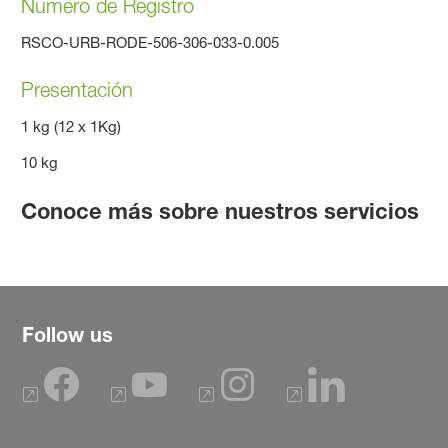
Numero de Registro
RSCO-URB-RODE-506-306-033-0.005
Presentación
1 kg (12 x 1Kg)
10 kg
Conoce más sobre nuestros servicios
Follow us