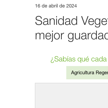
16 de abril de 2024
Sanidad Vegeta
mejor guarda
¿Sabías qué cada 
Agricultura Rege