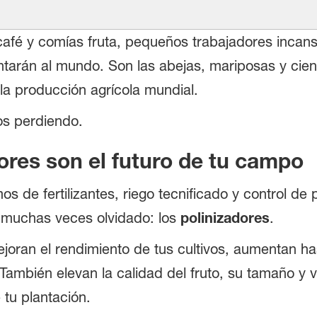
fé y comías fruta, pequeños trabajadores incans
entarán al mundo. Son las abejas, mariposas y cie
la producción agrícola mundial.
os perdiendo.
ores son el futuro de tu campo
s de fertilizantes, riego tecnificado y control de 
 muchas veces olvidado: los
polinizadores
.
ejoran el rendimiento de tus cultivos, aumentan 
. También elevan la calidad del fruto, su tamaño y
 tu plantación.