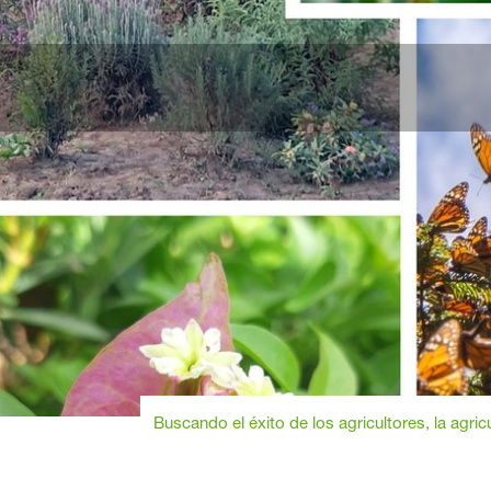
Buscando el éxito de los agricultores, la agric