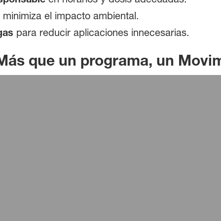
 minimiza el impacto ambiental.
gas
para reducir aplicaciones innecesarias.
 Más que un programa, un Movi