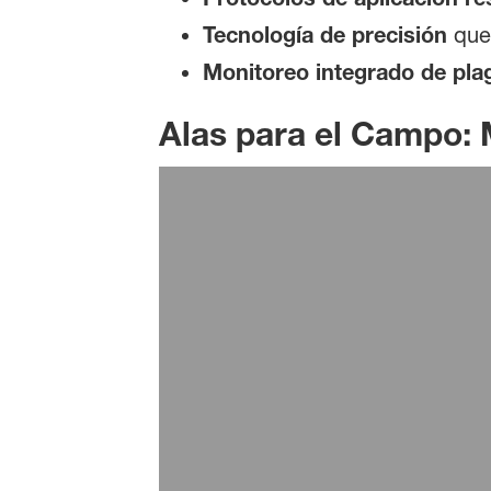
Tecnología de precisión
que
Monitoreo integrado de pla
Alas para el Campo: