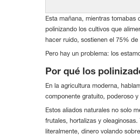
Esta mañana, mientras tomabas ca
polinizando los cultivos que alim
hacer ruido, sostienen el 75% de 
Pero hay un problema: los estam
Por qué los polinizad
En la agricultura moderna, hablamo
componente gratuito, poderoso y
Estos aliados naturales no solo m
frutales, hortalizas y oleaginosas
literalmente, dinero volando sobre