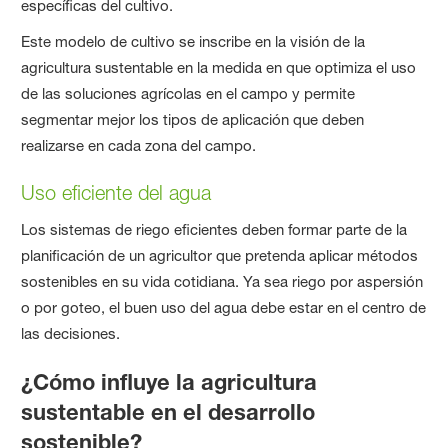
específicas del cultivo.
Este modelo de cultivo se inscribe en la visión de la
agricultura sustentable en la medida en que optimiza el uso
de las soluciones agrícolas en el campo y permite
segmentar mejor los tipos de aplicación que deben
realizarse en cada zona del campo.
Uso eficiente del agua
Los sistemas de riego eficientes deben formar parte de la
planificación de un agricultor que pretenda aplicar métodos
sostenibles en su vida cotidiana. Ya sea riego por aspersión
o por goteo, el buen uso del agua debe estar en el centro de
las decisiones.
¿Cómo influye la agricultura
sustentable en el desarrollo
sostenible?