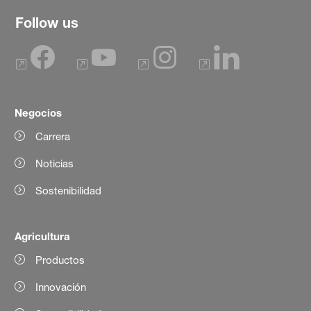
Follow us
Negocios
Carrera
Noticias
Sostenibilidad
Agricultura
Productos
Innovación