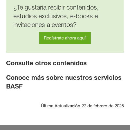
¿Te gustaría recibir contenidos,
estudios exclusivos, e-books e
invitaciones a eventos?
Regístrate ahora aquí!
Consulte otros contenidos
Conoce más sobre nuestros servicios
BASF
Última Actualización
27 de febrero de 2025