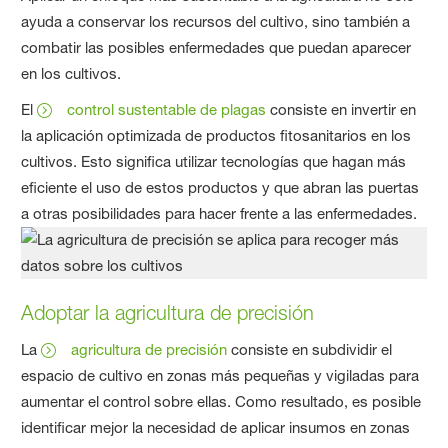
ayuda a conservar los recursos del cultivo, sino también a
combatir las posibles enfermedades que puedan aparecer
en los cultivos.
El
control sustentable de plagas
consiste en invertir en
la aplicación optimizada de productos fitosanitarios en los
cultivos. Esto significa utilizar tecnologías que hagan más
eficiente el uso de estos productos y que abran las puertas
a otras posibilidades para hacer frente a las enfermedades.
Adoptar la agricultura de precisión
La
agricultura de precisión
consiste en subdividir el
espacio de cultivo en zonas más pequeñas y vigiladas para
aumentar el control sobre ellas. Como resultado, es posible
identificar mejor la necesidad de aplicar insumos en zonas