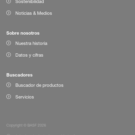
Sostenibilidad
Noticias & Medios
Sobre nosotros
Nuestra historia
Datos y cifras
Buscadores
Buscador de productos
Servicios
Copyright © BASF 2026