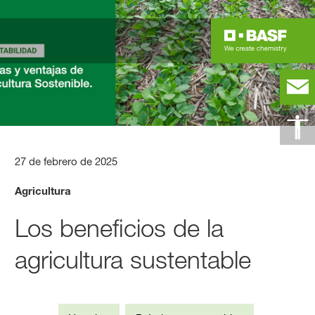
27 de febrero de 2025
Agricultura
Los beneficios de la
agricultura sustentable