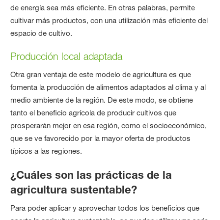
de energía sea más eficiente. En otras palabras, permite
cultivar más productos, con una utilización más eficiente del
espacio de cultivo.
Producción local adaptada
Otra gran ventaja de este modelo de agricultura es que
fomenta la producción de alimentos adaptados al clima y al
medio ambiente de la región. De este modo, se obtiene
tanto el beneficio agrícola de producir cultivos que
prosperarán mejor en esa región, como el socioeconómico,
que se ve favorecido por la mayor oferta de productos
típicos a las regiones.
¿Cuáles son las prácticas de la
agricultura sustentable?
Para poder aplicar y aprovechar todos los beneficios que