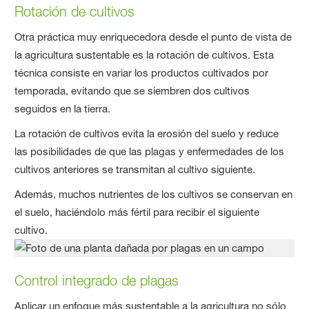
Rotación de cultivos
Otra práctica muy enriquecedora desde el punto de vista de
la agricultura sustentable es la rotación de cultivos. Esta
técnica consiste en variar los productos cultivados por
temporada, evitando que se siembren dos cultivos
seguidos en la tierra.
La rotación de cultivos evita la erosión del suelo y reduce
las posibilidades de que las plagas y enfermedades de los
cultivos anteriores se transmitan al cultivo siguiente.
Además, muchos nutrientes de los cultivos se conservan en
el suelo, haciéndolo más fértil para recibir el siguiente
cultivo.
Control integrado de plagas
Aplicar un enfoque más sustentable a la agricultura no sólo