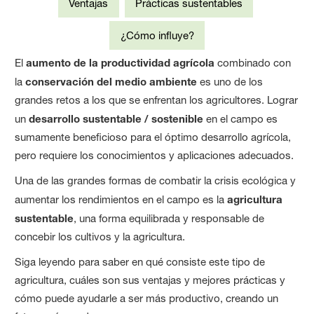
Ventajas
Prácticas sustentables
¿Cómo influye?
El
aumento de la productividad agrícola
combinado con
la
conservación del medio ambiente
es uno de los
grandes retos a los que se enfrentan los agricultores. Lograr
un
desarrollo sustentable / sostenible
en el campo es
sumamente beneficioso para el óptimo desarrollo agrícola,
pero requiere los conocimientos y aplicaciones adecuados.
Una de las grandes formas de combatir la crisis ecológica y
aumentar los rendimientos en el campo es la
agricultura
sustentable
, una forma equilibrada y responsable de
concebir los cultivos y la agricultura.
Siga leyendo para saber en qué consiste este tipo de
agricultura, cuáles son sus ventajas y mejores prácticas y
cómo puede ayudarle a ser más productivo, creando un