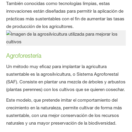
También conocidas como tecnologías limpias, estas
innovaciones están diseñadas para permitir la aplicación de
prácticas más sustentables con el fin de aumentar las tasas
de producción de los agricultores.
Agroforestería
Un método muy eficaz para implantar la agricultura
sustentable es la agrosilvicultura, o Sistema Agroforestal
(SAF). Consiste en plantar una mezcla de árboles y arbustos
(plantas perennes) con los cultivos que se quieren cosechar.
Este modelo, que pretende imitar el comportamiento del
crecimiento en la naturaleza, permite cultivar de forma más
sustentable, con una mejor conservación de los recursos
naturales y una mayor preservación de la biodiversidad.