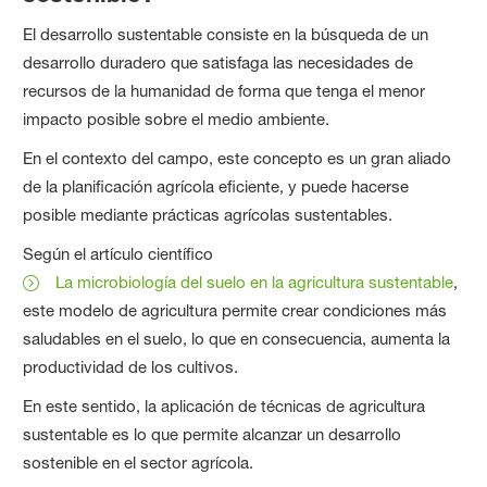
El desarrollo sustentable consiste en la búsqueda de un
desarrollo duradero que satisfaga las necesidades de
recursos de la humanidad de forma que tenga el menor
impacto posible sobre el medio ambiente.
En el contexto del campo, este concepto es un gran aliado
de la planificación agrícola eficiente, y puede hacerse
posible mediante prácticas agrícolas sustentables.
Según el artículo científico
La microbiología del suelo en la agricultura sustentable
,
este modelo de agricultura permite crear condiciones más
saludables en el suelo, lo que en consecuencia, aumenta la
productividad de los cultivos.
En este sentido, la aplicación de técnicas de agricultura
sustentable es lo que permite alcanzar un desarrollo
sostenible en el sector agrícola.