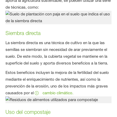
aporta la agricultura sustentable, se pueden utilizar una serie
de técnicas, como:
Siembra directa
La siembra directa es una técnica de cultivo en la que las
semillas se siembran sin necesidad de arar previamente el
suelo. De este modo, la cubierta vegetal se mantiene en la
superficie del suelo y aporta diversos beneficios a la tierra.
Estos beneficios incluyen la mejora de la fertilidad del suelo
mediante el enriquecimiento de nutrientes, así como la
prevención de la erosión, uno de los impactos más graves
causados por el
cambio climático.
Uso del compostaje