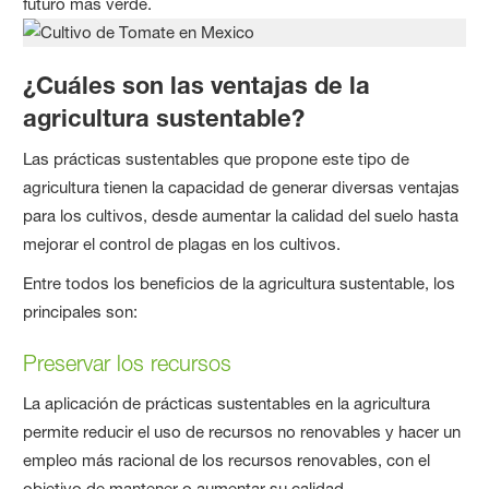
futuro más verde.
¿Cuáles son las ventajas de la
agricultura sustentable?
Las prácticas sustentables que propone este tipo de
agricultura tienen la capacidad de generar diversas ventajas
para los cultivos, desde aumentar la calidad del suelo hasta
mejorar el control de plagas en los cultivos.
Entre todos los beneficios de la agricultura sustentable, los
principales son:
Preservar los recursos
La aplicación de prácticas sustentables en la agricultura
permite reducir el uso de recursos no renovables y hacer un
empleo más racional de los recursos renovables, con el
objetivo de mantener o aumentar su calidad.