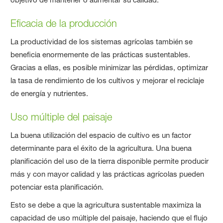
Eficacia de la producción
La productividad de los sistemas agrícolas también se
beneficia enormemente de las prácticas sustentables.
Gracias a ellas, es posible minimizar las pérdidas, optimizar
la tasa de rendimiento de los cultivos y mejorar el reciclaje
de energía y nutrientes.
Uso múltiple del paisaje
La buena utilización del espacio de cultivo es un factor
determinante para el éxito de la agricultura. Una buena
planificación del uso de la tierra disponible permite producir
más y con mayor calidad y las prácticas agrícolas pueden
potenciar esta planificación.
Esto se debe a que la agricultura sustentable maximiza la
capacidad de uso múltiple del paisaje, haciendo que el flujo