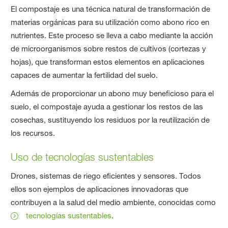
El compostaje es una técnica natural de transformación de
materias orgánicas para su utilización como abono rico en
nutrientes. Este proceso se lleva a cabo mediante la acción
de microorganismos sobre restos de cultivos (cortezas y
hojas), que transforman estos elementos en aplicaciones
capaces de aumentar la fertilidad del suelo.
Además de proporcionar un abono muy beneficioso para el
suelo, el compostaje ayuda a gestionar los restos de las
cosechas, sustituyendo los residuos por la reutilización de
los recursos.
Uso de tecnologías sustentables
Drones, sistemas de riego eficientes y sensores. Todos
ellos son ejemplos de aplicaciones innovadoras que
contribuyen a la salud del medio ambiente, conocidas como
tecnologías sustentables
.