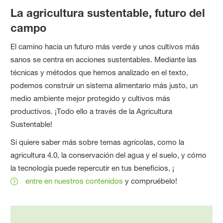
La agricultura sustentable, futuro del
campo
El camino hacia un futuro más verde y unos cultivos más
sanos se centra en acciones sustentables. Mediante las
técnicas y métodos que hemos analizado en el texto,
podemos construir un sistema alimentario más justo, un
medio ambiente mejor protegido y cultivos más
productivos. ¡Todo ello a través de la Agricultura
Sustentable!
Si quiere saber más sobre temas agrícolas, como la
agricultura 4.0, la conservación del agua y el suelo, y cómo
la tecnología puede repercutir en tus beneficios, ¡
entre en nuestros contenidos
y compruébelo!