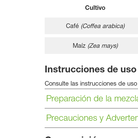
Cultivo
Café
(Coffea arabica)
Maíz
(Zea mays)
Instrucciones de uso
Consulte las instrucciones de us
Preparación de la mezcl
Precauciones y Adverte