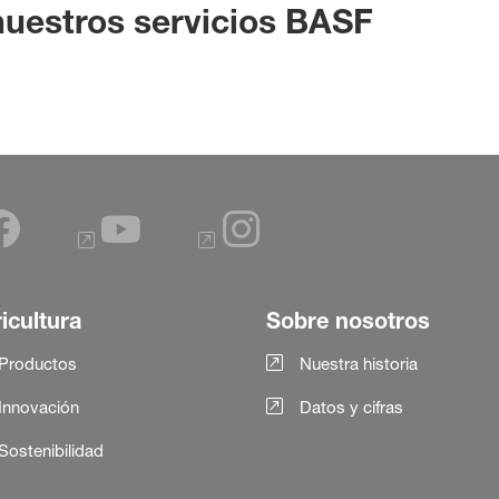
uestros servicios BASF
icultura
Sobre nosotros
Productos
Nuestra historia
Innovación
Datos y cifras
Sostenibilidad