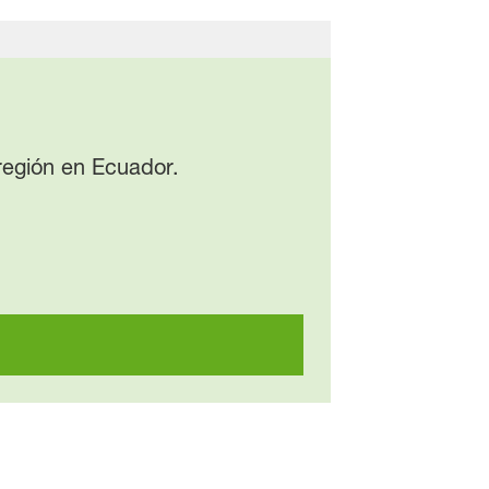
región en Ecuador.