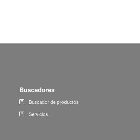
Buscadores
Buscador de productos
Servicios