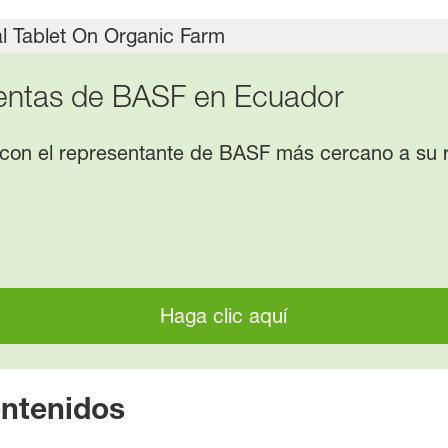
entas de BASF en Ecuador
 con el representante de BASF más cercano a su 
Haga clic aquí
ontenidos