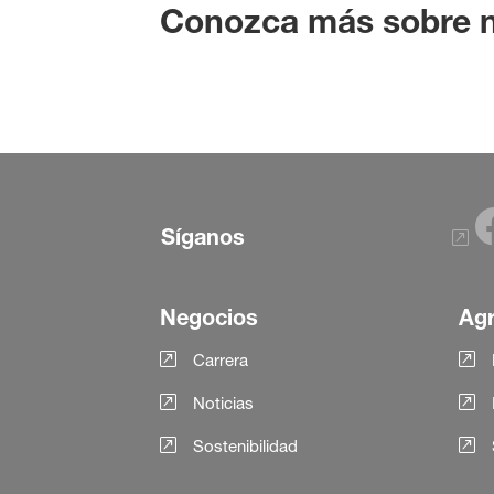
Conozca más sobre n
Síganos
Negocios
Agr
Carrera
Noticias
Sostenibilidad