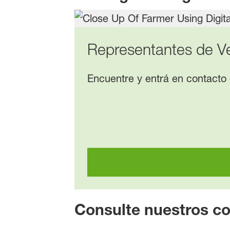
Representantes de V
Encuentre y entrá en contacto
Consulte nuestros c