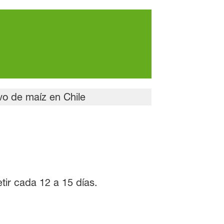
tir cada 12 a 15 días.