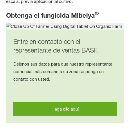
escala, previa aplicación al cultivo.
®
Obtenga el fungicida Mibelya
Entre en contacto con el
representante de ventas BASF.
Dejenos sus datos para que nuestro representante
comercial más cercano a su zona se ponga en
contato con usted.
Haga clic aquí