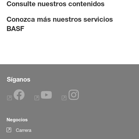
Consulte nuestros contenidos
Conozca más nuestros servicios
BASF
Síganos
Negocios
Carrera