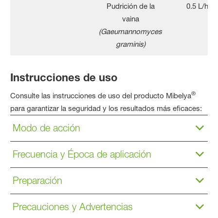
Pudrición de la
0.5 L/ha
vaina
(Gaeumannomyces
graminis)
Instrucciones de uso
®
Consulte las instrucciones de uso del producto Mibelya
para garantizar la seguridad y los resultados más eficaces:
Modo de acción
Frecuencia y Época de aplicación
Preparación
Precauciones y Advertencias