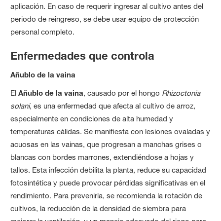
aplicación. En caso de requerir ingresar al cultivo antes del
periodo de reingreso, se debe usar equipo de protección
personal completo.
Enfermedades que controla
Añublo de la vaina
El
Añublo de la vaina
, causado por el hongo
Rhizoctonia
solani
, es una enfermedad que afecta al cultivo de arroz,
especialmente en condiciones de alta humedad y
temperaturas cálidas. Se manifiesta con lesiones ovaladas y
acuosas en las vainas, que progresan a manchas grises o
blancas con bordes marrones, extendiéndose a hojas y
tallos. Esta infección debilita la planta, reduce su capacidad
fotosintética y puede provocar pérdidas significativas en el
rendimiento. Para prevenirla, se recomienda la rotación de
cultivos, la reducción de la densidad de siembra para