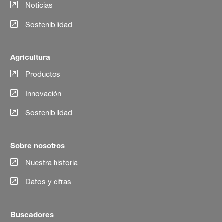
Noticias
Sostenibilidad
Agricultura
Productos
Innovación
Sostenibilidad
Sobre nosotros
Nuestra historia
Datos y cifras
Buscadores