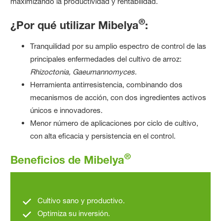
maximizando la productividad y rentabilidad.
®
¿Por qué utilizar Mibelya
:
Tranquilidad por su amplio espectro de control de las
principales enfermedades del cultivo de arroz:
Rhizoctonia, Gaeumannomyces.
Herramienta antirresistencia, combinando dos
mecanismos de acción, con dos ingredientes activos
únicos e innovadores.
Menor número de aplicaciones por ciclo de cultivo,
con alta eficacia y persistencia en el control.
®
Beneficios de Mibelya
Cultivo sano y productivo.
Optimiza su inversión.