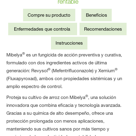
rentable
Compre su producto
Beneficios
Enfermedades que controla
Recomendaciones
Instrucciones
®
Mibelya
es un fungicida de acción preventiva y curativa,
formulado con dos ingredientes activos de última
®
®
generación: Revysol
(Mefentrifluconazole) y Xemium
(Fluxapyroxad), ambos con propiedades sistémicas y un
amplio espectro de control.
®
Proteja su cultivo de arroz con Mibelya
, una solución
innovadora que combina eficacia y tecnología avanzada.
Gracias a su química de alto desempeño, ofrece una
protección prolongada con menos aplicaciones,
manteniendo sus cultivos sanos por más tiempo y