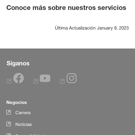
Conoce más sobre nuestros servicios
Última Actualización
January 8, 2023
Síganos
Negocios
Carrera
Noticias