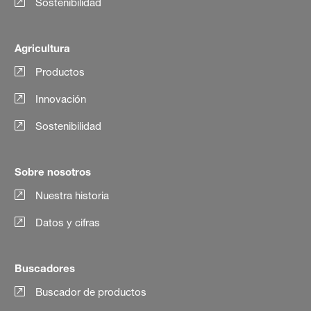
Sostenibilidad
Agricultura
Productos
Innovación
Sostenibilidad
Sobre nosotros
Nuestra historia
Datos y cifras
Buscadores
Buscador de productos