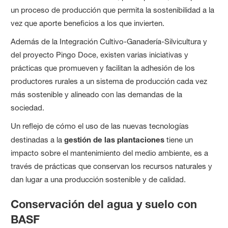
un proceso de producción que permita la sostenibilidad a la
vez que aporte beneficios a los que invierten.
Además de la Integración Cultivo-Ganadería-Silvicultura y
del proyecto Pingo Doce, existen varias iniciativas y
prácticas que promueven y facilitan la adhesión de los
productores rurales a un sistema de producción cada vez
más sostenible y alineado con las demandas de la
sociedad.
Un reflejo de cómo el uso de las nuevas tecnologías
destinadas a la
gestión de las plantaciones
tiene un
impacto sobre el mantenimiento del medio ambiente, es a
través de prácticas que conservan los recursos naturales y
dan lugar a una producción sostenible y de calidad.
Conservación del agua y suelo con
BASF