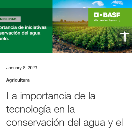
January 8, 2023
Agricultura
La importancia de la
tecnología en la
conservación del agua y el