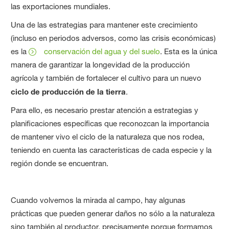
las exportaciones mundiales.
Una de las estrategias para mantener este crecimiento
(incluso en periodos adversos, como las crisis económicas)
es la
conservación del agua y del suelo
. Esta es la única
manera de garantizar la longevidad de la producción
agrícola y también de fortalecer el cultivo para un nuevo
ciclo de producción de la tierra
.
Para ello, es necesario prestar atención a estrategias y
planificaciones específicas que reconozcan la importancia
de mantener vivo el ciclo de la naturaleza que nos rodea,
teniendo en cuenta las características de cada especie y la
región donde se encuentran.
Cuando volvemos la mirada al campo, hay algunas
prácticas que pueden generar daños no sólo a la naturaleza
sino también al productor, precisamente porque formamos