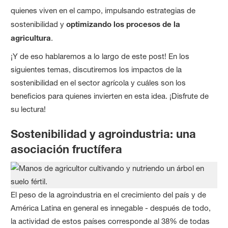
quienes viven en el campo, impulsando estrategias de
sostenibilidad y
optimizando los procesos de la
agricultura
.
¡Y de eso hablaremos a lo largo de este post! En los
siguientes temas, discutiremos los impactos de la
sostenibilidad en el sector agrícola y cuáles son los
beneficios para quienes invierten en esta idea. ¡Disfrute de
su lectura!
Sostenibilidad y agroindustria: una
asociación fructífera
El peso de la agroindustria en el crecimiento del país y de
América Latina en general es innegable - después de todo,
la actividad de estos países corresponde al 38% de todas