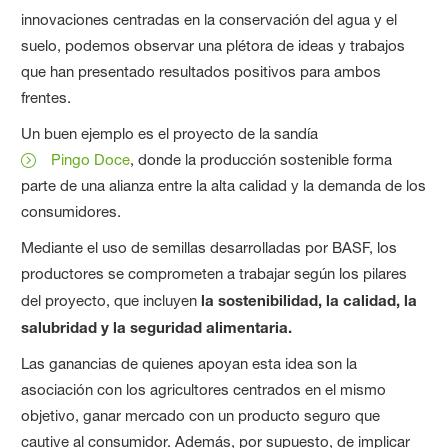
innovaciones centradas en la conservación del agua y el
suelo, podemos observar una plétora de ideas y trabajos
que han presentado resultados positivos para ambos
frentes.
Un buen ejemplo es el proyecto de la sandía
Pingo Doce
, donde la producción sostenible forma
parte de una alianza entre la alta calidad y la demanda de los
consumidores.
Mediante el uso de semillas desarrolladas por BASF, los
productores se comprometen a trabajar según los pilares
del proyecto, que incluyen
la sostenibilidad, la calidad, la
salubridad y la seguridad alimentaria.
Las ganancias de quienes apoyan esta idea son la
asociación con los agricultores centrados en el mismo
objetivo, ganar mercado con un producto seguro que
cautive al consumidor. Además, por supuesto, de implicar