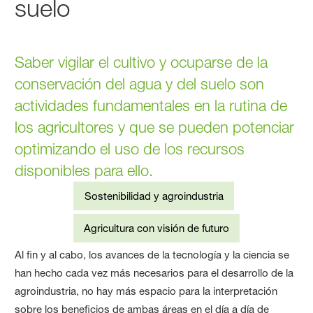
suelo
Saber vigilar el cultivo y ocuparse de la
conservación del agua y del suelo son
actividades fundamentales en la rutina de
los agricultores y que se pueden potenciar
optimizando el uso de los recursos
disponibles para ello.
Sostenibilidad y agroindustria
Agricultura con visión de futuro
Al fin y al cabo, los avances de la tecnología y la ciencia se
han hecho cada vez más necesarios para el desarrollo de la
agroindustria, no hay más espacio para la interpretación
sobre los beneficios de ambas áreas en el día a día de