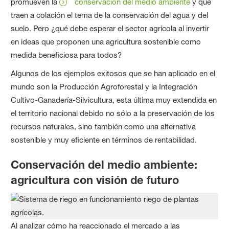
promueven la
conservación del medio ambiente
y que
traen a colación el tema de la conservación del agua y del
suelo. Pero ¿qué debe esperar el sector agrícola al invertir
en ideas que proponen una agricultura sostenible como
medida beneficiosa para todos?
Algunos de los ejemplos exitosos que se han aplicado en el
mundo son la Producción Agroforestal y la Integración
Cultivo-Ganadería-Silvicultura, esta última muy extendida en
el territorio nacional debido no sólo a la preservación de los
recursos naturales, sino también como una alternativa
sostenible y muy eficiente en términos de rentabilidad.
Conservación del medio ambiente:
agricultura con visión de futuro
Al analizar cómo ha reaccionado el mercado a las