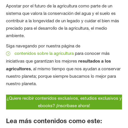
Apostar por el futuro de la agricultura como parte de un
sistema que valora la conservación del agua y el suelo es
contribuir a la longevidad de un legado y cuidar el bien más
preciado para el desarrollo de la agricultura, el medio
ambiente.
Siga navegando por nuestra página de
contenidos sobre la agricultura
para conocer más
iniciativas que garantizan los mejores
resultados a los
agricultores
, al mismo tiempo que nos ayudan a conservar
nuestro planeta; porque siempre buscamos lo mejor para
nuestro planeta.
¿Quiere recibir contenidos exclusivos, estudios exclusivos y
ebooks? ¡Inscríbase ahora!
Lea más contenidos como este: