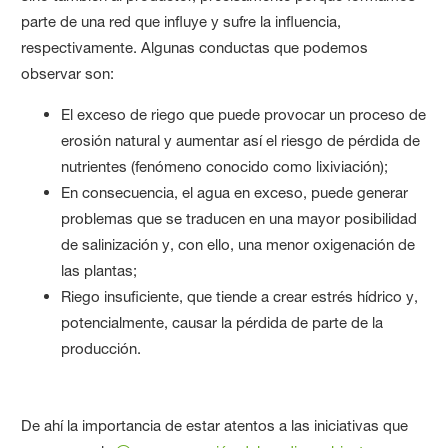
parte de una red que influye y sufre la influencia,
respectivamente. Algunas conductas que podemos
observar son:
El exceso de riego que puede provocar un proceso de
erosión natural y aumentar así el riesgo de pérdida de
nutrientes (fenómeno conocido como lixiviación);
En consecuencia, el agua en exceso, puede generar
problemas que se traducen en una mayor posibilidad
de salinización y, con ello, una menor oxigenación de
las plantas;
Riego insuficiente, que tiende a crear estrés hídrico y,
potencialmente, causar la pérdida de parte de la
producción.
De ahí la importancia de estar atentos a las iniciativas que