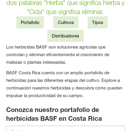
dos palabras "Herba" que significa hierba y
"Cida" que significa eliminar.
Portafolio
Cultivos
Tipos
Distribuidores
Los herbicidas BASF son soluciones agrícolas que
controlan y eliminan eficientemente el crecimiento de
malezas o plantas indeseadas.
BASF Costa Rica cuenta con un amplio portafolio de
herbicidas para las diferentes etapas del cultivo. Explore a
continuación nuestros herbicidas y descubra cómo pueden
impulsar la productividad de su campo.
Conozca nuestro portafolio de
herbicidas BASF en Costa Rica