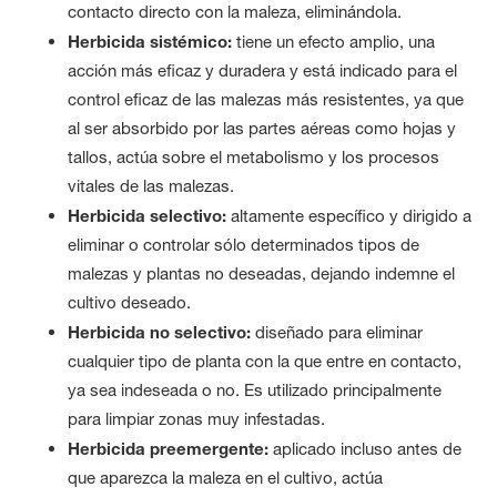
contacto directo con la maleza, eliminándola.
Herbicida sistémico:
tiene un efecto amplio, una
acción más eficaz y duradera y está indicado para el
control eficaz de las malezas más resistentes, ya que
al ser absorbido por las partes aéreas como hojas y
tallos, actúa sobre el metabolismo y los procesos
vitales de las malezas.
Herbicida selectivo:
altamente específico y dirigido a
eliminar o controlar sólo determinados tipos de
malezas y plantas no deseadas, dejando indemne el
cultivo deseado.
Herbicida no selectivo:
diseñado para eliminar
cualquier tipo de planta con la que entre en contacto,
ya sea indeseada o no. Es utilizado principalmente
para limpiar zonas muy infestadas.
Herbicida preemergente:
aplicado incluso antes de
que aparezca la maleza en el cultivo, actúa