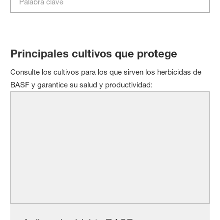
Principales cultivos que protege
Consulte los cultivos para los que sirven los herbicidas de
BASF y garantice su salud y productividad: