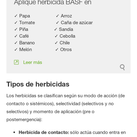
Aplique herbicida BASF en
✓ Papa ✓ Arroz
✓ Tomate ✓ Caña de azúcar
✓ Piña ✓ Sandía
✓ Café ✓ Cebolla
✓ Banano ✓ Chile
✓ Melón ✓ Otros
Leer más
Tipos de herbicidas
Los herbicidas se clasifican según su modo de acción (de
contacto o sistémicos), selectividad (selectivos y no
selectivos) y momento de aplicación (pre o
postemergencia):
Herbicida de contacto:
sólo actúa cuando entra en