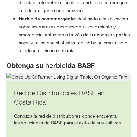
directamente sobre el suelo creando una barrera que
impide que germinen o crezcan.
Herbicida postemergente
: destinado a la aplicación
sobre las malezas después de su crecimiento y
emergencia, actuando a través de la absorción por las
hojas y tallos con el objetivo de inhibir su crecimiento
e incluso eliminarlas de raíz.
Obtenga su herbicida BASF
Red de Distribuidores BASF en
Costa Rica
Conozca la red de distribuidores donde encuentra
las soluciones de BASF para el éxito de sus cultivos.