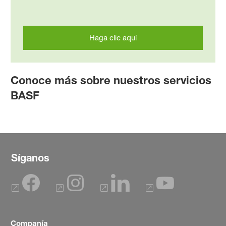
Haga clic aquí
Conoce más sobre nuestros servicios
BASF
Síganos
Companía