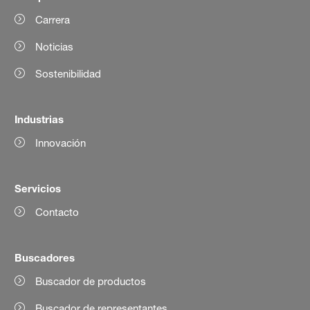
Carrera
Noticias
Sostenibilidad
Industrias
Innovación
Servicios
Contacto
Buscadores
Buscador de productos
Buscador de representantes