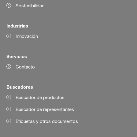
Sostenibilidad
Industrias
Innovación
Servicios
Contacto
Buscadores
Buscador de productos
Buscador de representantes
Etiquetas y otros documentos