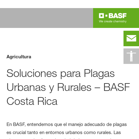
Agricultura
Soluciones para Plagas
Urbanas y Rurales – BASF
Costa Rica
En BASF, entendemos que el manejo adecuado de plagas
es crucial tanto en entornos urbanos como rurales. Las