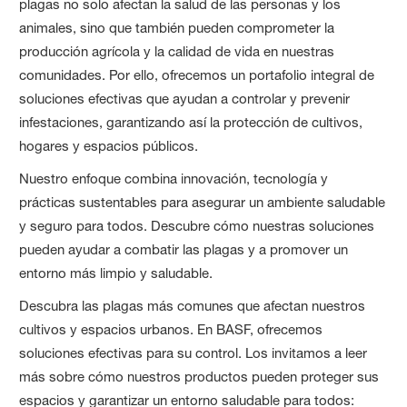
plagas no solo afectan la salud de las personas y los
animales, sino que también pueden comprometer la
producción agrícola y la calidad de vida en nuestras
comunidades. Por ello, ofrecemos un portafolio integral de
soluciones efectivas que ayudan a controlar y prevenir
infestaciones, garantizando así la protección de cultivos,
hogares y espacios públicos.
Nuestro enfoque combina innovación, tecnología y
prácticas sustentables para asegurar un ambiente saludable
y seguro para todos. Descubre cómo nuestras soluciones
pueden ayudar a combatir las plagas y a promover un
entorno más limpio y saludable.
Descubra las plagas más comunes que afectan nuestros
cultivos y espacios urbanos. En BASF, ofrecemos
soluciones efectivas para su control. Los invitamos a leer
más sobre cómo nuestros productos pueden proteger sus
espacios y garantizar un entorno saludable para todos: