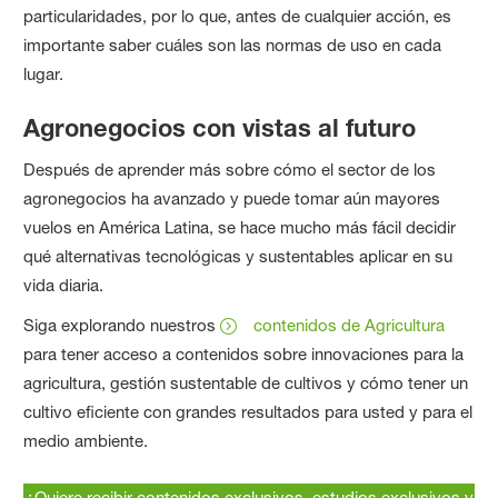
particularidades, por lo que, antes de cualquier acción, es
importante saber cuáles son las normas de uso en cada
lugar.
Agronegocios con vistas al futuro
Después de aprender más sobre cómo el sector de los
agronegocios ha avanzado y puede tomar aún mayores
vuelos en América Latina, se hace mucho más fácil decidir
qué alternativas tecnológicas y sustentables aplicar en su
vida diaria.
Siga explorando nuestros
contenidos de Agricultura
para tener acceso a contenidos sobre innovaciones para la
agricultura, gestión sustentable de cultivos y cómo tener un
cultivo eficiente con grandes resultados para usted y para el
medio ambiente.
¿Quiere recibir contenidos exclusivos, estudios exclusivos y