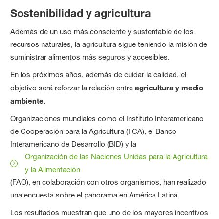
Sostenibilidad y agricultura
Además de un uso más consciente y sustentable de los
recursos naturales, la agricultura sigue teniendo la misión de
suministrar alimentos más seguros y accesibles.
En los próximos años, además de cuidar la calidad, el
objetivo será reforzar la relación entre
agricultura y medio
ambiente
.
Organizaciones mundiales como el Instituto Interamericano
de Cooperación para la Agricultura (IICA), el Banco
Interamericano de Desarrollo (BID) y la
Organización de las Naciones Unidas para la Agricultura
y la Alimentación
(FAO), en colaboración con otros organismos, han realizado
una encuesta sobre el panorama en América Latina.
Los resultados muestran que uno de los mayores incentivos