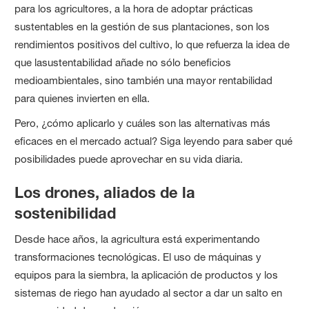
para los agricultores, a la hora de adoptar prácticas
sustentables en la gestión de sus plantaciones, son los
rendimientos positivos del cultivo, lo que refuerza la idea de
que lasustentabilidad añade no sólo beneficios
medioambientales, sino también una mayor rentabilidad
para quienes invierten en ella.
Pero, ¿cómo aplicarlo y cuáles son las alternativas más
eficaces en el mercado actual? Siga leyendo para saber qué
posibilidades puede aprovechar en su vida diaria.
Los drones, aliados de la
sostenibilidad
Desde hace años, la agricultura está experimentando
transformaciones tecnológicas. El uso de máquinas y
equipos para la siembra, la aplicación de productos y los
sistemas de riego han ayudado al sector a dar un salto en