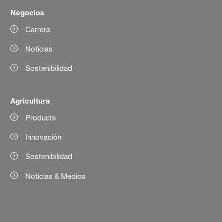
Negocios
Carrera
Noticias
Sostenibilidad
Agricultura
Products
Innovación
Sostenibilidad
Noticias & Medios