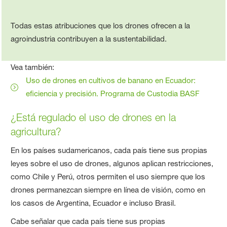
Todas estas atribuciones que los drones ofrecen a la
agroindustria contribuyen a la sustentabilidad.
Vea también:
Uso de drones en cultivos de banano en Ecuador:
eficiencia y precisión. Programa de Custodia BASF
¿Está regulado el uso de drones en la
agricultura?
En los países sudamericanos, cada país tiene sus propias
leyes sobre el uso de drones, algunos aplican restricciones,
como Chile y Perú, otros permiten el uso siempre que los
drones permanezcan siempre en línea de visión, como en
los casos de Argentina, Ecuador e incluso Brasil.
Cabe señalar que cada país tiene sus propias