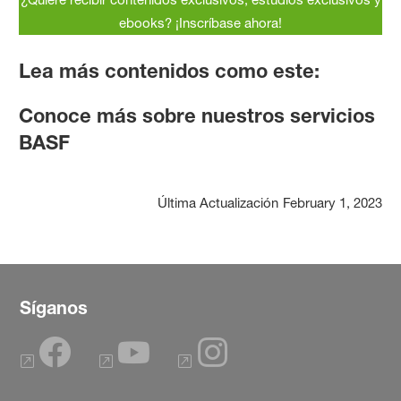
ebooks? ¡Inscríbase ahora!
Lea más contenidos como este:
Conoce más sobre nuestros servicios
BASF
Última Actualización
February 1, 2023
Síganos