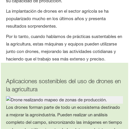
su capacidad de producción.
La implantación de drones en el sector agrícola se ha
popularizado mucho en los últimos años y presenta
resultados sorprendentes.
Por lo tanto, cuando hablamos de prácticas sustentables en
la agricultura, estas máquinas y equipos pueden utilizarse
junto con drones, mejorando las actividades cotidianas y
haciendo que el trabajo sea más extenso y preciso.
Aplicaciones sostenibles del uso de drones en
la agricultura
Los drones forman parte de todo un ecosistema destinado
a mejorar la agroindustria. Pueden realizar un análisis
completo del campo, sincronizando las imágenes en tiempo