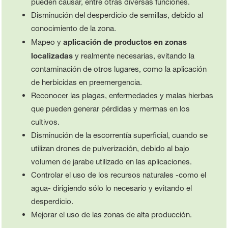
pueden causar, entre otras diversas funciones.
Disminución del desperdicio de semillas, debido al
conocimiento de la zona.
Mapeo y
aplicación de productos en zonas
localizadas
y realmente necesarias, evitando la
contaminación de otros lugares, como la aplicación
de herbicidas en preemergencia.
Reconocer las plagas, enfermedades y malas hierbas
que pueden generar pérdidas y mermas en los
cultivos.
Disminución de la escorrentía superficial, cuando se
utilizan drones de pulverización, debido al bajo
volumen de jarabe utilizado en las aplicaciones.
Controlar el uso de los recursos naturales -como el
agua- dirigiendo sólo lo necesario y evitando el
desperdicio.
Mejorar el uso de las zonas de alta producción.