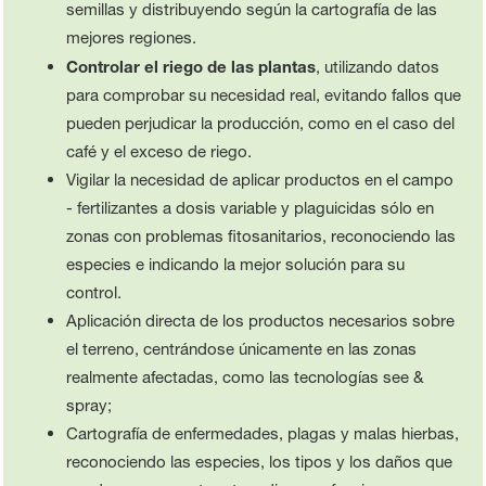
semillas y distribuyendo según la cartografía de las
mejores regiones.
Controlar el riego de las plantas
, utilizando datos
para comprobar su necesidad real, evitando fallos que
pueden perjudicar la producción, como en el caso del
café y el exceso de riego.
Vigilar la necesidad de aplicar productos en el campo
- fertilizantes a dosis variable y plaguicidas sólo en
zonas con problemas fitosanitarios, reconociendo las
especies e indicando la mejor solución para su
control.
Aplicación directa de los productos necesarios sobre
el terreno, centrándose únicamente en las zonas
realmente afectadas, como las tecnologías see &
spray;
Cartografía de enfermedades, plagas y malas hierbas,
reconociendo las especies, los tipos y los daños que