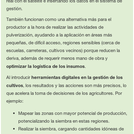
real con el satélite e insertando los datos en el sistema de
gestión.
También funcionan como una alternativa más para el
productor a la hora de realizar las actividades de
pulverización, ayudando a la aplicación en áreas más
pequeñas, de difícil acceso, regiones sensibles (cerca de
escuelas, carreteras, cultivos vecinos) porque reducen la
deriva, además de requerir menos mano de obra y
optimizar la logística de los insumos
.
Al introducir
herramientas digitales en la gestión de los
cultivos
, los resultados y las acciones son más precisos, lo
que acelera la toma de decisiones de los agricultores. Por
ejemplo:
Mapear las zonas con mayor potencial de producción,
potencializando la siembra en estas regiones.
Realizar la siembra, cargando cantidades idóneas de