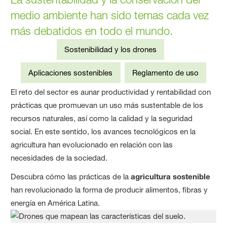
medio ambiente han sido temas cada vez
más debatidos en todo el mundo.
Sostenibilidad y los drones
Aplicaciones sostenibles
Reglamento de uso
El reto del sector es aunar productividad y rentabilidad con
prácticas que promuevan un uso más sustentable de los
recursos naturales, así como la calidad y la seguridad
social. En este sentido, los avances tecnológicos en la
agricultura han evolucionado en relación con las
necesidades de la sociedad.
Descubra cómo las prácticas de la
agricultura sostenible
han revolucionado la forma de producir alimentos, fibras y
energía en América Latina.