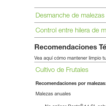
Desmanche de malezas 
Control entre hilera de 
Recomendaciones Té
Vea aquí cómo mantener limpio tus
Cultivo de Frutales
Recomendaciones por malezas
Malezas anuales
®