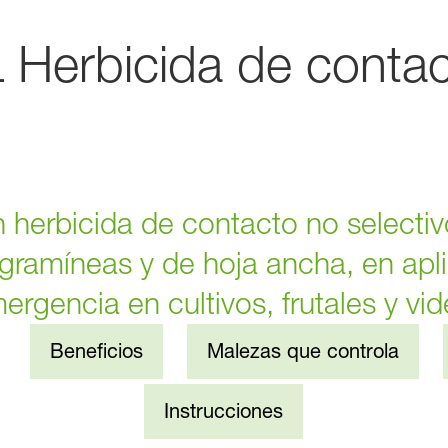
 Herbicida de contac
 herbicida de contacto no selectiv
gramíneas y de hoja ancha, en apl
ergencia en cultivos, frutales y vid
Beneficios
Malezas que controla
Instrucciones