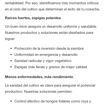
rentabilidad. Por eso, identificamos tres momentos críticos
en el ciclo del cultivo que determinan el éxito de tu cosecha.
Raíces fuertes, espigas potentes
Un buen inicio asegura un desarrollo uniforme y saludable.
Nuestros productos y soluciones están diseñados para
lograr:
Protección de la inversión desde la siembra
Uniformidad en emergencia y desarrollo
Sanidad radicular y vigor vegetativo
Espigas más llenas y granos de mejor calidad
Menos enfermedades, más rendimiento
La sanidad del cultivo es clave para asegurar el potencial
productivo. Nuestras soluciones permiten:
Control efectivo de hongos foliares como roya y