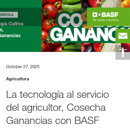
October 27, 2025
Agricultura
La tecnología al servicio
del agricultor, Cosecha
Ganancias con BASF