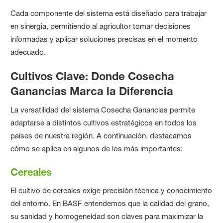
Cada componente del sistema está diseñado para trabajar
en sinergia, permitiendo al agricultor tomar decisiones
informadas y aplicar soluciones precisas en el momento
adecuado.
Cultivos Clave: Donde Cosecha
Ganancias Marca la Diferencia
La versatilidad del sistema Cosecha Ganancias permite
adaptarse a distintos cultivos estratégicos en todos los
países de nuestra región. A continuación, destacamos
cómo se aplica en algunos de los más importantes:
Cereales
El cultivo de cereales exige precisión técnica y conocimiento
del entorno. En BASF entendemos que la calidad del grano,
su sanidad y homogeneidad son claves para maximizar la