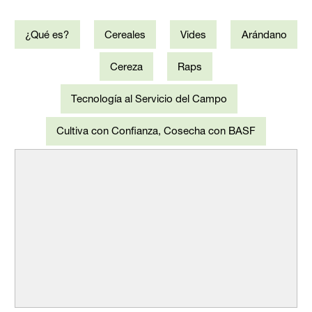
¿Qué es?
Cereales
Vides
Arándano
Cereza
Raps
Tecnología al Servicio del Campo
Cultiva con Confianza, Cosecha con BASF