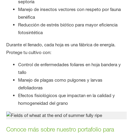
septoria
Manejo de insectos vectores con respeto por fauna
benéfica
Reducción de estrés biótico para mayor eficiencia
fotosintética
Durante el llenado, cada hoja es una fábrica de energía.
Protege tu cultivo con:
Control de enfermedades foliares en hoja bandera y
tallo
Manejo de plagas como pulgones y larvas
defoliadoras
Efectos fisiológicos que impactan en la calidad y
homogeneidad del grano
Conoce más sobre nuestro portafolio para