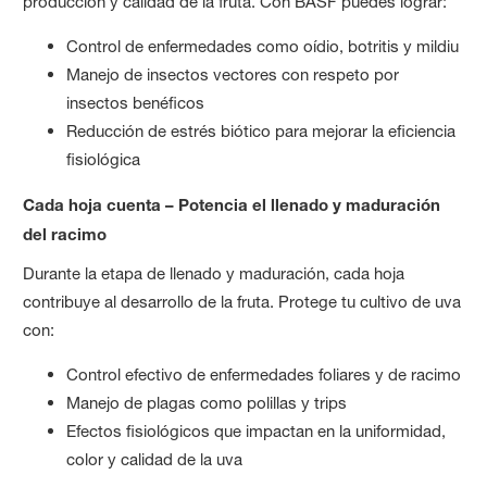
producción y calidad de la fruta. Con BASF puedes lograr:
Control de enfermedades como oídio, botritis y mildiu
Manejo de insectos vectores con respeto por
insectos benéficos
Reducción de estrés biótico para mejorar la eficiencia
fisiológica
Cada hoja cuenta – Potencia el llenado y maduración
del racimo
Durante la etapa de llenado y maduración, cada hoja
contribuye al desarrollo de la fruta. Protege tu cultivo de uva
con:
Control efectivo de enfermedades foliares y de racimo
Manejo de plagas como polillas y trips
Efectos fisiológicos que impactan en la uniformidad,
color y calidad de la uva