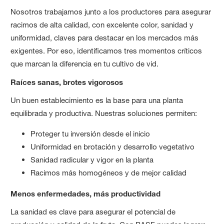
Nosotros trabajamos junto a los productores para asegurar
racimos de alta calidad, con excelente color, sanidad y
uniformidad, claves para destacar en los mercados más
exigentes. Por eso, identificamos tres momentos críticos
que marcan la diferencia en tu cultivo de vid.
Raíces sanas, brotes vigorosos
Un buen establecimiento es la base para una planta
equilibrada y productiva. Nuestras soluciones permiten:
Proteger tu inversión desde el inicio
Uniformidad en brotación y desarrollo vegetativo
Sanidad radicular y vigor en la planta
Racimos más homogéneos y de mejor calidad
Menos enfermedades, más productividad
La sanidad es clave para asegurar el potencial de