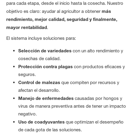
para cada etapa, desde el inicio hasta la cosecha. Nuestro
objetivo es claro: ayudar al agricultor a obtener
más
rendimiento, mejor calidad, seguridad y finalmente,
mayor rentabilidad
.
El sistema incluye soluciones para:
Selección de variedades
con un alto rendimiento y
cosechas de calidad.
Protección contra plagas
con productos eficaces y
seguros.
Control de malezas
que compiten por recursos y
afectan el desarrollo.
Manejo de enfermedades
causadas por hongos y
virus de manera preventiva antes de tener un impacto
negativo.
Uso de coadyuvantes
que optimizan el desempeño
de cada gota de las soluciones.