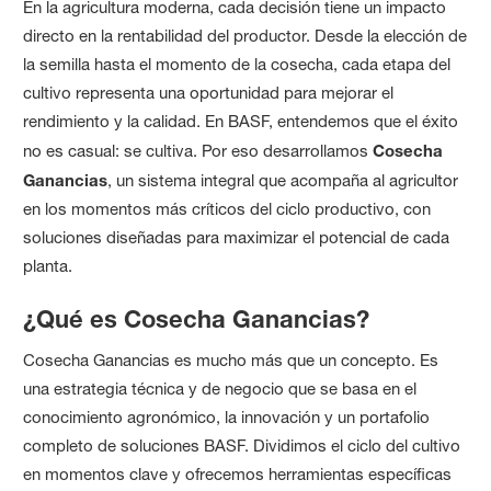
En la agricultura moderna, cada decisión tiene un impacto
directo en la rentabilidad del productor. Desde la elección de
la semilla hasta el momento de la cosecha, cada etapa del
cultivo representa una oportunidad para mejorar el
rendimiento y la calidad. En BASF, entendemos que el éxito
no es casual: se cultiva. Por eso desarrollamos
Cosecha
Ganancias
, un sistema integral que acompaña al agricultor
en los momentos más críticos del ciclo productivo, con
soluciones diseñadas para maximizar el potencial de cada
planta.
¿Qué es Cosecha Ganancias?
Cosecha Ganancias es mucho más que un concepto. Es
una estrategia técnica y de negocio que se basa en el
conocimiento agronómico, la innovación y un portafolio
completo de soluciones BASF. Dividimos el ciclo del cultivo
en momentos clave y ofrecemos herramientas específicas