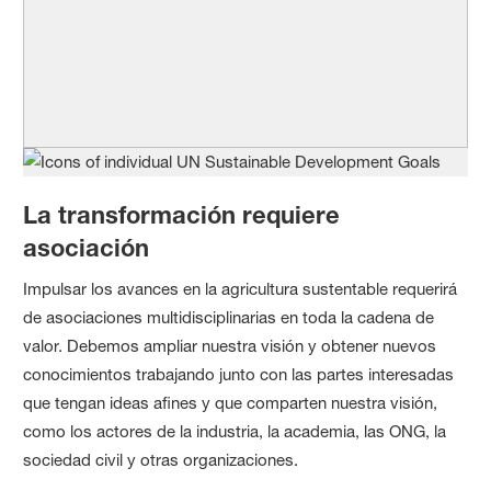
La transformación requiere
asociación
Impulsar los avances en la agricultura sustentable requerirá
de asociaciones multidisciplinarias en toda la cadena de
valor. Debemos ampliar nuestra visión y obtener nuevos
conocimientos trabajando junto con las partes interesadas
que tengan ideas afines y que comparten nuestra visión,
como los actores de la industria, la academia, las ONG, la
sociedad civil y otras organizaciones.