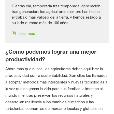
Día tras día, temporada tras temporada, generación
tras generación: los agricultores siempre han hecho
el trabajo más valioso de la tierra, y hemos estado a
su lado durante más de 100 años.
Leer más
¿Cómo podemos lograr una mejor
productividad?
Ahora más que nunca, los agricultores deben equilibrar la
productividad con la sustentabilidad. Son ellos los llamados
a adoptar métodos más inteligentes y nuevas tecnologías a
la vez que se ganan la vida para sus familias, alimentan al
mundo mientras preservan los recursos naturales y
desarrollan resiliencia a los cambios climáticos y las
turbulentas economías de mercado locales y globales en