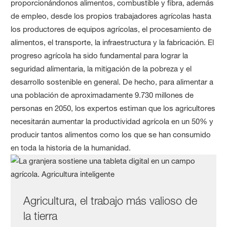
proporcionándonos alimentos, combustible y fibra, además
de empleo, desde los propios trabajadores agrícolas hasta
los productores de equipos agrícolas, el procesamiento de
alimentos, el transporte, la infraestructura y la fabricación. El
progreso agrícola ha sido fundamental para lograr la
seguridad alimentaria, la mitigación de la pobreza y el
desarrollo sostenible en general. De hecho, para alimentar a
una población de aproximadamente 9.730 millones de
personas en 2050, los expertos estiman que los agricultores
necesitarán aumentar la productividad agrícola en un 50% y
producir tantos alimentos como los que se han consumido
en toda la historia de la humanidad.
Agricultura, el trabajo más valioso de
la tierra