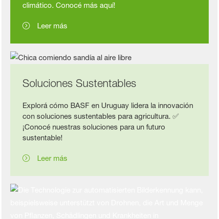
climático. Conocé más aquí!
Leer más
Soluciones Sustentables
Explorá cómo BASF en Uruguay lidera la innovación
con soluciones sustentables para agricultura. ✅
¡Conocé nuestras soluciones para un futuro
sustentable!
Leer más