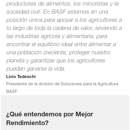
productores de alimentos, los minoristas y la
sociedad civil. En BASF estamos en una
posición única para apoyar a los agricultores a
lo largo de toda la cadena de valor, sirviendo a
las industrias agrícola y alimentaria, para
encontrar el equilibrio ideal entre alimentar a
una población creciente, proteger nuestro
planeta y garantizar que los agricultores
puedan ganarse la vida.
Livio Tedeschi
Presidente de la división de Soluciones para la Agricultura
BASF
¿Qué entendemos por Mejor
Rendimiento?