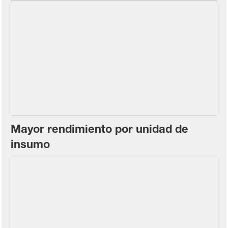
Mayor rendimiento por unidad de
insumo