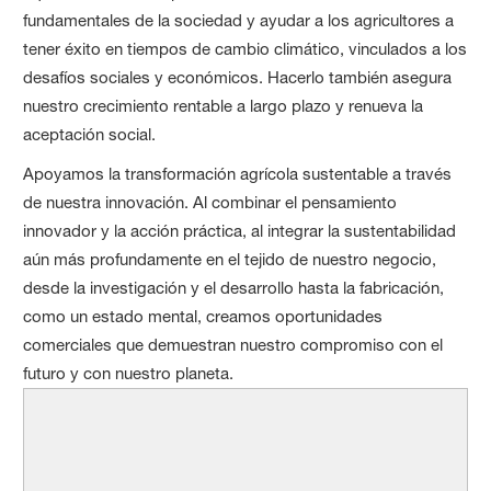
fundamentales de la sociedad y ayudar a los agricultores a
tener éxito en tiempos de cambio climático, vinculados a los
desafíos sociales y económicos. Hacerlo también asegura
nuestro crecimiento rentable a largo plazo y renueva la
aceptación social.
Apoyamos la transformación agrícola sustentable a través
de nuestra innovación. Al combinar el pensamiento
innovador y la acción práctica, al integrar la sustentabilidad
aún más profundamente en el tejido de nuestro negocio,
desde la investigación y el desarrollo hasta la fabricación,
como un estado mental, creamos oportunidades
comerciales que demuestran nuestro compromiso con el
futuro y con nuestro planeta.