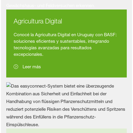
Agricultura Digital
Conocé la Agricultura Digital en Uruguay con BASF:
soluciones eficientes y sustentables, integrando
tecnologías avanzadas para resultados
excepcionales.
Leer más