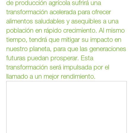
de producción agrícola sufrirá una
transformación acelerada para ofrecer
alimentos saludables y asequibles a una
población en rápido crecimiento. Al mismo
tiempo, tendrá que mitigar su impacto en
nuestro planeta, para que las generaciones
futuras puedan prosperar. Esta
transformación será impulsada por el
llamado a un mejor rendimiento.