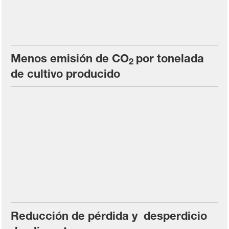
Menos emisión de CO
por tonelada
2
de cultivo producido
Reducción de pérdida y desperdicio