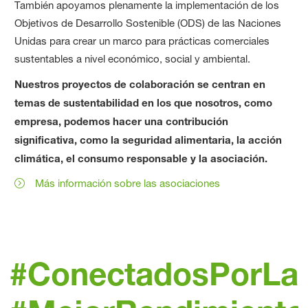
También apoyamos plenamente la implementación de los
Objetivos de Desarrollo Sostenible (ODS) de las Naciones
Unidas para crear un marco para prácticas comerciales
sustentables a nivel económico, social y ambiental.
Nuestros proyectos de colaboración se centran en
temas de sustentabilidad en los que nosotros, como
empresa, podemos hacer una contribución
significativa, como la seguridad alimentaria, la acción
climática, el consumo responsable y la asociación.
Más información sobre las asociaciones
#ConectadosPorLaT