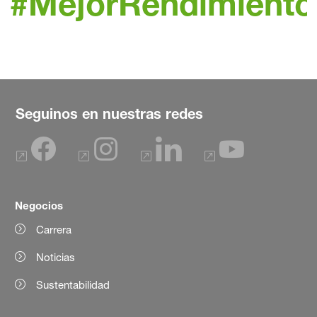
#MejorRendimiento
Seguinos en nuestras redes
Negocios
Carrera
Noticias
Sustentabilidad