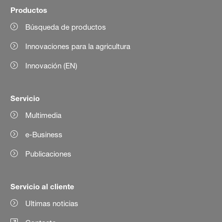
Productos
Búsqueda de productos
Innovaciones para la agricultura
Innovación (EN)
Servicio
Multimedia
e-Business
Publicaciones
Servicio al cliente
Ultimas noticias