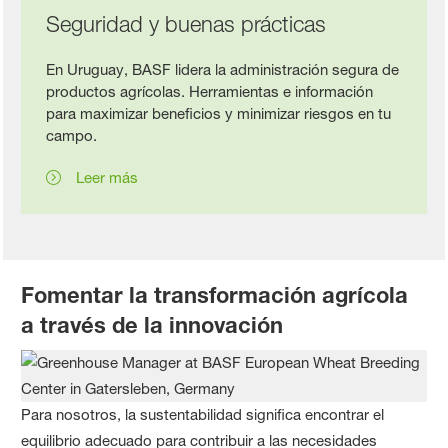
Seguridad y buenas prácticas
En Uruguay, BASF lidera la administración segura de
productos agrícolas. Herramientas e información
para maximizar beneficios y minimizar riesgos en tu
campo.
Leer más
Fomentar la transformación agrícola
a través de la innovación
Para nosotros, la sustentabilidad significa encontrar el
equilibrio adecuado para contribuir a las necesidades