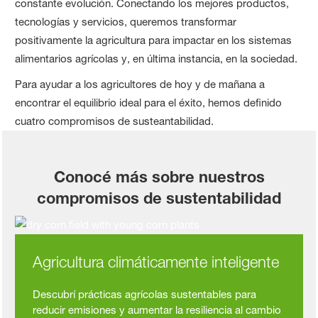
constante evolución. Conectando los mejores productos,
tecnologías y servicios, queremos transformar
positivamente la agricultura para impactar en los sistemas
alimentarios agrícolas y, en última instancia, en la sociedad.
Para ayudar a los agricultores de hoy y de mañana a
encontrar el equilibrio ideal para el éxito, hemos definido
cuatro compromisos de susteantabilidad.
Conocé más sobre nuestros
compromisos de sustentabilidad
Agricultura climáticamente inteligente
Descubrí prácticas agrícolas sustentables para
reducir emisiones y aumentar la resiliencia al cambio