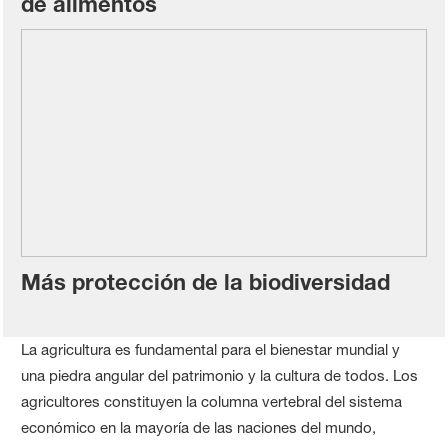
de alimentos
Más protección de la biodiversidad
La agricultura es fundamental para el bienestar mundial y
una piedra angular del patrimonio y la cultura de todos. Los
agricultores constituyen la columna vertebral del sistema
económico en la mayoría de las naciones del mundo,