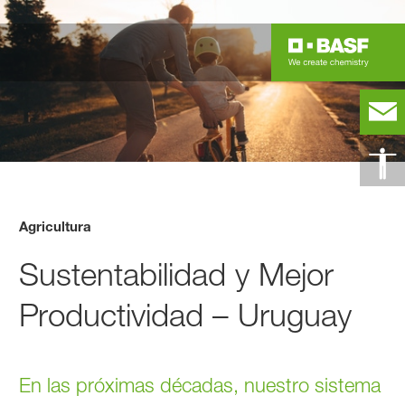
Agricultura
Sustentabilidad y Mejor
Productividad – Uruguay
En las próximas décadas, nuestro sistema