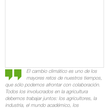
El cambio climático es uno de los
mayores retos de nuestros tiempos,
que sólo podemos afrontar con colaboración.
Todos los involucrados en la agricultura
debemos trabajar juntos: los agricultores, la
industria, el mundo académico, los