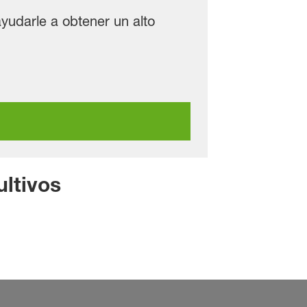
yudarle a obtener un alto
ltivos