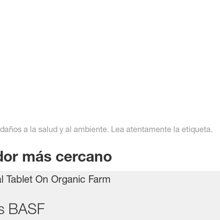
daños a la salud y al ambiente. Lea atentamente la etiqueta.
idor más cercano
es BASF