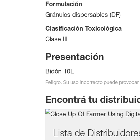
Formulación
Gránulos dispersables (DF)
Clasificación Toxicológica
Clase III
Presentación
Bidón 10L
Peligro. Su uso incorrecto puede provocar 
Encontrá tu distribu
Lista de Distribuidor