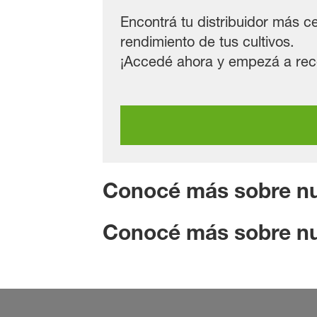
Encontrá tu distribuidor más 
rendimiento de tus cultivos.
¡Accedé ahora y empezá a recog
Conocé más sobre nu
Conocé más sobre nu