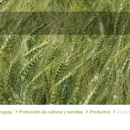
ruguay
Protección de cultivos y semillas
Productos
Atectr