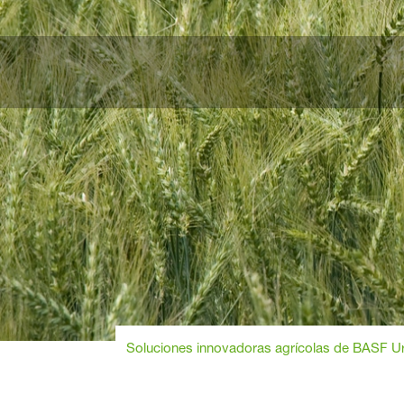
Soluciones innovadoras agrícolas de BASF U