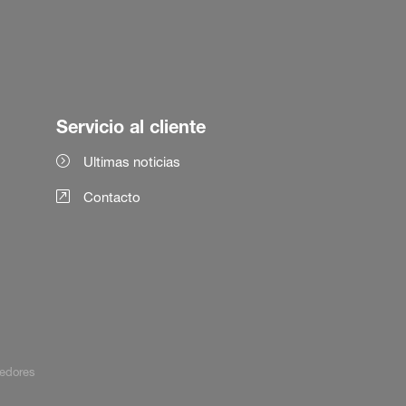
Servicio al cliente
Ultimas noticias
Contacto
edores