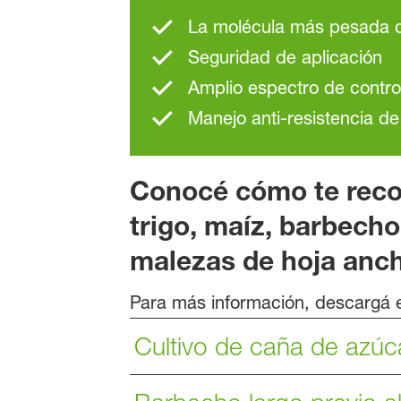
La molécula más pesada 
Seguridad de aplicación
Amplio espectro de contro
Manejo anti-resistencia d
Conocé cómo te reco
trigo, maíz, barbecho
malezas de hoja anch
Para más información, descargá e
Cultivo de caña de azúc