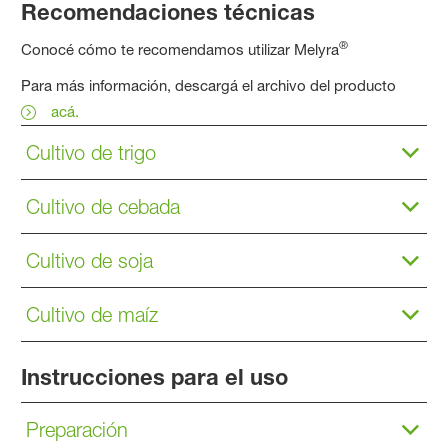
Recomendaciones técnicas
®
Conocé cómo te recomendamos utilizar Melyra
Para más información, descargá el archivo del producto
acá.
Cultivo de trigo
Cultivo de cebada
Cultivo de soja
Cultivo de maíz
Instrucciones para el uso
Preparación