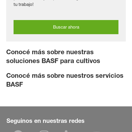
tu trabajo!
Buscar ahora
Conocé más sobre nuestras
soluciones BASF para cultivos
Conocé más sobre nuestros servicios
BASF
Seguinos en nuestras redes