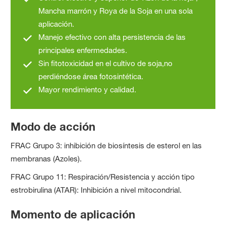
Mancha marrón y Roya de la Soja en una sola
aplicación.
Manejo efectivo con alta persistencia de las
principales enfermedades.
Sin fitotoxicidad en el cultivo de soja,no
perdiéndose área fotosintética.
Mayor rendimiento y calidad.
Modo de acción
FRAC Grupo 3: inhibición de biosíntesis de esterol en las
membranas (Azoles).
FRAC Grupo 11: Respiración/Resistencia y acción tipo
estrobirulina (ATAR): Inhibición a nivel mitocondrial.
Momento de aplicación