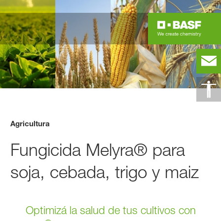
Agricultura
Fungicida Melyra® para
soja, cebada, trigo y maiz
Optimizá la salud de tus cultivos con