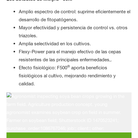
Amplio espectro de control: suprime eficientemente el
desarrollo de fitopatógenos.
Mayor efectividad y persistencia de control vs. otros
triazoles.
Amplia selectividad en los cultivos.
Flexy-Power para el manejo efectivo de las cepas
resistentes de las principales enfermedades,.
®
Efecto fisiológico: F500
aporta beneficios
fisiológicos al cultivo, mejorando rendimiento y
calidad.