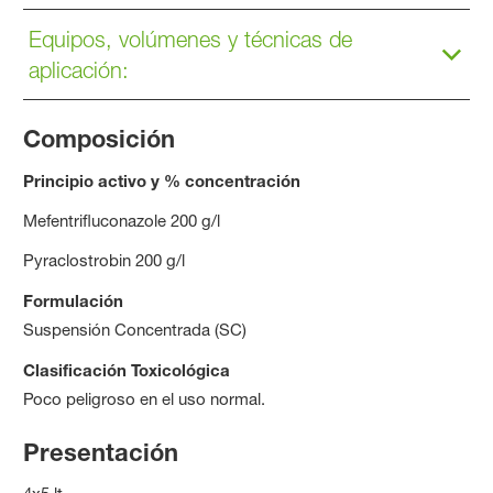
Equipos, volúmenes y técnicas de
aplicación:
Composición
Principio activo y % concentración
Mefentrifluconazole 200 g/l
Pyraclostrobin 200 g/l
Formulación
Suspensión Concentrada (SC)
Clasificación Toxicológica
Poco peligroso en el uso normal.
Presentación