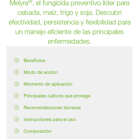
®
Melyra
, el fungicida preventivo líder para
cebada, maíz, trigo y soja. Descubrí
efectividad, persistencia y flexibilidad para
un manejo eficiente de las principales
enfermedades.
Beneficios
Modo de acción
Momento de aplicación
Principales cultivos que protege
Recomendaciones técnicas
Instrucciones para el uso
Composición