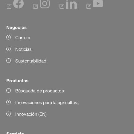
Negocios
Carrera
Noticias
Sustentabilidad
Productos
Búsqueda de productos
Innovaciones para la agricultura
Innovación (EN)
Servicio