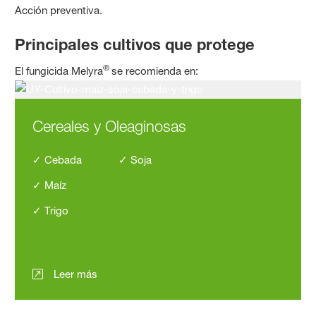
Acción preventiva.
Principales cultivos que protege
®
El fungicida Melyra
se recomienda en:
Cereales y Oleaginosas
✓ Cebada ✓ Soja
✓ Maíz
✓ Trigo
Leer más