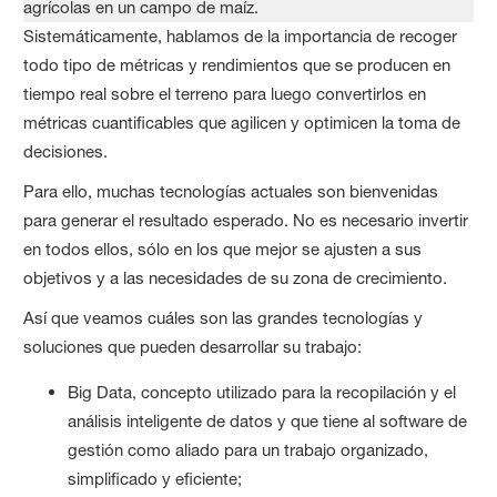
Sistemáticamente, hablamos de la importancia de recoger
todo tipo de métricas y rendimientos que se producen en
tiempo real sobre el terreno para luego convertirlos en
métricas cuantificables que agilicen y optimicen la toma de
decisiones.
Para ello, muchas tecnologías actuales son bienvenidas
para generar el resultado esperado. No es necesario invertir
en todos ellos, sólo en los que mejor se ajusten a sus
objetivos y a las necesidades de su zona de crecimiento.
Así que veamos cuáles son las grandes tecnologías y
soluciones que pueden desarrollar su trabajo:
Big Data, concepto utilizado para la recopilación y el
análisis inteligente de datos y que tiene al software de
gestión como aliado para un trabajo organizado,
simplificado y eficiente;