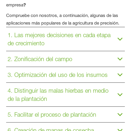
empresa
?
Compruebe con nosotros, a continuación, algunas de las
aplicaciones más populares de la agricultura de precisión.
1. Las mejores decisiones en cada etapa
de crecimiento
2. Zonificación del campo
3. Optimización del uso de los insumos
4. Distinguir las malas hierbas en medio
de la plantación
5. Facilitar el proceso de plantación
6. Creación de mapas de cosecha