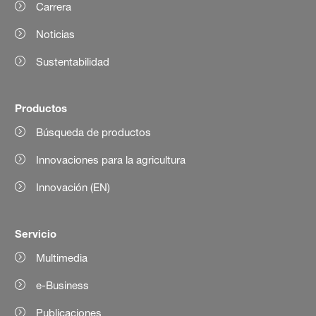
Carrera
Noticias
Sustentabilidad
Productos
Búsqueda de productos
Innovaciones para la agricultura
Innovación (EN)
Servicio
Multimedia
e-Business
Publicaciones