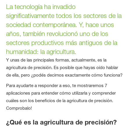
La tecnología ha invadido
significativamente todos los sectores de la
sociedad contemporánea. Y, hace unos
años, también revolucionó uno de los
sectores productivos más antiguos de la
humanidad: la agricultura.
Y unas de las principales formas, actualmente, es la
agricultura de precisión. Es posible que hayas oído hablar
de ella, pero ¿podés decirnos exactamente cómo funciona?
Para ayudarte a responder a eso, te mostraremos 7
aplicaciones para entender cómo utilizarla y comprender
cuáles son los beneficios de la agricultura de precisión.
Comprobalo!
¿Qué es la agricultura de precisión?