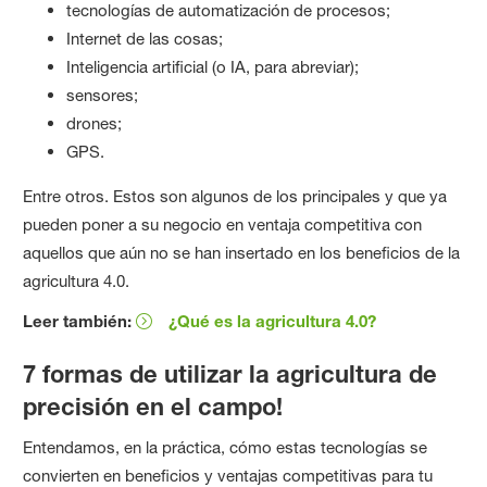
tecnologías de automatización de procesos;
Internet de las cosas;
Inteligencia artificial (o IA, para abreviar);
sensores;
drones;
GPS.
Entre otros. Estos son algunos de los principales y que ya
pueden poner a su negocio en ventaja competitiva con
aquellos que aún no se han insertado en los beneficios de la
agricultura 4.0.
Leer también:
¿Qué es la agricultura 4.0?
7 formas de utilizar la agricultura de
precisión en el campo!
Entendamos, en la práctica, cómo estas tecnologías se
convierten en beneficios y ventajas competitivas para tu