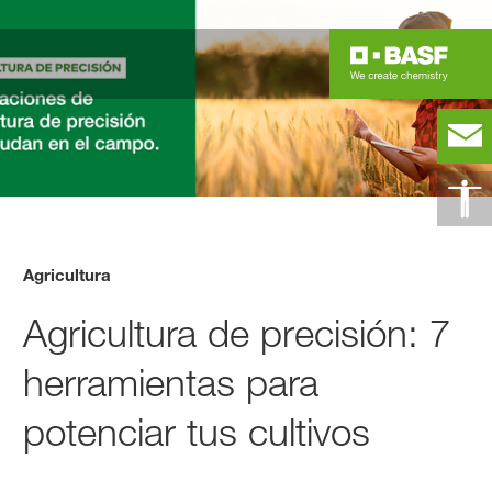
Agricultura
Agricultura de precisión: 7
herramientas para
potenciar tus cultivos