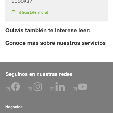
ebooks?
¡Registate ahora!
Quizás también te interese leer:
Conoce más sobre nuestros servicios
Seguinos en nuestras redes
Negocios