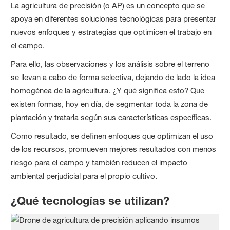
La agricultura de precisión (o AP) es un concepto que se
apoya en diferentes soluciones tecnológicas para presentar
nuevos enfoques y estrategias que optimicen el trabajo en
el campo.
Para ello, las observaciones y los análisis sobre el terreno
se llevan a cabo de forma selectiva, dejando de lado la idea
homogénea de la agricultura. ¿Y qué significa esto? Que
existen formas, hoy en día, de segmentar toda la zona de
plantación y tratarla según sus características específicas.
Como resultado, se definen enfoques que optimizan el uso
de los recursos, promueven mejores resultados con menos
riesgo para el campo y también reducen el impacto
ambiental perjudicial para el propio cultivo.
¿Qué tecnologías se utilizan?