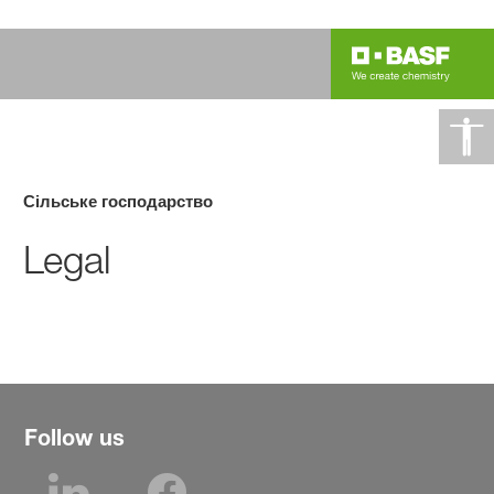
Сільське господарство
Legal
Follow us