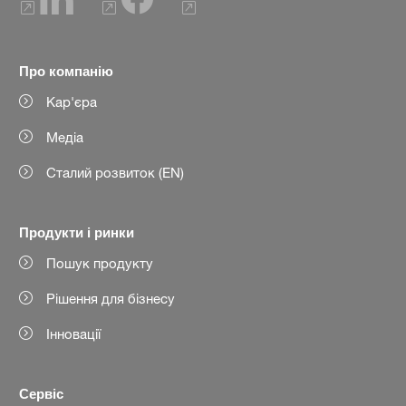
Про компанію
Кар'єра
Медіа
Сталий розвиток (EN)
Продукти і ринки
Пошук продукту
Рішення для бізнесу
Інновації
Сервіс