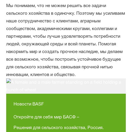
Мы понимаем, что не можем решить все задачи
сельского хозяйства в одиночку. Поэтому мы усиливаем
наше сотрудничество с клиентами, аграрным
сообществом, академическими кругами, коллегами и
партнерами, чтобы лучше удовлетворять потребности
людей, окружающей среды и всей планеты. Помогая
накормить мир и создать прочное наследие, мы делаем
все возможное, чтобы построить устойчивое будущее
для сельского хозяйства, связывая прочной нитью
инновации, клиентов и общество.
Новости BASF
Откройте для себя мир БАСФ –
Решения для сельского хозяйства, Россия.