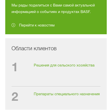
Мы рады поделиться с Вами самой актуальной
информацией о событиях и продуктах BASF.
Перейти к новостям
Области клиентов
1
Решения для сельского хозяйства
2
Препараты специального назначения