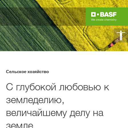
Сельское хозяйство
С глубокой любовью к
земледелию,
величайшему делу на
земле