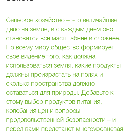
Сельское хозяйство – это величайшее
дело на земле, и с каждым днем оно
становится все масштабнее и сложнее.
По всему миру общество формирует
свое видение того, как должна
использоваться земля, какие продукты
должны произрастать на полях и
сколько пространства должно
оставаться для природы. Добавьте к
этому выбор продуктов питания,
колебания цен и вопросы
продовольственной безопасности – и
перед вами предстанет многоуровневая