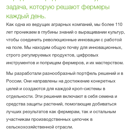
задача, которую решают фермеры
каждый день.
Как одна из ведущих аграрных компаний, мы более 110
лет проникаем в глубины знаний о выращивании культур,
чтобы соединить революционные инновации с работой
на поле. Мы находим общую почву для инновационных,
строго регулируемых продуктов, цифровых
инструментов и поприщем фермеров, и их мастерством.
Мы разработали разнообразный портфель решений и в
России. Они направлены на достижение конкретных
целей и создаются для каждой кроп-системы в
отдельности. Эти решения включают в себя семена и
средства защиты растений, помогающие добиваться
лучших результатов как фермерам, так и остальным
участникам производственных цепочек в
сельскохозяйственной отрасли.